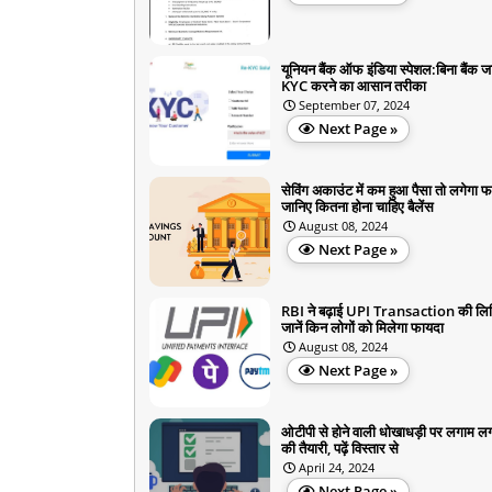
यूनियन बैंक ऑफ इंडिया स्पेशल:बिना बैंक 
KYC करने का आसान तरीका
September 07, 2024
Next Page »
सेविंग अकाउंट में कम हुआ पैसा तो लगेगा फ
जानिए कितना होना चाहिए बैलेंस
August 08, 2024
Next Page »
RBI ने बढ़ाई UPI Transaction की लि
जानें किन लोगों को मिलेगा फायदा
August 08, 2024
Next Page »
ओटीपी से होने वाली धोखाधड़ी पर लगाम लग
की तैयारी, पढ़ें विस्तार से
April 24, 2024
Next Page »