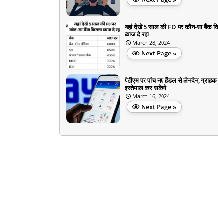
यहां देखें 5 साल की FD पर कौन-सा बैंक 
ब्याज दे रहा
March 28, 2024
Next Page »
पेटीएम पर पांच नए हैंडल से लेनदेन, ग्राहक
इस्तेमाल कर सकेंगे
March 16, 2024
Next Page »