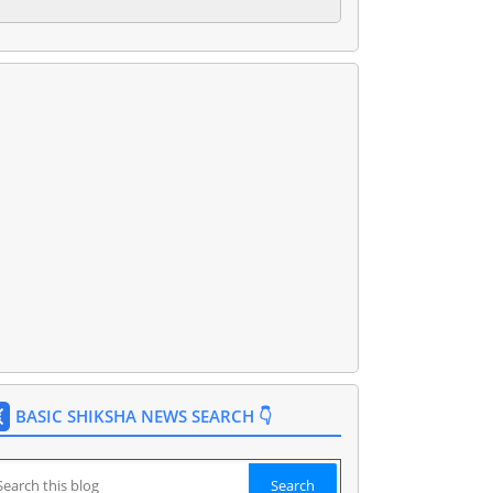
BASIC SHIKSHA NEWS SEARCH 👇