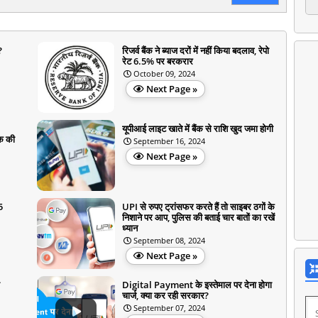
?
रिजर्व बैंक ने ब्याज दरों में नहीं किया बदलाव, रेपो
रेट 6.5% पर बरकरार
October 09, 2024
Next Page »
यूपीआई लाइट खाते में बैंक से राशि खुद जमा होगी
क की
September 16, 2024
Next Page »
5
UPI से रुपए ट्रांसफर करते हैं तो साइबर ठगों के
निशाने पर आप, पुलिस की बताई चार बातों का रखें
ध्‍यान
September 08, 2024
Next Page »
Digital Payment के इस्तेमाल पर देना होगा
चार्ज, क्या कर रही सरकार?
September 07, 2024