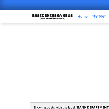
Home
शिक्षा विभाग
Showing posts with the label
BANK DEPARTMENT