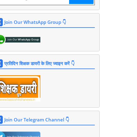
Join Our WhatsApp Group 👇
प्रतिदिन शिक्षक डायरी के लिए ज्वाइन करें 👇
Join Our Telegram Channel 👇