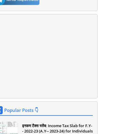
Popular Posts 👇
इनकम टैक्स स्लैब: Income Tax Slab for F.Y-
- 2022-23 (A.Y-- 2023-24) for Individuals