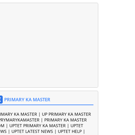
PRIMARY KA MASTER
IMARY KA MASTER | UP PRIMARY KA MASTER
PRYMARYKAMASTER | PRIMARY KA MASTER
M | UPTET PRIMARY KA MASTER | UPTET
WS | UPTET LATEST NEWS | UPTET HELP |