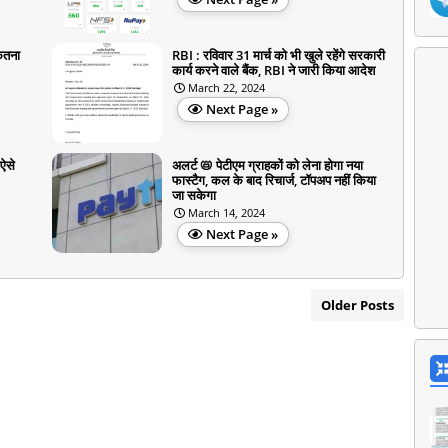
कितना
RBI : रविवार 31 मार्च को भी खुले रहेंगे सरकारी
कार्य करने वाले बैंक, RBI ने जारी किया आदेश
March 22, 2024
Next Page »
 ऐसे
अलर्ट 📛 पेटीएम ग्राहकों को लेना होगा नया
फास्टैग, कल के बाद रिचार्ज, टॉपअप नहीं किया
जा सकेगा
March 14, 2024
Next Page »
Older Posts