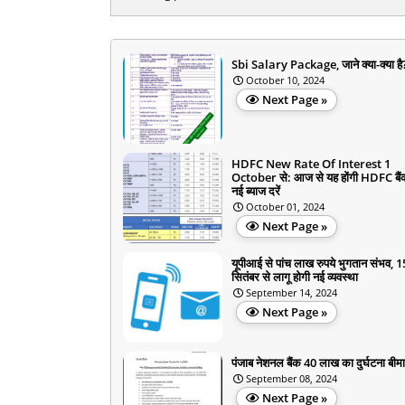
Sbi Salary Package, जाने क्या-क्या है
October 10, 2024
Next Page »
HDFC New Rate Of Interest 1
October से: आज से यह होंगी HDFC बैं
नई ब्याज दरें
October 01, 2024
Next Page »
यूपीआई से पांच लाख रुपये भुगतान संभव, 1
सितंबर से लागू होगी नई व्यवस्था
September 14, 2024
Next Page »
पंजाब नेशनल बैंक 40 लाख का दुर्घटना बीमा
September 08, 2024
Next Page »