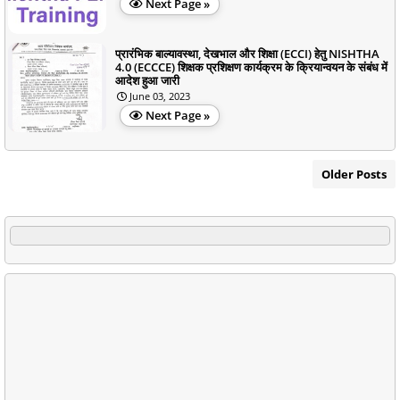
Next Page »
प्रारंभिक बाल्यावस्था, देखभाल और शिक्षा (ECCI) हेतु NISHTHA
4.0 (ECCCE) शिक्षक प्रशिक्षण कार्यक्रम के क्रियान्वयन के संबंध में
आदेश हुआ जारी
June 03, 2023
Next Page »
Older Posts