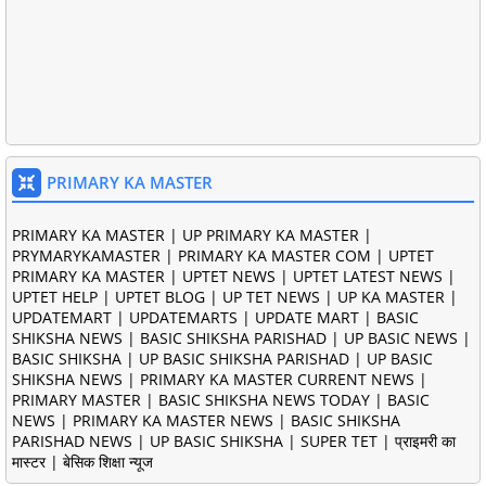
PRIMARY KA MASTER
PRIMARY KA MASTER | UP PRIMARY KA MASTER |
PRYMARYKAMASTER | PRIMARY KA MASTER COM | UPTET
PRIMARY KA MASTER | UPTET NEWS | UPTET LATEST NEWS |
UPTET HELP | UPTET BLOG | UP TET NEWS | UP KA MASTER |
UPDATEMART | UPDATEMARTS | UPDATE MART | BASIC
SHIKSHA NEWS | BASIC SHIKSHA PARISHAD | UP BASIC NEWS |
BASIC SHIKSHA | UP BASIC SHIKSHA PARISHAD | UP BASIC
SHIKSHA NEWS | PRIMARY KA MASTER CURRENT NEWS |
PRIMARY MASTER | BASIC SHIKSHA NEWS TODAY | BASIC
NEWS | PRIMARY KA MASTER NEWS | BASIC SHIKSHA
PARISHAD NEWS | UP BASIC SHIKSHA | SUPER TET | प्राइमरी का
मास्टर | बेसिक शिक्षा न्यूज