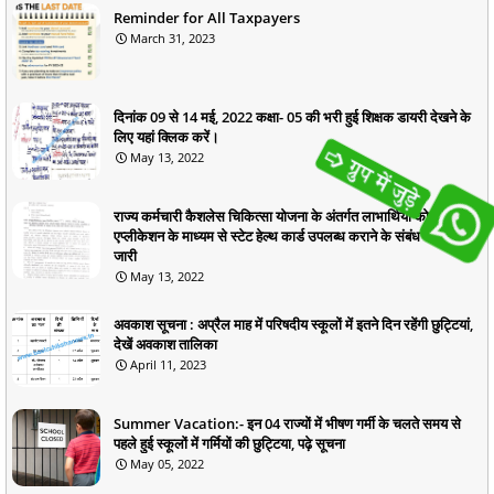
Reminder for All Taxpayers
March 31, 2023
दिनांक 09 से 14 मई, 2022 कक्षा- 05 की भरी हुई शिक्षक डायरी देखने के
लिए यहां क्लिक करें।
May 13, 2022
राज्य कर्मचारी कैशलेस चिकित्सा योजना के अंतर्गत लाभार्थियों को ऑनलाइन
एप्लीकेशन के माध्यम से स्टेट हेल्थ कार्ड उपलब्ध कराने के संबंध में आदेश
जारी
May 13, 2022
अवकाश सूचना : अप्रैल माह में परिषदीय स्कूलों में इतने दिन रहेंगी छुट्टियां,
देखें अवकाश तालिका
April 11, 2023
Summer Vacation:- इन 04 राज्यों में भीषण गर्मी के चलते समय से
पहले हुई स्कूलों में गर्मियों की छुट्टिया, पढ़े सूचना
May 05, 2022