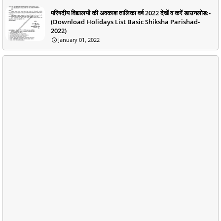
परिषदीय विद्यालयों की अवकाश तालिका वर्ष 2022 देखें व करें डाउनलोड:-
(Download Holidays List Basic Shiksha Parishad-
2022)
January 01, 2022