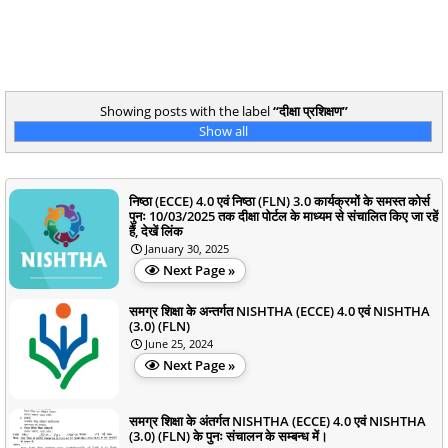
Showing posts with the label
दीक्षा प्रशिक्षण
Show all
निष्ठा (ECCE) 4.0 एवं निष्ठा (FLN) 3.0 कार्यक्रमों के समस्त कोर्स
पुनः 10/03/2025 तक दीक्षा पोर्टल के माध्यम से संचालित किए जा रहें
हैं, देखें लिंक
January 30, 2025
Next Page »
समग्र शिक्षा के अन्तर्गत NISHTHA (ECCE) 4.0 एवं NISHTHA
(3.0) (FLN)
June 25, 2024
Next Page »
समग्र शिक्षा के अंतर्गत NISHTHA (ECCE) 4.0 एवं NISHTHA
(3.0) (FLN) के पुनः संचालन के सम्बन्ध में।