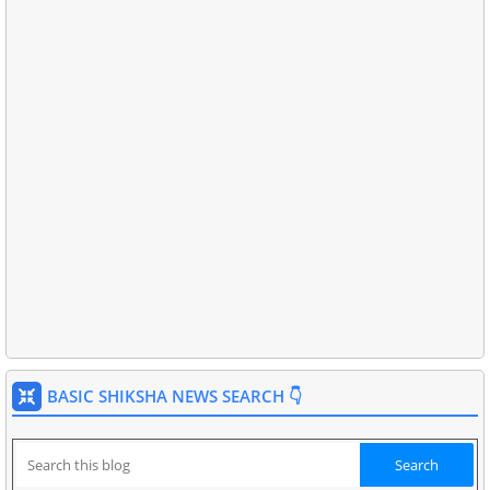
BASIC SHIKSHA NEWS SEARCH 👇