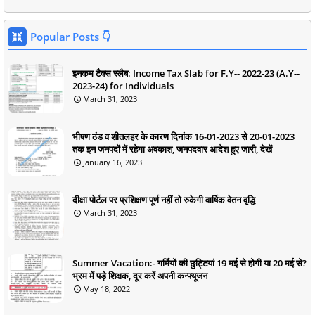
Popular Posts 👇
इनकम टैक्स स्लैब: Income Tax Slab for F.Y-- 2022-23 (A.Y--
2023-24) for Individuals
March 31, 2023
भीषण ठंड व शीतलहर के कारण दिनांक 16-01-2023 से 20-01-2023
तक इन जनपदों में रहेगा अवकाश, जनपदवार आदेश हुए जारी, देखें
January 16, 2023
दीक्षा पोर्टल पर प्रशिक्षण पूर्ण नहीं तो रुकेगी वार्षिक वेतन वृद्धि
March 31, 2023
Summer Vacation:- गर्मियों की छुट्टियां 19 मई से होगी या 20 मई से?
भ्रम में पड़े शिक्षक, दूर करें अपनी कन्फ्यूजन
May 18, 2022