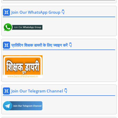
Join Our WhatsApp Group 👇
प्रतिदिन शिक्षक डायरी के लिए ज्वाइन करें 👇
Join Our Telegram Channel 👇