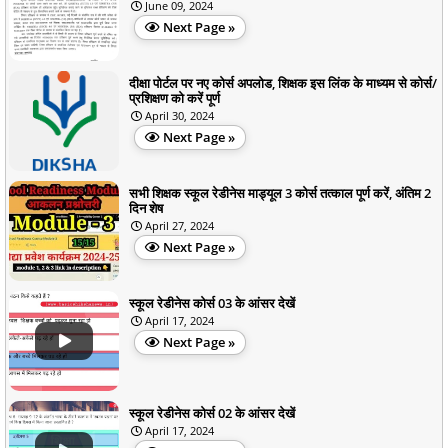
June 09, 2024
Next Page »
दीक्षा पोर्टल पर नए कोर्स अपलोड, शिक्षक इस लिंक के माध्यम से कोर्स/
प्रशिक्षण को करें पूर्ण
April 30, 2024
Next Page »
सभी शिक्षक स्कूल रेडीनेस माड्यूल 3 कोर्स तत्काल पूर्ण करें, अंतिम 2
दिन शेष
April 27, 2024
Next Page »
स्कूल रेडीनेस कोर्स 03 के आंसर देखें
April 17, 2024
Next Page »
स्कूल रेडीनेस कोर्स 02 के आंसर देखें
April 17, 2024