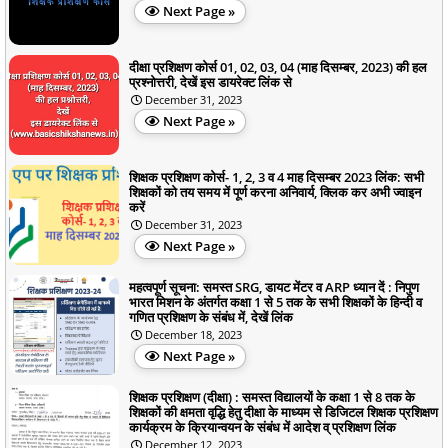
Next Page »
दीक्षा प्रशिक्षण कोर्स 01, 02, 03, 04 (माह दिसम्बर, 2023) की हल
प्रश्नोत्तरी, देखें इस डायरेक्ट लिंक से
December 31, 2023
Next Page »
शिक्षक प्रशिक्षण कोर्स- 1, 2, 3 व 4 माह दिसम्बर 2023 लिंक: सभी
शिक्षकों को तय समय में पूर्ण करना अनिवार्य, क्लिक कर अभी ज्वाइन
करें
December 31, 2023
Next Page »
महत्वपूर्ण सूचना: समस्त SRG, डायट मेंटर व ARP ध्यान दें : निपुण
भारत मिशन के अंतर्गत कक्षा 1 से 5 तक के सभी शिक्षकों के हिन्दी व
गणित प्रशिक्षण के संबंध में, देखें लिंक
December 18, 2023
Next Page »
शिक्षक प्रशिक्षण (दीक्षा) : समस्त विद्यालयों के कक्षा 1 से 8 तक के
शिक्षकों की क्षमता वृद्धि हेतु दीक्षा के माध्यम से डिजिटल शिक्षक प्रशिक्षण
कार्यक्रम के क्रियान्वयन के संबंध में आदेश व् प्रशिक्षण लिंक
December 12, 2023