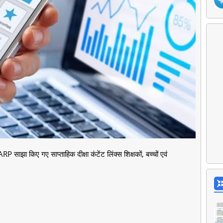
झा किए गए साप्ताहिक दीक्षा कंटेंट लिंक्स शिक्षकों, बच्चों एवं