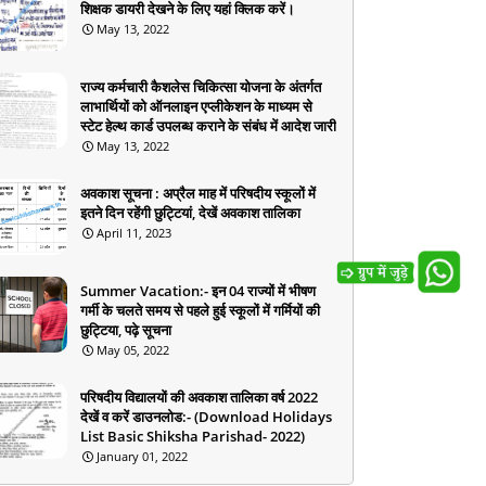
शिक्षक डायरी देखने के लिए यहां क्लिक करें।
May 13, 2022
राज्य कर्मचारी कैशलेस चिकित्सा योजना के अंतर्गत
लाभार्थियों को ऑनलाइन एप्लीकेशन के माध्यम से
स्टेट हेल्थ कार्ड उपलब्ध कराने के संबंध में आदेश जारी
May 13, 2022
अवकाश सूचना : अप्रैल माह में परिषदीय स्कूलों में
इतने दिन रहेंगी छुट्टियां, देखें अवकाश तालिका
April 11, 2023
Summer Vacation:- इन 04 राज्यों में भीषण
गर्मी के चलते समय से पहले हुई स्कूलों में गर्मियों की
छुट्टिया, पढ़े सूचना
May 05, 2022
परिषदीय विद्यालयों की अवकाश तालिका वर्ष 2022
देखें व करें डाउनलोड:- (Download Holidays
List Basic Shiksha Parishad- 2022)
January 01, 2022