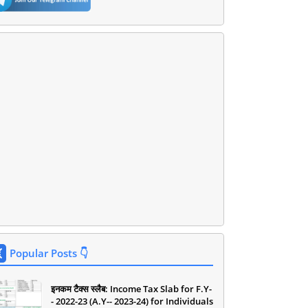
Popular Posts 👇
इनकम टैक्स स्लैब: Income Tax Slab for F.Y-
- 2022-23 (A.Y-- 2023-24) for Individuals