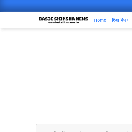
Home
शिक्षा विभाग