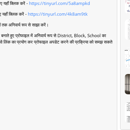
िए यहाँ क्लिक करें -
https://tinyurl.com/5a8ampkd
ए यहाँ क्लिक करें -
https://tinyurl.com/4k8am9tk
ों तक अनिवार्य रूप से साझा करें।
ल बनाते हुए प्रोफाइल में अनिवार्य रूप से District, Block, School का
यो लिंक का प्रयोग कर प्रोफाइल अपडेट करने की प्रक्रिया को समझ सकते