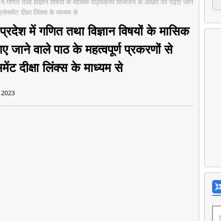
 में गणित तथा विज्ञान विषयों के मासिक पाठ्यक्रम विभाजन के आधार पर पढ़ाए जाने
एसेसमेंट दीक्षा लिंक्स के माध्यम से
्रदेश में गणित तथा विज्ञान विषयों के मासिक
जाने वाले पाठ के महत्वपूर्ण प्रकरणों से
मेंट दीक्षा लिंक्स के माध्यम से
 2023