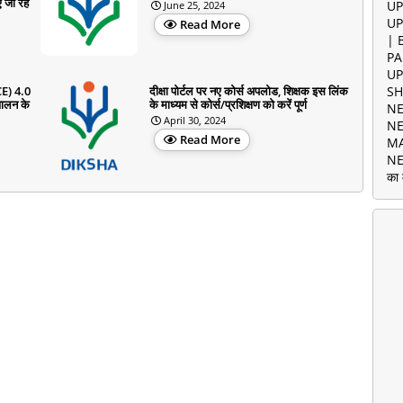
 जा रहें
UP
June 25, 2024
UP
Read More
| 
PA
UP
CE) 4.0
दीक्षा पोर्टल पर नए कोर्स अपलोड, शिक्षक इस लिंक
SH
चालन के
के माध्यम से कोर्स/प्रशिक्षण को करें पूर्ण
NE
April 30, 2024
NE
Read More
MA
NE
का 