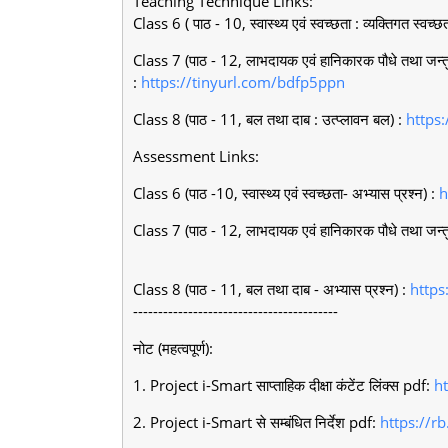
Teaching Technique Links:
Class 6 ( पाठ - 10, स्वास्थ्य एवं स्वच्छता : व्यक्तिगत स्वच्छ
Class 7 (पाठ - 12, लाभदायक एवं हानिकारक पौधे तथा जन्तु
:
https://tinyurl.com/bdfp5ppn
Class 8 (पाठ - 11, बल तथा दाब : उत्प्लावन बल) :
https
Assessment Links:
Class 6 (पाठ -10, स्वास्थ्य एवं स्वच्छता- अभ्यास प्रश्न) :
h
Class 7 (पाठ - 12, लाभदायक एवं हानिकारक पौधे तथा जन्तु 
Class 8 (पाठ - 11, बल तथा दाब - अभ्यास प्रश्न) :
https
-----------------------------------------
नोट (महत्वपूर्ण):
1. Project i-Smart साप्ताहिक दीक्षा कंटेंट लिंक्स pdf:
h
2. Project i-Smart से सम्बंधित निर्देश pdf:
https://rb