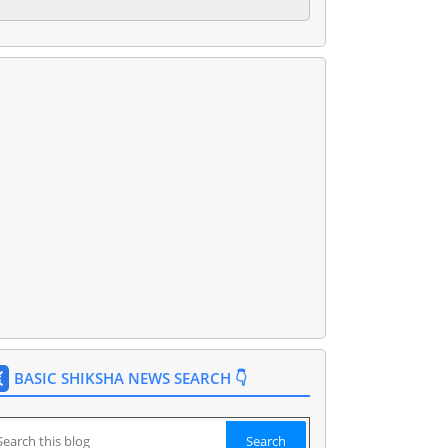
BASIC SHIKSHA NEWS SEARCH 👇