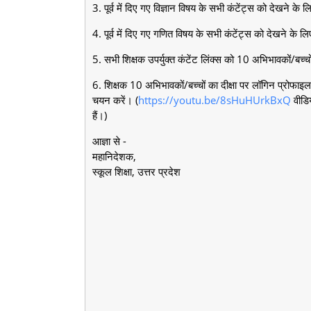
3. पूर्व में दिए गए विज्ञान विषय के सभी कंटेंट्स को देखने के ल
4. पूर्व में दिए गए गणित विषय के सभी कंटेंट्स को देखने के लि
5. सभी शिक्षक उपर्युक्त कंटेंट लिंक्स को 10 अभिभावकों/बच्च
6. शिक्षक 10 अभिभावकों/बच्चों का दीक्षा पर लॉगिन प्रोफाइ
चयन करें। (
https://youtu.be/8sHuHUrkBxQ
वीडि
हैं।)
आज्ञा से -
महानिदेशक,
स्कूल शिक्षा, उत्तर प्रदेश