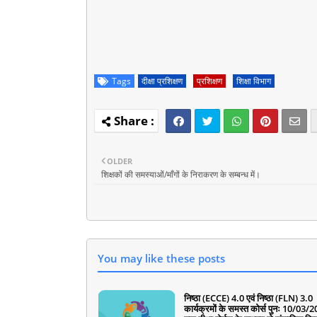
Tags
दीक्षा प्रशिक्षण
प्रशिक्षण
शिक्षा विभाग
OLDER
शिक्षकों की समस्याओं/माँगों के निराकरण के सम्बन्ध में।
You may like these posts
निष्ठा (ECCE) 4.0 एवं निष्ठा (FLN) 3.0
कार्यक्रमों के समस्त कोर्स पुनः 10/03/