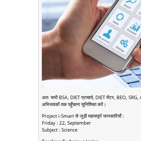
अतः सभी BSA, DIET प्राचार्य, DIET मेंटर, BEO, SRG, ARP सा
अभिभावकों तक पहुँचाना सुनिश्चित करें।
Project i-Smart से जुड़ी महत्वपूर्ण जानकारियाँ :
Friday : 22, September
Subject : Science