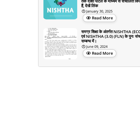
तक दीक्षा पोर्टल के माध्यम से संचालित किए
हैं, देखें लिंक
January 30, 2025
Read More
समग्र शिक्षा के अंतर्गत NISHTHA (EC
एवं NISHTHA (3.0) (FLN) के पुनः सं
सम्बन्ध में।
June 09, 2024
Read More