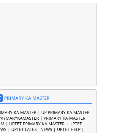
PRIMARY KA MASTER
IMARY KA MASTER | UP PRIMARY KA MASTER
PRYMARYKAMASTER | PRIMARY KA MASTER
M | UPTET PRIMARY KA MASTER | UPTET
WS | UPTET LATEST NEWS | UPTET HELP |