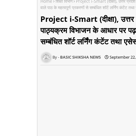
Home
शिक्षा विभाग
Project i-Smart (दीक्षा), उत्तर प्रदेश
वाले पाठ के महत्वपूर्ण प्रकरणों से सम्बंधित शॉर्ट लर्निंग कंटेंट तथा 
Project i-Smart (दीक्षा), उत्तर प
पाठ्यक्रम विभाजन के आधार पर पढ़ाए 
सम्बंधित शॉर्ट लर्निंग कंटेंट तथा एसेस
BASIC SHIKSHA NEWS
September 22,