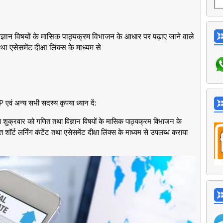
िज्ञान विषयों के मासिक पाठ्यक्रम विभाजन के आधार पर पढ़ाए जाने वाले
तथा एसेसमेंट दीक्षा लिंक्स के माध्यम से
वं अन्य सभी सदस्य कृपया ध्यान दें:
ा शुक्रवार को गणित तथा विज्ञान विषयों के मासिक पाठ्यक्रम विभाजन के
त शॉर्ट लर्निंग कंटेंट तथा एसेसमेंट दीक्षा लिंक्स के माध्यम से उपलब्ध कराया