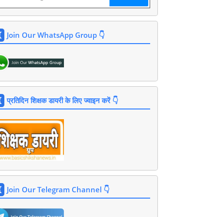
Join Our WhatsApp Group 👇
प्रतिदिन शिक्षक डायरी के लिए ज्वाइन करें 👇
Join Our Telegram Channel 👇