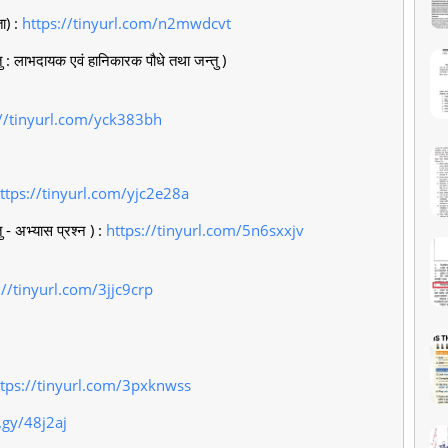
ता) :
https://tinyurl.com/n2mwdcvt
 : लाभदायक एवं हानिकारक पौधे तथा जन्तु )
://tinyurl.com/yck383bh
ttps://tinyurl.com/yjc2e28a
- अभ्यास प्रश्न ) :
https://tinyurl.com/5n6sxxjv
://tinyurl.com/3jjc9crp
ttps://tinyurl.com/3pxknwss
.gy/48j2aj