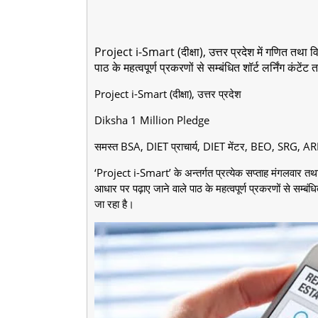
Project i-Smart (दीक्षा), उत्तर प्रदेश में गणित तथा व
पाठ के महत्वपूर्ण प्रकरणों से सम्बंधित शॉर्ट लर्निंग कंटेंट 
Project i-Smart (दीक्षा), उत्तर प्रदेश
Diksha 1 Million Pledge
समस्त BSA, DIET प्राचार्य, DIET मेंटर, BEO, SRG, ARP ए
‘Project i-Smart’ के अन्तर्गत प्रत्येक सप्ताह मंगलवार तथ
आधार पर पढ़ाए जाने वाले पाठ के महत्वपूर्ण प्रकरणों से सम्बंधि
जा रहा है।