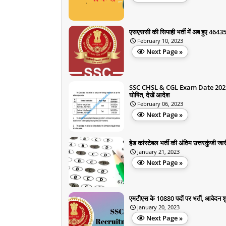
एसएससी की सिपाही भर्ती में अब हुए 4643
February 10, 2023
Next Page »
SSC CHSL & CGL Exam Date 202
घोषित, देखें आदेश
February 06, 2023
Next Page »
हेड कांस्टेबल भर्ती की अंतिम उत्तरकुंजी जार
January 21, 2023
Next Page »
एमटीएस के 10880 पदों पर भर्ती, आवेदन श
January 20, 2023
Next Page »