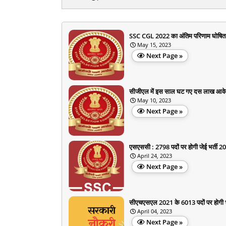
SSC CGL 2022 का अंतिम परिणाम घोषित
May 15, 2023
Next Page »
सीजीएल में इस साल घट गए दस लाख आव
May 10, 2023
Next Page »
एसएससी : 2798 पदों पर होगी जेई भर्ती 2
April 24, 2023
Next Page »
सीएचएसएल 2021 के 6013 पदों पर होगी भ
April 04, 2023
Next Page »