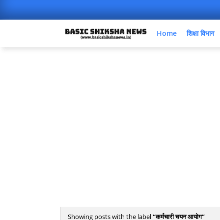
Home
शिक्षा विभाग
Showing posts with the label
कर्मचारी चयन आयोग