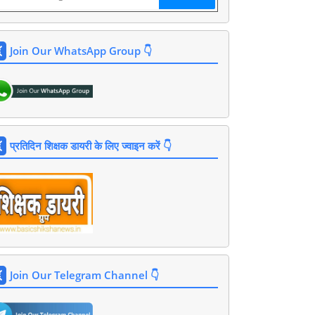
Join Our WhatsApp Group 👇
प्रतिदिन शिक्षक डायरी के लिए ज्वाइन करें 👇
Join Our Telegram Channel 👇