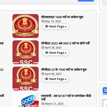
सीएचएसएल 1600 पदों पर आवेदन शुरू
May 10, 2023
Next Page »
ेदक
सीजीएल 2022 अब 36012 पदों पर होगी भर्ती
April 28, 2023
Next Page »
022
सीजीएल-23 के 7500 पदों पर आवेदन शुरू
April 04, 2023
Next Page »
र्ती
एसएससी : अब 50187 पदों पर कांस्टेबल जीडी
भर्ती
March 21, 2023