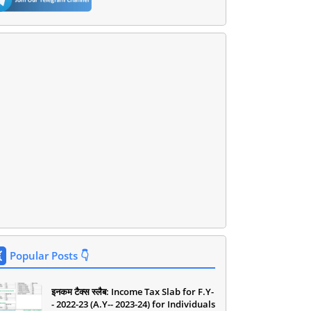
Popular Posts 👇
इनकम टैक्स स्लैब: Income Tax Slab for F.Y-
- 2022-23 (A.Y-- 2023-24) for Individuals