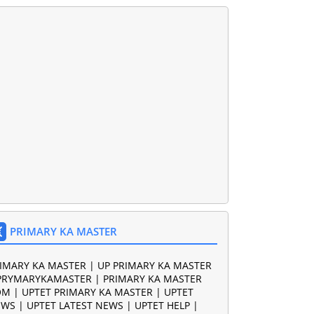
PRIMARY KA MASTER
IMARY KA MASTER | UP PRIMARY KA MASTER
PRYMARYKAMASTER | PRIMARY KA MASTER
M | UPTET PRIMARY KA MASTER | UPTET
WS | UPTET LATEST NEWS | UPTET HELP |