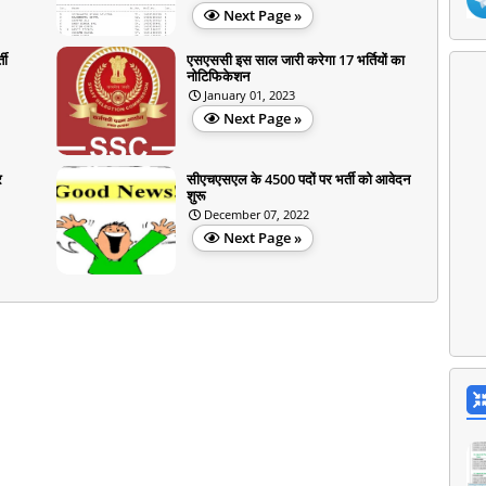
Next Page »
ती
एसएससी इस साल जारी करेगा 17 भर्तियों का
नोटिफिकेशन
January 01, 2023
Next Page »
र
सीएचएसएल के 4500 पदों पर भर्ती को आवेदन
शुरू
December 07, 2022
Next Page »