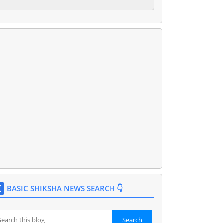
BASIC SHIKSHA NEWS SEARCH 👇