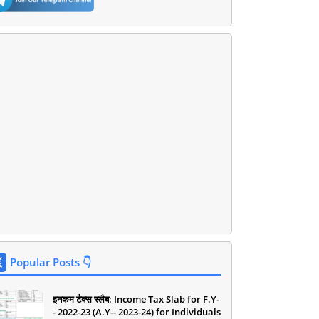
Popular Posts 👇
इनकम टैक्स स्लैब: Income Tax Slab for F.Y-
- 2022-23 (A.Y-- 2023-24) for Individuals