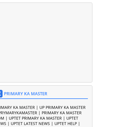
PRIMARY KA MASTER
IMARY KA MASTER | UP PRIMARY KA MASTER
PRYMARYKAMASTER | PRIMARY KA MASTER
M | UPTET PRIMARY KA MASTER | UPTET
WS | UPTET LATEST NEWS | UPTET HELP |