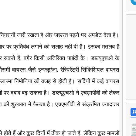
ी निगरानी जारी रखता है और जरूरत पड़ने पर अपडेट देता है।
पार पर प्रतिबंध लगाने की सलाह नहीं दी है। इसका मतलब है
सकते हैं, बगैर किसी अतिरिक्त पाबंदी के। डब्ल्यूएचओ के
समी वायरस जैसे इन्फ्लूएंजा, रेस्पिरेटरी सिंकिशियल वायरस
ाज्मा निमोनिया की वजह से होती है। सर्दियों में कई वायरस
ली पर दबाव बढ़ सकता है। डब्ल्यूएचओ ने एचएमपीवी को लेकर
की शुरुआत में फैलता है। एचएमपीवी से संक्रमित ज्यादातर
े होते हैं और कुछ दिनों में ठीक हो जाते हैं, लेकिन कुछ मामलों