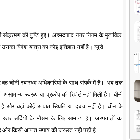
मपीवी संक्रमण की पुष्टि हुई। अहमदाबाद नगर निगम के मुताविक,
उसका विदेश यात्रा का कोई इतिहास नहीं है। ब्यूरो
 वह चीनी स्वास्थ्य अधिकारियों के साथ संपर्क में है। अब तक
असामान्य स्वरूप या प्रकोप की रिपोर्ट नहीं मिली है। चीनी
ही है और वहां कोई आपात स्थिति या दबाव नहीं है। चीन के
्तर सर्दियों के मौसम के लिए सामान्य है। अस्पतालों का
 है और किसी आपात उपाय की जरूरत नहीं पड़ी है।