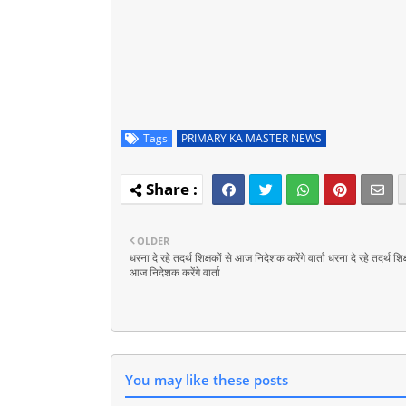
Tags
PRIMARY KA MASTER NEWS
OLDER
धरना दे रहे तदर्थ शिक्षकों से आज निदेशक करेंगे वार्ता धरना दे रहे तदर्थ शिक्
आज निदेशक करेंगे वार्ता
You may like these posts