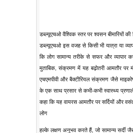
डब्ल्यूएचओ वैश्विक स्तर पर श्वसन बीमारियों क
डब्ल्यूएचओ इस वजह से किसी भी यात्रा या व्या
कि लोग सामान्य तरीके से सफर और व्यापार कर 
मुताबिक, संक्रमण में यह बढ़ोतरी आमतौर पर मौ
एचएमपीवी और बैक्टीरियल संक्रमण जैसे माइकोप्ल
के एक साथ प्रसार से कभी-कभी स्वास्थ्य प्रणा
कहा कि यह वायरस आमतौर पर सर्दियों और वसंत 
लोग
हल्के लक्षण अनुभव करते हैं, जो सामान्य सर्दी जैस