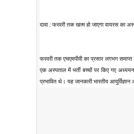
दावा : फरवरी तक खत्म हो जाएगा वायरस का अ
फरवरी तक एचएमपीवी का प्रसार लगभग समाप्त 
एक अस्पताल में भर्ती बच्चों पर किए गए अध्ययन
प्रभावित थे। यह जानकारी भारतीय आयुर्विज्ञान