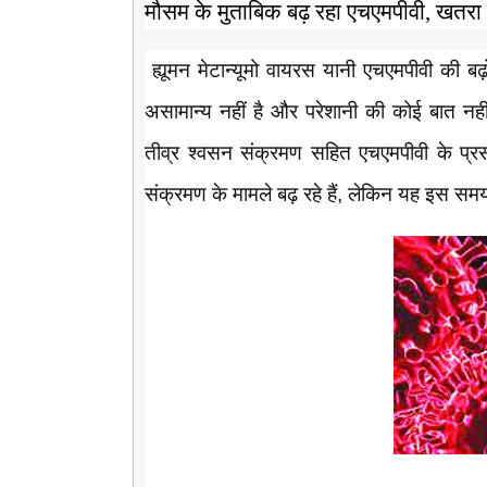
मौसम के मुताबिक बढ़ रहा एचएमपीवी, खतरा न
ह्यूमन मेटान्यूमो वायरस यानी एचएमपीवी की बढ
असामान्य नहीं है और परेशानी की कोई बात नहीं है
तीव्र श्वसन संक्रमण सहित एचएमपीवी के प्रसार
संक्रमण के मामले बढ़ रहे हैं, लेकिन यह इस समय