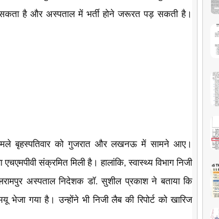
 सकता है और अस्पताल में भर्ती होने जरूरत पड़ सकती है।
मले बृहस्पतिवार को गुजरात और लखनऊ में सामने आए।
ला एचएमपीवी संक्रमित मिली है। हालांकि, स्वास्थ्य विभाग निजी
बलरामपुर अस्पताल निदेशक डॉ. सुशील प्रकाश ने बताया कि
ू भेजा गया है। उन्होंने भी निजी लैब की रिपोर्ट को खारिज