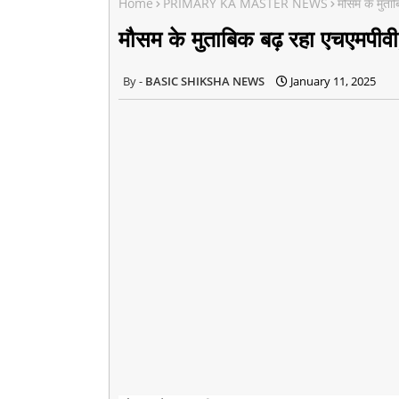
Home
PRIMARY KA MASTER NEWS
मौसम के मुताब
मौसम के मुताबिक बढ़ रहा एचएमपीवी
BASIC SHIKSHA NEWS
January 11, 2025