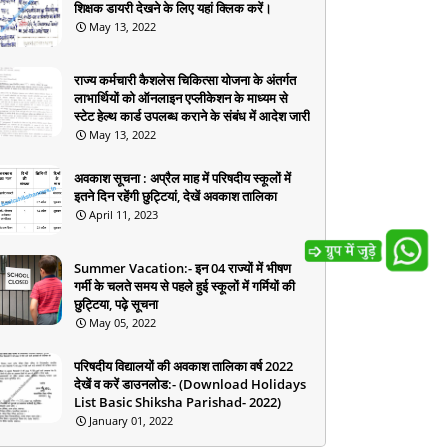
शिक्षक डायरी देखने के लिए यहां क्लिक करें।
May 13, 2022
राज्य कर्मचारी कैशलेस चिकित्सा योजना के अंतर्गत
लाभार्थियों को ऑनलाइन एप्लीकेशन के माध्यम से
स्टेट हेल्थ कार्ड उपलब्ध कराने के संबंध में आदेश जारी
May 13, 2022
अवकाश सूचना : अप्रैल माह में परिषदीय स्कूलों में
इतने दिन रहेंगी छुट्टियां, देखें अवकाश तालिका
April 11, 2023
Summer Vacation:- इन 04 राज्यों में भीषण
गर्मी के चलते समय से पहले हुई स्कूलों में गर्मियों की
छुट्टिया, पढ़े सूचना
May 05, 2022
परिषदीय विद्यालयों की अवकाश तालिका वर्ष 2022
देखें व करें डाउनलोड:- (Download Holidays
List Basic Shiksha Parishad- 2022)
January 01, 2022