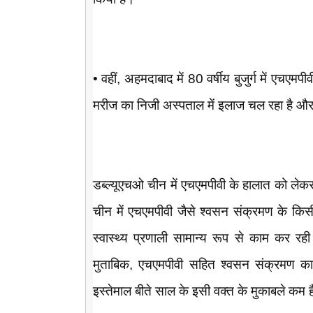
• वहीं, अहमदाबाद में 80 वर्षीय बुजुर्ग में एचए
मरीज का निजी अस्पताल में इलाज चल रहा है और 
डब्ल्यूएचओ चीन में एचएमपीवी के हालात को लेकर
चीन में एचएमपीवी जैसे श्वसन संक्रमण के किसी 
स्वास्थ्य प्रणाली सामान्य रूप से काम कर र
मुताबिक, एचएमपीवी सहित श्वसन संक्रमण का स
इस्तेमाल बीते साल के इसी वक्त के मुकाबले कम