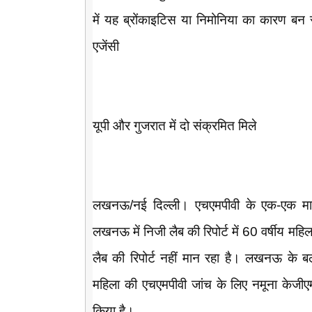
में यह ब्रोंकाइटिस या निमोनिया का कारण बन
एजेंसी
यूपी और गुजरात में दो संक्रमित मिले
लखनऊ/नई दिल्ली। एचएमपीवी के एक-एक मा
लखनऊ में निजी लैब की रिपोर्ट में 60 वर्षीय महि
लैब की रिपोर्ट नहीं मान रहा है। लखनऊ के 
महिला की एचएमपीवी जांच के लिए नमूना केजीएमय
किया है।