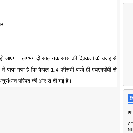
सर
हो जाएगा। लगभग दो साल तक सांस की दिक्कतों की वजह से
 में पाया गया है कि केवल 1.4 फीसदी बच्चे ही एचएमपीवी से
 अनुसंधान परिषद की ओर से दी गई है।
PR
| 
CO
NE