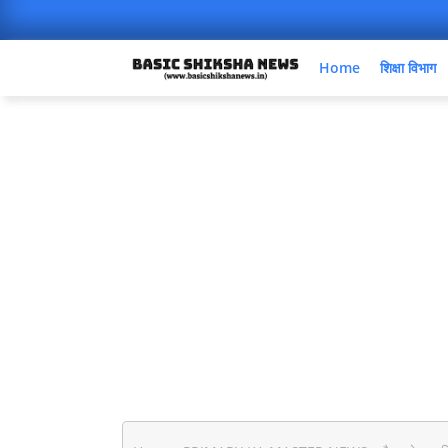
Home
शिक्षा विभाग