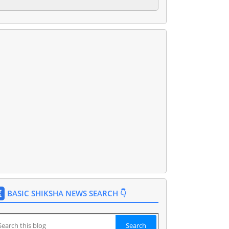
BASIC SHIKSHA NEWS SEARCH 👇