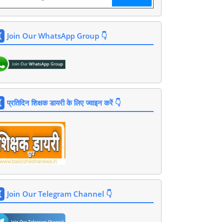
Join Our WhatsApp Group 👇
प्रतिदिन शिक्षक डायरी के लिए ज्वाइन करें 👇
Join Our Telegram Channel 👇