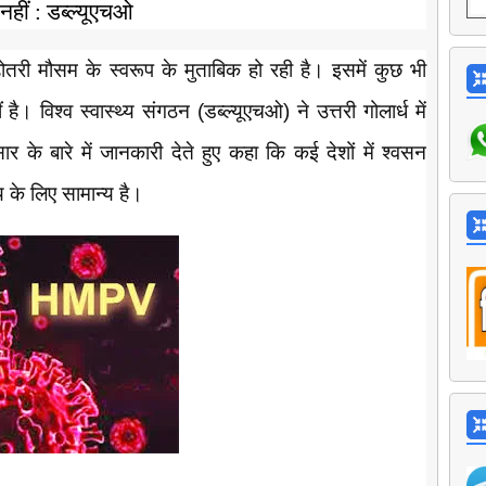
हीं : डब्ल्यूएचओ
़ोतरी मौसम के स्वरूप के मुताबिक हो रही है। इसमें कुछ भी
। विश्व स्वास्थ्य संगठन (डब्ल्यूएचओ) ने उत्तरी गोलार्ध में
 के बारे में जानकारी देते हुए कहा कि कई देशों में श्वसन
 के लिए सामान्य है।