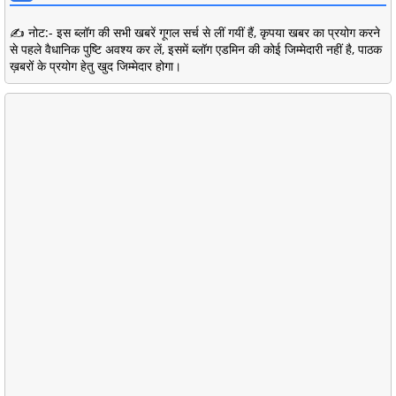
✍️ नोट:- इस ब्लॉग की सभी खबरें गूगल सर्च से लीं गयीं हैं, कृपया खबर का प्रयोग करने
से पहले वैधानिक पुष्टि अवश्य कर लें, इसमें ब्लॉग एडमिन की कोई जिम्मेदारी नहीं है, पाठक
ख़बरों के प्रयोग हेतु खुद जिम्मेदार होगा।