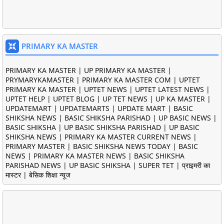
PRIMARY KA MASTER
PRIMARY KA MASTER | UP PRIMARY KA MASTER |
PRYMARYKAMASTER | PRIMARY KA MASTER COM | UPTET
PRIMARY KA MASTER | UPTET NEWS | UPTET LATEST NEWS |
UPTET HELP | UPTET BLOG | UP TET NEWS | UP KA MASTER |
UPDATEMART | UPDATEMARTS | UPDATE MART | BASIC
SHIKSHA NEWS | BASIC SHIKSHA PARISHAD | UP BASIC NEWS |
BASIC SHIKSHA | UP BASIC SHIKSHA PARISHAD | UP BASIC
SHIKSHA NEWS | PRIMARY KA MASTER CURRENT NEWS |
PRIMARY MASTER | BASIC SHIKSHA NEWS TODAY | BASIC
NEWS | PRIMARY KA MASTER NEWS | BASIC SHIKSHA
PARISHAD NEWS | UP BASIC SHIKSHA | SUPER TET | प्राइमरी का
मास्टर | बेसिक शिक्षा न्यूज