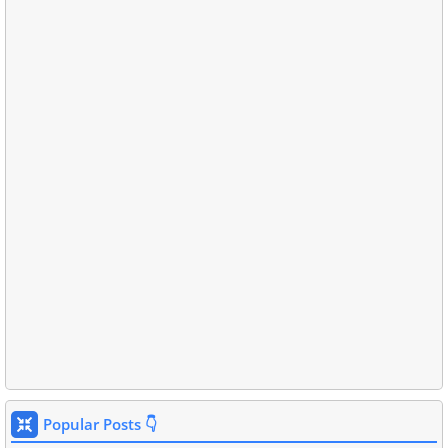
Popular Posts 👇