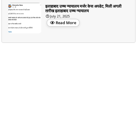
इलाहाबाद उच्च न्यायालय मर्जर केस अपडेट, मिली अगली
तारीख इलाहाबाद उच्च न्यायालय
July 21, 2025
Read More