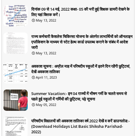
दिनांक 09 से 14 मई, 2022 कक्षा- 05 की भरी हुई शिक्षक डायरी देखने के
लिए यहां क्लिक करें।
May 13, 2022
राज्य कर्मचारी कैशलेस चिकित्सा योजना के अंतर्गत लाभार्थियों को ऑनलाइन
एप्लीकेशन के माध्यम से स्टेट हेल्थ कार्ड उपलब्ध कराने के संबंध में आदेश
जारी
May 13, 2022
अवकाश सूचना : अप्रैल माह में परिषदीय स्कूलों में इतने दिन रहेंगी छुट्टियां,
देखें अवकाश तालिका
April 11, 2023
Summer Vacation:- इन 04 राज्यों में भीषण गर्मी के चलते समय से
पहले हुई स्कूलों में गर्मियों की छुट्टिया, पढ़े सूचना
May 05, 2022
परिषदीय विद्यालयों की अवकाश तालिका वर्ष 2022 देखें व करें डाउनलोड:-
(Download Holidays List Basic Shiksha Parishad-
2022)