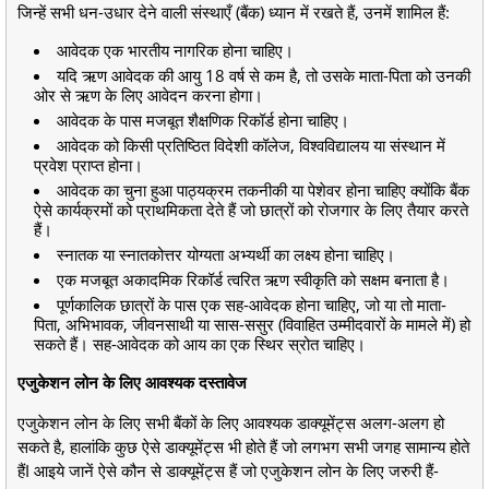
जिन्हें सभी धन-उधार देने वाली संस्थाएँ (बैंक) ध्यान में रखते हैं, उनमें शामिल हैं:
आवेदक एक भारतीय नागरिक होना चाहिए।
यदि ऋण आवेदक की आयु 18 वर्ष से कम है, तो उसके माता-पिता को उनकी
ओर से ऋण के लिए आवेदन करना होगा।
आवेदक के पास मजबूत शैक्षणिक रिकॉर्ड होना चाहिए।
आवेदक को किसी प्रतिष्ठित विदेशी कॉलेज, विश्वविद्यालय या संस्थान में
प्रवेश प्राप्त होना।
आवेदक का चुना हुआ पाठ्यक्रम तकनीकी या पेशेवर होना चाहिए क्योंकि बैंक
ऐसे कार्यक्रमों को प्राथमिकता देते हैं जो छात्रों को रोजगार के लिए तैयार करते
हैं।
स्नातक या स्नातकोत्तर योग्यता अभ्यर्थी का लक्ष्य होना चाहिए।
एक मजबूत अकादमिक रिकॉर्ड त्वरित ऋण स्वीकृति को सक्षम बनाता है।
पूर्णकालिक छात्रों के पास एक सह-आवेदक होना चाहिए, जो या तो माता-
पिता, अभिभावक, जीवनसाथी या सास-ससुर (विवाहित उम्मीदवारों के मामले में) हो
सकते हैं। सह-आवेदक को आय का एक स्थिर स्रोत चाहिए।
एजुकेशन लोन के लिए आवश्यक दस्तावेज
एजुकेशन लोन के लिए सभी बैंकों के लिए आवश्यक डाक्यूमेंट्स अलग-अलग हो
सकते है, हालांकि कुछ ऐसे डाक्यूमेंट्स भी होते हैं जो लगभग सभी जगह सामान्य होते
हैंI आइये जानें ऐसे कौन से डाक्यूमेंट्स हैं जो एजुकेशन लोन के लिए जरुरी हैं-