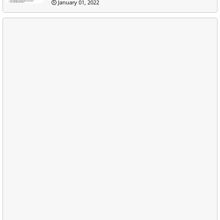
January 01, 2022