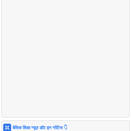
बेसिक शिक्षा न्यूज़ डॉट इन नोटिस 👇