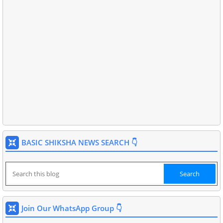
BASIC SHIKSHA NEWS SEARCH 👇
Join Our WhatsApp Group 👇