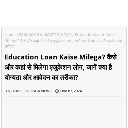
Home
PRIMARY KA MASTER NEWS
Education Loan Kaise
Milega? कैसे और कहां से मिलेगा एजुकेशन लोन, जानें क्या है योग्यता और आवेदन का
तरीका?
Education Loan Kaise Milega? कैसे
और कहां से मिलेगा एजुकेशन लोन, जानें क्या है
योग्यता और आवेदन का तरीका?
BASIC SHIKSHA NEWS
June 07, 2024