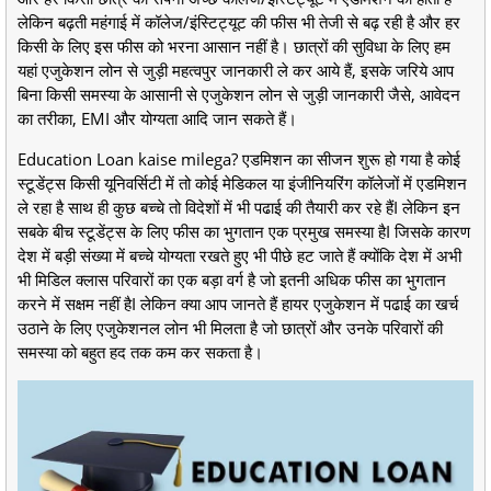
लेकिन बढ़ती महंगाई में कॉलेज/इंस्टिट्यूट की फीस भी तेजी से बढ़ रही है और हर
किसी के लिए इस फीस को भरना आसान नहीं है। छात्रों की सुविधा के लिए हम
यहां एजुकेशन लोन से जुड़ी महत्वपुर जानकारी ले कर आये हैं, इसके जरिये आप
बिना किसी समस्या के आसानी से एजुकेशन लोन से जुड़ी जानकारी जैसे, आवेदन
का तरीका, EMI और योग्यता आदि जान सकते हैं।
Education Loan kaise milega? एडमिशन का सीजन शुरू हो गया है कोई
स्टूडेंट्स किसी यूनिवर्सिटी में तो कोई मेडिकल या इंजीनियरिंग कॉलेजों में एडमिशन
ले रहा है साथ ही कुछ बच्चे तो विदेशों में भी पढाई की तैयारी कर रहे हैंI लेकिन इन
सबके बीच स्टूडेंट्स के लिए फीस का भुगतान एक प्रमुख समस्या हैI जिसके कारण
देश में बड़ी संख्या में बच्चे योग्यता रखते हुए भी पीछे हट जाते हैं क्योंकि देश में अभी
भी मिडिल क्लास परिवारों का एक बड़ा वर्ग है जो इतनी अधिक फीस का भुगतान
करने में सक्षम नहीं हैI लेकिन क्या आप जानते हैं हायर एजुकेशन में पढाई का खर्च
उठाने के लिए एजुकेशनल लोन भी मिलता है जो छात्रों और उनके परिवारों की
समस्या को बहुत हद तक कम कर सकता है।