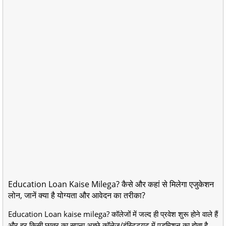
Education Loan Kaise Milega? कैसे और कहां से मिलेगा एजुकेशन
लोन, जानें क्या है योग्यता और आवेदन का तरीका?
Education Loan kaise milega? कॉलेजों में जल्द ही प्रवेश शुरू होने वाले हैं
और हर किसी छात्र का सपना अच्छे कॉलेज/इंस्टिट्यूट में एडमिशन का होता है