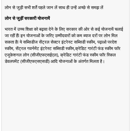
लोन से जुड़ी सभी शर्ते पहले जान लें साथ ही उन्हें अच्छे से समझ लें
लोन से जुड़ीं सरकारी योजनायें
भारत में उच्च शिक्षा को बढ़ावा देने के लिए सरकार की ओर से कई योजनायें चलाई
जा रहीं हैंI इन योजनाओं के जरिए उम्मीदवारों को कम ब्याज दरों पर लोन मिल
सकता हैI ये सब्सिडीज सेंट्रल सेक्टर इंटरेस्ट सब्सिडी स्कीम, पढ़ाओ परदेश
स्कीम, सेंट्रल गवर्नमेंट इंटरेस्ट सब्सिडी स्कीम,क्रेडिट गारंटी फंड स्कीम फॉर
एजुकेशनल लोन (सीजीएफएसईएल), क्रेडिट गारंटी फंड स्कीम फॉर स्किल
डेवलपमेंट (सीजीएफएसएसडी) आदि योजनाओं के अंतर्गत मिलता है।