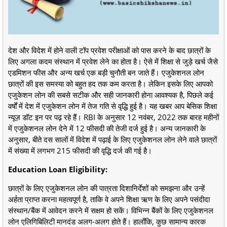
देश और विदेश में होने वाली टॉप प्रवेश परीक्षाओं को पास करने के बाद छात्रों के
लिए अगला कदम संस्थान में प्रवेश लेने का होता है। ऐसे में शिक्षा से जुड़े खर्च जैसे
एडमिशन फीस और अन्य खर्च एक बड़ी चुनौती बन जाते हैं। एजुकेशनल लोन
छात्रों की इस समस्या को बहुत हद तक कम करता है। लेकिन इसके लिए आपको
एजुकेशन लोन की सबसे सटीक और सही जानकारी होना आवश्यक है, पिछले कई
वर्षों में देश में एजुकेशन लोन में तेज गति से वृद्धि हुई है। यह खबर आप बेसिक शिक्षा
न्यूज़ डॉट इन पर पढ़ रहे हैं। RBI के अनुसार 12 नवंबर, 2022 तक बारह महीनों
में एजुकेशनल लोन देने में 12 फीसदी की तेजी दर्ज हुई है। अन्य जानकारी के
अनुसार, बीते दस सालों में विदेश में पढ़ाई के लिए एजुकेशनल लोन लेने वाले छात्रों
में संख्या में लगभग 215 फीसदी की वृद्धि दर्ज की गई है।
Education Loan Eligibility:
छात्रों के लिए एजुकेशनल लोन की पात्रता दिशानिर्देशों को समझना और उन्हें
अर्हता प्राप्त करना महत्वपूर्ण है, ताकि वे अपने शिक्षा ऋण के लिए अपने पसंदीदा
संस्थान/बैंक में आवेदन करने में सक्षम हो सकें। विभिन्न बैंकों के लिए एजुकेशनल
लोन एलिगिबिलिटी मानदंड अलग-अलग होते हैं। हालाँकि, कुछ सामान्य कारक