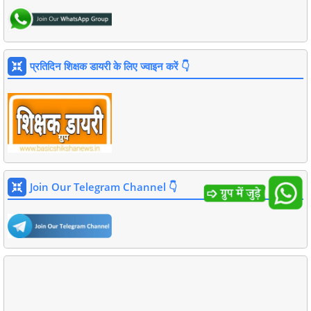
प्रतिदिन शिक्षक डायरी के लिए ज्वाइन करें 👇
Join Our Telegram Channel 👇