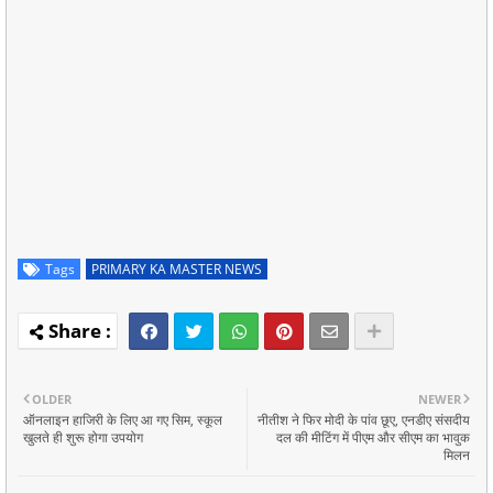
Tags
PRIMARY KA MASTER NEWS
OLDER
NEWER
ऑनलाइन हाजिरी के लिए आ गए सिम, स्कूल
नीतीश ने फिर मोदी के पांव छूए, एनडीए संसदीय
खुलते ही शुरू होगा उपयोग
दल की मीटिंग में पीएम और सीएम का भावुक
मिलन