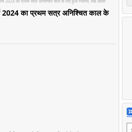
ा वर्ष 2024 का प्रथम सत्र अनिश्चित काल के लिए हुआ स्थगित, देखें आदेश
र्ष 2024 का प्रथम सत्र अनिश्चित काल के