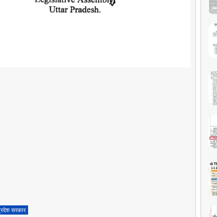
प्रदेश सरकार