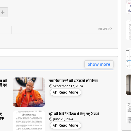
NEWER
Show more
षद की
नया जिला बनने की अटकलों को विराम
ी देने
September 17, 2024
Read More
िए
यूपी की कैबिनेट बैठक में लिए गए फैसले
 तक
June 25, 2024
Read More