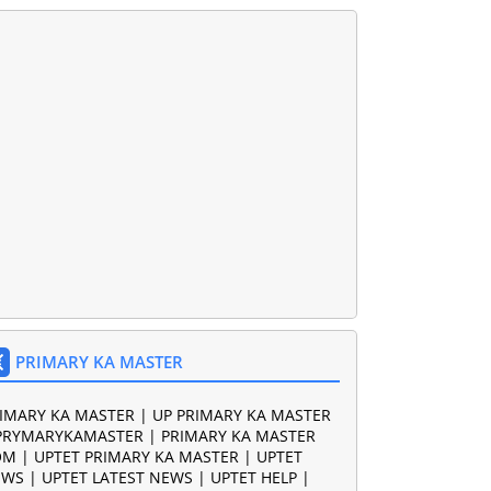
PRIMARY KA MASTER
IMARY KA MASTER | UP PRIMARY KA MASTER
PRYMARYKAMASTER | PRIMARY KA MASTER
M | UPTET PRIMARY KA MASTER | UPTET
WS | UPTET LATEST NEWS | UPTET HELP |