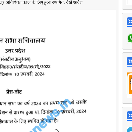
त्र अनिश्चित काल के लिए हुआ स्थगित, देखें आदेश