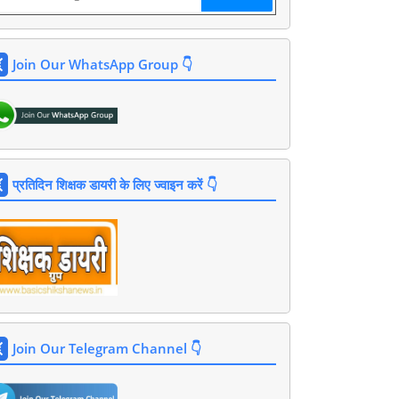
Join Our WhatsApp Group 👇
प्रतिदिन शिक्षक डायरी के लिए ज्वाइन करें 👇
Join Our Telegram Channel 👇