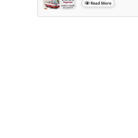
Read More