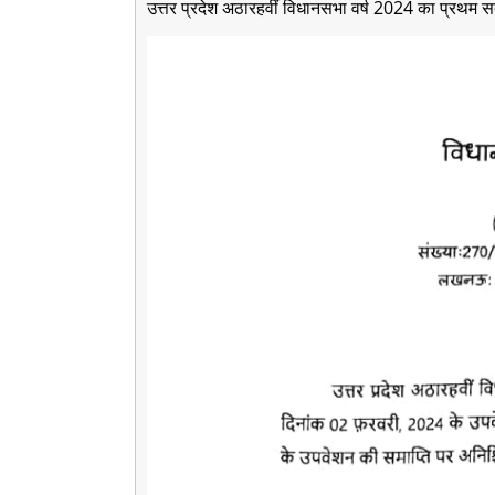
उत्तर प्रदेश अठारहवीं विधानसभा वर्ष 2024 का प्रथम स