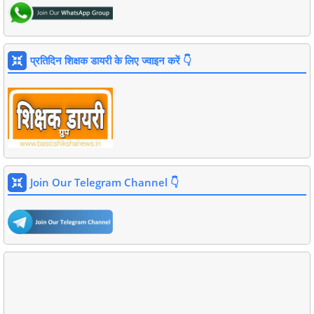
प्रतिदिन शिक्षक डायरी के लिए ज्वाइन करें 👇
Join Our Telegram Channel 👇