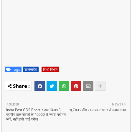
Tags
शासनादेश
शिक्षा विभाग
OLDER
NEWER
India Post GDS Bharti : डाक विभाग में
न्यू पेंशन स्कीम पर राज्य सरकार से जवाब तलब
ग्रामीण डाक सेवकों के 40000 से ज्यादा पदों पर
भर्ती, नहीं होगी कोई परीक्षा