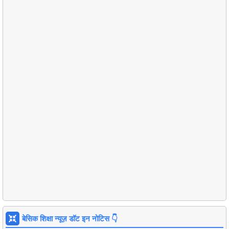
बेसिक शिक्षा न्यूज़ डॉट इन नोटिस 👇