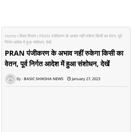
Home
शिक्षा विभाग
PRAN पंजीकरण के अभाव नहीं रुकेगा किसी का वेतन, पूर्व
निर्गत आदेश में हुआ संशोधन, देखें
PRAN पंजीकरण के अभाव नहीं रुकेगा किसी का
वेतन, पूर्व निर्गत आदेश में हुआ संशोधन, देखें
BASIC SHIKSHA NEWS
January 27, 2023