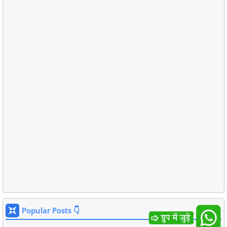
Popular Posts 👇