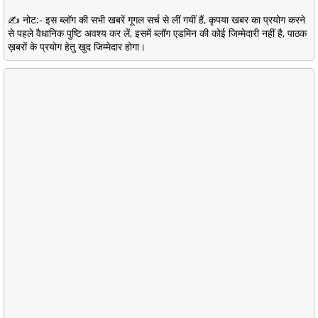
✍️ नोट:- इस ब्लॉग की सभी खबरें गूगल सर्च से लीं गयीं हैं, कृपया खबर का प्रयोग करने
से पहले वैधानिक पुष्टि अवश्य कर लें, इसमें ब्लॉग एडमिन की कोई जिम्मेदारी नहीं है, पाठक
ख़बरों के प्रयोग हेतु खुद जिम्मेदार होगा।