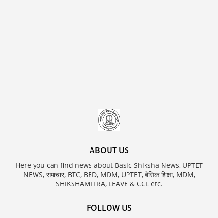
ABOUT US
Here you can find news about Basic Shiksha News, UPTET
NEWS, समाचार, BTC, BED, MDM, UPTET, बेसिक शिक्षा, MDM,
SHIKSHAMITRA, LEAVE & CCL etc.
FOLLOW US