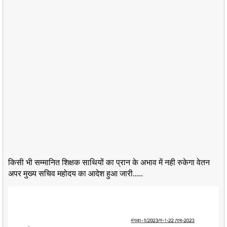
किसी भी सम्मानित शिक्षक साथियों का प्रान के अभाव में नही रुकेगा वेतन
अपर मुख्य सचिव महोदय का आदेश हुआ जारी.....