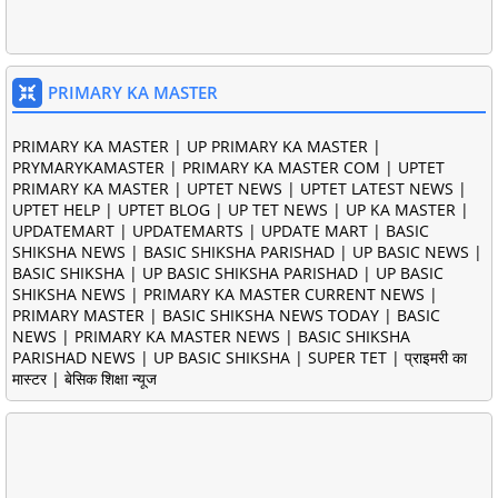
PRIMARY KA MASTER
PRIMARY KA MASTER | UP PRIMARY KA MASTER |
PRYMARYKAMASTER | PRIMARY KA MASTER COM | UPTET
PRIMARY KA MASTER | UPTET NEWS | UPTET LATEST NEWS |
UPTET HELP | UPTET BLOG | UP TET NEWS | UP KA MASTER |
UPDATEMART | UPDATEMARTS | UPDATE MART | BASIC
SHIKSHA NEWS | BASIC SHIKSHA PARISHAD | UP BASIC NEWS |
BASIC SHIKSHA | UP BASIC SHIKSHA PARISHAD | UP BASIC
SHIKSHA NEWS | PRIMARY KA MASTER CURRENT NEWS |
PRIMARY MASTER | BASIC SHIKSHA NEWS TODAY | BASIC
NEWS | PRIMARY KA MASTER NEWS | BASIC SHIKSHA
PARISHAD NEWS | UP BASIC SHIKSHA | SUPER TET | प्राइमरी का
मास्टर | बेसिक शिक्षा न्यूज