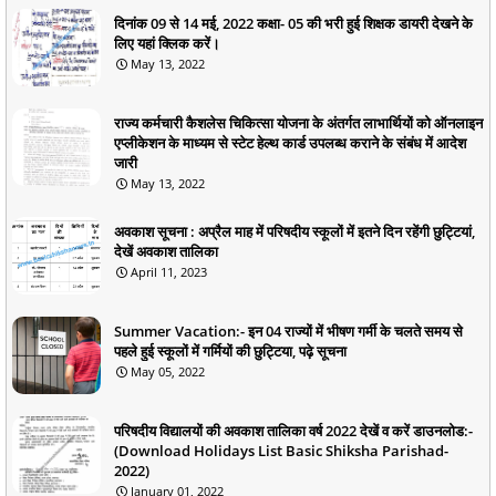
दिनांक 09 से 14 मई, 2022 कक्षा- 05 की भरी हुई शिक्षक डायरी देखने के
लिए यहां क्लिक करें।
May 13, 2022
राज्य कर्मचारी कैशलेस चिकित्सा योजना के अंतर्गत लाभार्थियों को ऑनलाइन
एप्लीकेशन के माध्यम से स्टेट हेल्थ कार्ड उपलब्ध कराने के संबंध में आदेश
जारी
May 13, 2022
अवकाश सूचना : अप्रैल माह में परिषदीय स्कूलों में इतने दिन रहेंगी छुट्टियां,
देखें अवकाश तालिका
April 11, 2023
Summer Vacation:- इन 04 राज्यों में भीषण गर्मी के चलते समय से
पहले हुई स्कूलों में गर्मियों की छुट्टिया, पढ़े सूचना
May 05, 2022
परिषदीय विद्यालयों की अवकाश तालिका वर्ष 2022 देखें व करें डाउनलोड:-
(Download Holidays List Basic Shiksha Parishad-
2022)
January 01, 2022