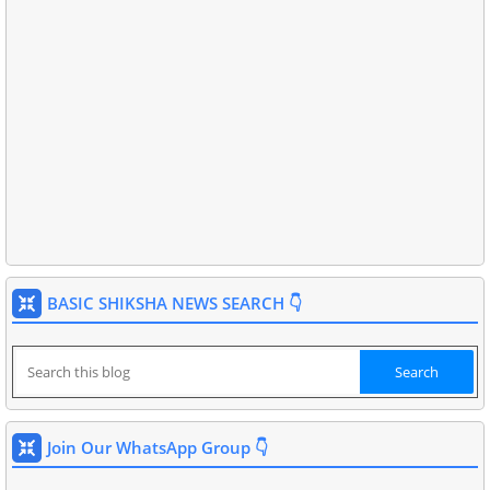
BASIC SHIKSHA NEWS SEARCH 👇
Join Our WhatsApp Group 👇