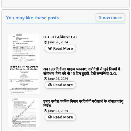
You may like these posts
Show more
BTC 2004 विज्ञापन GO
June 26, 2024
Read More
अब 180 दिनों का मातृत्व अवकाश, सरोगेसी से जुड़े नियमों में
संशोधन; पिता को भी 15 दिन छुट्टी, देखें सम्बन्धित G.O.
June 24, 2024
Read More
उत्तर प्रदेश कार्मिक विभाग प्रतियोगी परीक्षाओं के संचालन हेतु
निर्देश
June 21, 2024
Read More