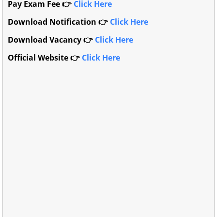
Pay Exam Fee
👉
Click Here
Download Notification
👉
Click Here
Download Vacancy
👉
Click Here
Official Website
👉
Click Here