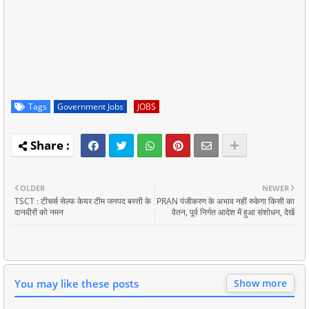
Tags
Government Jobs
JOBS
OLDER
NEWER
TSCT : टीचर्स सेल्फ केयर टीम जनपद बस्ती के
PRAN पंजीकरण के अभाव नहीं रुकेगा किसी का
दानवीरों को नमन
वेतन, पूर्व निर्गत आदेश में हुआ संशोधन, देखें
You may like these posts
Show more