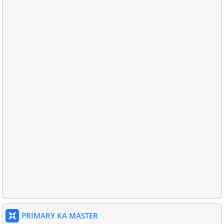
PRIMARY KA MASTER