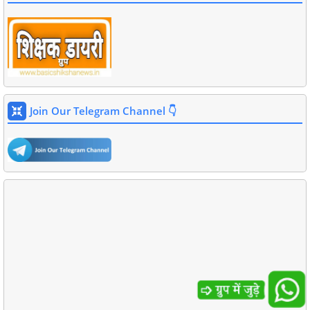
Join Our Telegram Channel 👇