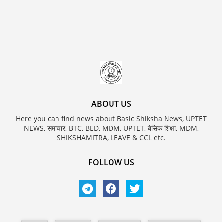
ABOUT US
Here you can find news about Basic Shiksha News, UPTET
NEWS, समाचार, BTC, BED, MDM, UPTET, बेसिक शिक्षा, MDM,
SHIKSHAMITRA, LEAVE & CCL etc.
FOLLOW US