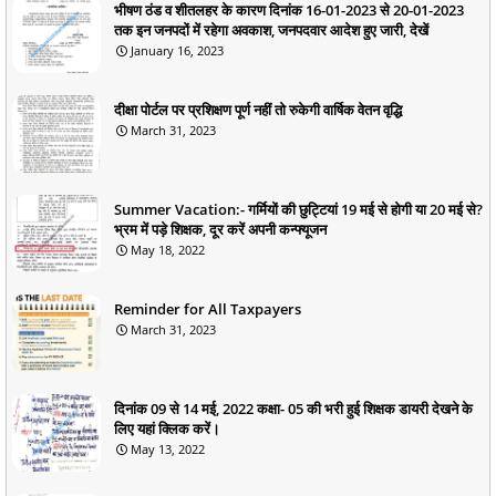
भीषण ठंड व शीतलहर के कारण दिनांक 16-01-2023 से 20-01-2023
तक इन जनपदों में रहेगा अवकाश, जनपदवार आदेश हुए जारी, देखें
January 16, 2023
दीक्षा पोर्टल पर प्रशिक्षण पूर्ण नहीं तो रुकेगी वार्षिक वेतन वृद्धि
March 31, 2023
Summer Vacation:- गर्मियों की छुट्टियां 19 मई से होगी या 20 मई से?
भ्रम में पड़े शिक्षक, दूर करें अपनी कन्फ्यूजन
May 18, 2022
Reminder for All Taxpayers
March 31, 2023
दिनांक 09 से 14 मई, 2022 कक्षा- 05 की भरी हुई शिक्षक डायरी देखने के
लिए यहां क्लिक करें।
May 13, 2022