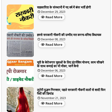
सहकारिता के संस्थानों में नए वर्ष में बंपर भर्ती होगी
December 29, 2023
Read More
हमसे सरकारी नौकरी की उम्मीद मत करना-वरिष्ठ विधायक
December 08, 2023
Read More
यूपी के बेरोजगार युवाओं के लिए इंटर्नशिप योजना, काम सीखने
के साथ कमाई का भी मौका, जानें कैसे
December 06, 2023
Read More
लुटेरी दुल्हन गिरफ्तार, पहले सरकारी नौकरी वालों से शादी फिर
पैसों की डिमांड
November 21, 2023
Read More