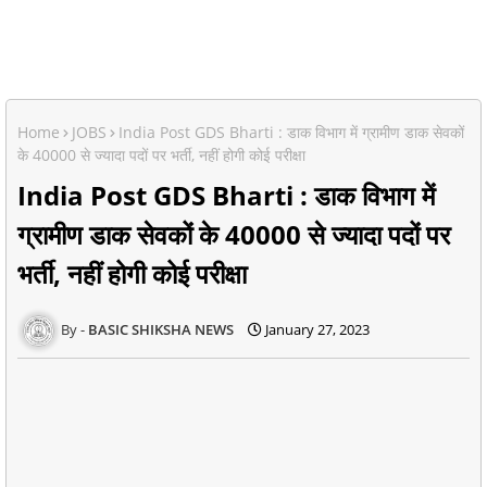
Home
JOBS
India Post GDS Bharti : डाक विभाग में ग्रामीण डाक सेवकों
के 40000 से ज्यादा पदों पर भर्ती, नहीं होगी कोई परीक्षा
India Post GDS Bharti : डाक विभाग में
ग्रामीण डाक सेवकों के 40000 से ज्यादा पदों पर
भर्ती, नहीं होगी कोई परीक्षा
BASIC SHIKSHA NEWS
January 27, 2023