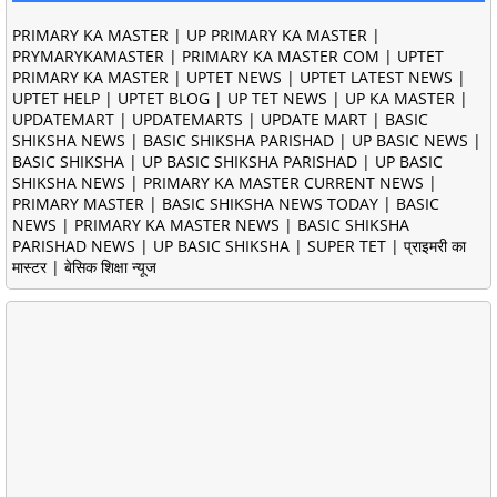
PRIMARY KA MASTER | UP PRIMARY KA MASTER |
PRYMARYKAMASTER | PRIMARY KA MASTER COM | UPTET
PRIMARY KA MASTER | UPTET NEWS | UPTET LATEST NEWS |
UPTET HELP | UPTET BLOG | UP TET NEWS | UP KA MASTER |
UPDATEMART | UPDATEMARTS | UPDATE MART | BASIC
SHIKSHA NEWS | BASIC SHIKSHA PARISHAD | UP BASIC NEWS |
BASIC SHIKSHA | UP BASIC SHIKSHA PARISHAD | UP BASIC
SHIKSHA NEWS | PRIMARY KA MASTER CURRENT NEWS |
PRIMARY MASTER | BASIC SHIKSHA NEWS TODAY | BASIC
NEWS | PRIMARY KA MASTER NEWS | BASIC SHIKSHA
PARISHAD NEWS | UP BASIC SHIKSHA | SUPER TET | प्राइमरी का
मास्टर | बेसिक शिक्षा न्यूज