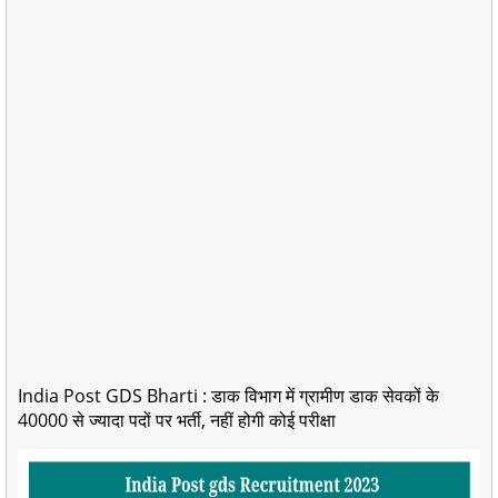
India Post GDS Bharti : डाक विभाग में ग्रामीण डाक सेवकों के
40000 से ज्यादा पदों पर भर्ती, नहीं होगी कोई परीक्षा