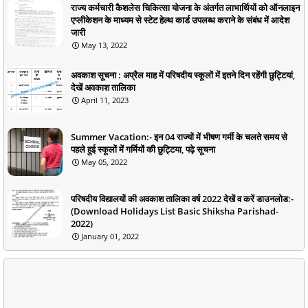
राज्य कर्मचारी कैशलेस चिकित्सा योजना के अंतर्गत लाभार्थियों को ऑनलाइन
एप्लीकेशन के माध्यम से स्टेट हेल्थ कार्ड उपलब्ध कराने के संबंध में आदेश
जारी
May 13, 2022
अवकाश सूचना : अप्रैल माह में परिषदीय स्कूलों में इतने दिन रहेंगी छुट्टियां,
देखें अवकाश तालिका
April 11, 2023
Summer Vacation:- इन 04 राज्यों में भीषण गर्मी के चलते समय से
पहले हुई स्कूलों में गर्मियों की छुट्टिया, पढ़े सूचना
May 05, 2022
परिषदीय विद्यालयों की अवकाश तालिका वर्ष 2022 देखें व करें डाउनलोड:-
(Download Holidays List Basic Shiksha Parishad-
2022)
January 01, 2022