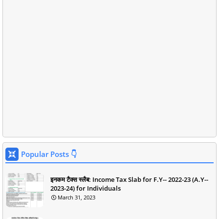
Popular Posts 👇
इनकम टैक्स स्लैब: Income Tax Slab for F.Y-- 2022-23 (A.Y--
2023-24) for Individuals
March 31, 2023