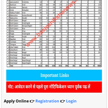
Apply Online 👉
Registration
👉
Login