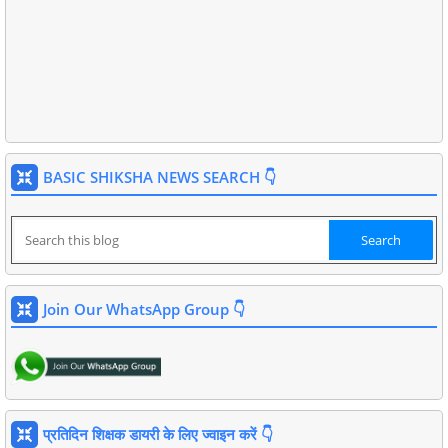
BASIC SHIKSHA NEWS SEARCH 👇
Join Our WhatsApp Group 👇
प्रतिदिन शिक्षक डायरी के लिए ज्वाइन करें 👇