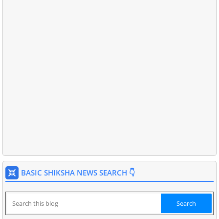
BASIC SHIKSHA NEWS SEARCH 👇