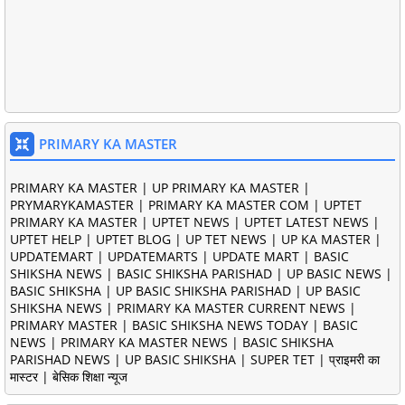
PRIMARY KA MASTER
PRIMARY KA MASTER | UP PRIMARY KA MASTER |
PRYMARYKAMASTER | PRIMARY KA MASTER COM | UPTET
PRIMARY KA MASTER | UPTET NEWS | UPTET LATEST NEWS |
UPTET HELP | UPTET BLOG | UP TET NEWS | UP KA MASTER |
UPDATEMART | UPDATEMARTS | UPDATE MART | BASIC
SHIKSHA NEWS | BASIC SHIKSHA PARISHAD | UP BASIC NEWS |
BASIC SHIKSHA | UP BASIC SHIKSHA PARISHAD | UP BASIC
SHIKSHA NEWS | PRIMARY KA MASTER CURRENT NEWS |
PRIMARY MASTER | BASIC SHIKSHA NEWS TODAY | BASIC
NEWS | PRIMARY KA MASTER NEWS | BASIC SHIKSHA
PARISHAD NEWS | UP BASIC SHIKSHA | SUPER TET | प्राइमरी का
मास्टर | बेसिक शिक्षा न्यूज