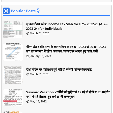
Popular Posts 👇
इनकम टैक्स स्लैब: Income Tax Slab for F.Y-- 2022-23 (A.Y--
2023-24) for Individuals
March 31, 2023
भीषण ठंड व शीतलहर के कारण दिनांक 16-01-2023 से 20-01-2023
तक इन जनपदों में रहेगा अवकाश, जनपदवार आदेश हुए जारी, देखें
January 16, 2023
दीक्षा पोर्टल पर प्रशिक्षण पूर्ण नहीं तो रुकेगी वार्षिक वेतन वृद्धि
March 31, 2023
Summer Vacation:- गर्मियों की छुट्टियां 19 मई से होगी या 20 मई से?
भ्रम में पड़े शिक्षक, दूर करें अपनी कन्फ्यूजन
May 18, 2022