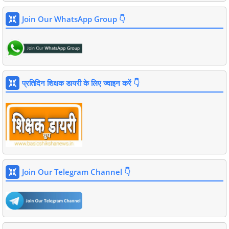
Join Our WhatsApp Group 👇
प्रतिदिन शिक्षक डायरी के लिए ज्वाइन करें 👇
Join Our Telegram Channel 👇