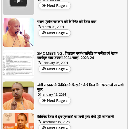
Next Page »
उत्तर प्रदेश सरकार की कैबिनेट की बैठक कल
March 04, 2024
Next Page »
SMC MEETING : विद्यालय प्रबंध समिति का एजेंडा एवं बैठक
कार्यवृत्त माह फरवरी 2024 सत्र- 2023-24
February 05, 2024
Next Page »
योगी सरकार के कैबिनेट के फैसले : देखें किन किन प्रस्तावों पर लगी
मुहर
January 12, 2024
Next Page »
कैबिनेट बैठक में इन प्रस्तावों पर लगी मुहर देखें पूरी जानकारी
December 19, 2023
Next Page »