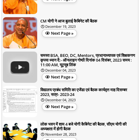
CM योगी ने आज बुलाई कैबिनेट की बैठक
December 19, 2023
Next Page »
समस्त BSA, BEO, DC, Mentors, प्रधानाध्यापक एवं शिक्षकगण
कृपया ध्यान दें:- ऑनलाइन गोष्ठी दिनांक 04 दिसंबर, 2023 समय :
11:00 AM, यूट्यूब लिंक
December 04, 2023
Next Page »
विद्यालय प्रबंध समिति का एजेंडा एवं बैठक कार्यवृत्त माह दिसम्बर
2023, सत्र- 2023-24
December 04, 2023
Next Page »
लोक भवन में शाम 4 बजे योगी कैबिनेट की बैठक, सीएम योगी की
अध्यक्षता में होगी बैठक
November 28, 2023