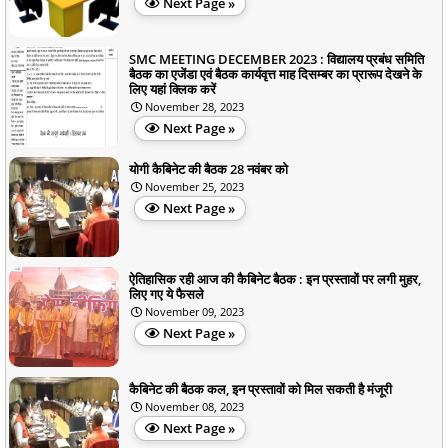
Next Page »
SMC MEETING DECEMBER 2023 : विद्यालय प्रबंध समिति
बैठक का एजेंडा एवं बैठक कार्यवृत्त माह दिसम्बर का प्रारूप देखने के
लिए यहां क्लिक करें
November 28, 2023
Next Page »
योगी कैबिनेट की बैठक 28 नवंबर को
November 25, 2023
Next Page »
ऐतिहासिक रही आज की कैबिनेट बैठक : इन प्रस्तावों पर लगी मुहर,
लिए गए ये फैसले
November 09, 2023
Next Page »
कैबिनेट की बैठक कल, इन प्रस्तावों को मिल सकती है मंजूरी
November 08, 2023
Next Page »