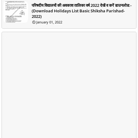
परिषदीय विद्यालयों की अवकाश तालिका वर्ष 2022 देखें व करें डाउनलोड:-
(Download Holidays List Basic Shiksha Parishad-
2022)
January 01, 2022