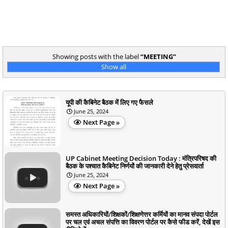
Showing posts with the label
MEETING
Show all
यूपी की कैबिनेट बैठक में लिए गए फैसले
June 25, 2024
Next Page »
UP Cabinet Meeting Decision Today : मंत्रिपरिषद की
बैठक के पश्चात कैबिनेट निर्णयों की जानकारी देने हेतु प्रेसवार्ता
June 25, 2024
Next Page »
समस्त अधिकारियों/शिक्षकों/शिक्षणेत्तर कर्मियों का मानव संपदा पोर्टल
पर चल एवं अचल संपत्ति का विवरण पोर्टल पर कैसे फीड करें, देखें इस