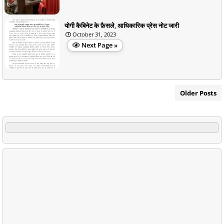
योगी कैबिनेट के फ़ैसले, आधिकारिक प्रेस नोट जारी
October 31, 2023
Next Page »
Older Posts