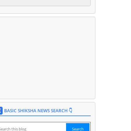
BASIC SHIKSHA NEWS SEARCH 👇