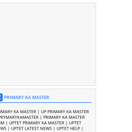
PRIMARY KA MASTER
IMARY KA MASTER | UP PRIMARY KA MASTER
PRYMARYKAMASTER | PRIMARY KA MASTER
M | UPTET PRIMARY KA MASTER | UPTET
WS | UPTET LATEST NEWS | UPTET HELP |