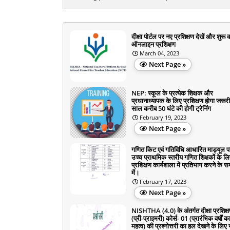
दीक्षा पोर्टल पर नए प्रशिक्षण देखें और शुरू क
ऑनलाइन प्रशिक्षण
March 04, 2023
Next Page »
NEP: स्कूल के प्रत्येक शिक्षक और
प्रधानाध्यापक के लिए प्रशिक्षण होगा जरूरी
साल करीब 50 घंटे की होगी ट्रेनिंग
February 19, 2023
Next Page »
गणित किट एवं गतिविधि आधारित माड्यूल प
उच्च प्राथमिक स्तरीय गणित शिक्षकों के ल
प्रशिक्षण कार्यशाला में प्रतिभाग करने के सम
में।
February 17, 2023
Next Page »
NISHTHA (4.0) के अंतर्गत दीक्षा प्रशिक्
(प्री-प्राइमरी) कोर्स- 01 (प्रारंभिक वर्षों क
महत्व) की प्रश्नोत्तरी का हल देखने के लिए य