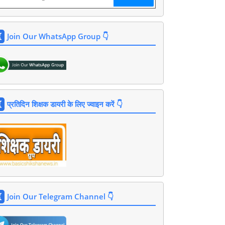
Join Our WhatsApp Group 👇
प्रतिदिन शिक्षक डायरी के लिए ज्वाइन करें 👇
Join Our Telegram Channel 👇