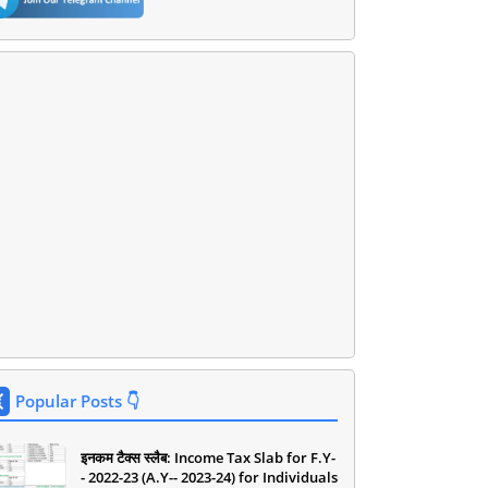
Popular Posts 👇
इनकम टैक्स स्लैब: Income Tax Slab for F.Y-
- 2022-23 (A.Y-- 2023-24) for Individuals