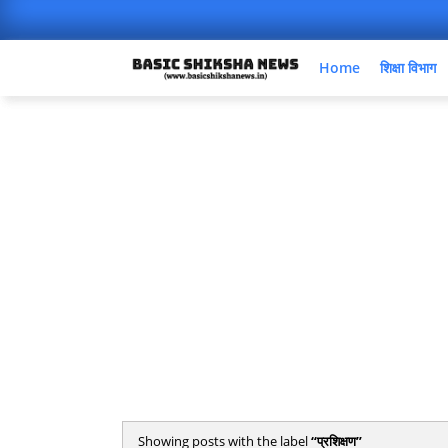
Home
शिक्षा विभाग
Showing posts with the label
प्रशिक्षण