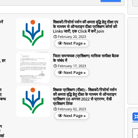
रें
शिक्षकों/रिसोर्स पर्सन की क्षमता वृद्धि हेतु दीक्षा एप
के माध्यम से ऑनलाइन दीक्षा प्रशिक्षण कोर्स की
Links जारी, एक Click में करें Join
February 20, 2023
Next Page »
जिला समन्वयक (प्रशिक्षण) मासिक समीक्षा बैठक
, हर
के संबंध में
February 17, 2023
Next Page »
र
शिक्षक प्रशिक्षण (दीक्षा):- शिक्षकों/रिसोर्स पर्सन
िए
की क्षमता वृद्धि हेतु दीक्षा के माध्यम से ऑनलाइन
्बन्ध
प्रशिक्षण 08 अगस्त 2022 से प्रारम्भ, देखें
प्रशिक्षण लिंक
February 02, 2023
Next Page »
षण
ा
हां