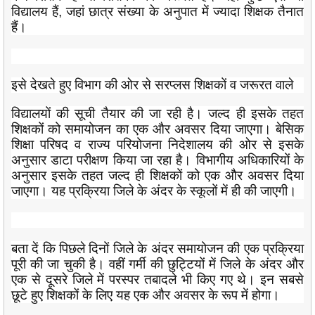
विद्यालय हैं, जहां छात्र संख्या के अनुपात में ज्यादा शिक्षक तैनात
हैं।
इसे देखते हुए विभाग की ओर से सरप्लस शिक्षकों व जरूरत वाले
विद्यालयों की सूची तैयार की जा रही है। जल्द ही इसके तहत
शिक्षकों को समायोजन का एक और अवसर दिया जाएगा। बेसिक
शिक्षा परिषद व राज्य परियोजना निदेशालय की ओर से इसके
अनुसार डाटा परीक्षण किया जा रहा है। विभागीय अधिकारियों के
अनुसार इसके तहत जल्द ही शिक्षकों को एक और अवसर दिया
जाएगा। यह प्रक्रिया जिले के अंदर के स्कूलों में ही की जाएगी।
बता दें कि पिछले दिनों जिले के अंदर समायोजन की एक प्रक्रिया
पूरी की जा चुकी है। वहीं गर्मी की छुट्टियों में जिले के अंदर और
एक से दूसरे जिले में परस्पर तबादले भी किए गए थे। इन सबसे
छूटे हुए शिक्षकों के लिए यह एक और अवसर के रूप में होगा।