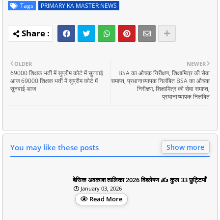
Tags
PRIMARY KA MASTER NEWS
OLDER
NEWER
69000 शिक्षक भर्ती में सुप्रीम कोर्ट में सुनवाई
BSA का औचक निरीक्षण, शिक्षामित्र की सेवा
आज 69000 शिक्षक भर्ती में सुप्रीम कोर्ट में
समाप्त, प्रधानाध्यापक निलंबित BSA का औचक
सुनवाई आज
निरीक्षण, शिक्षामित्र की सेवा समाप्त,
प्रधानाध्यापक निलंबित
You may like these posts
Show more
बेसिक अवकाश तालिका 2026 विश्लेषण ✍️ कुल 33 छुट्टियाँ
January 03, 2026
Read More