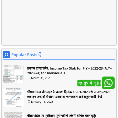
Popular Posts 👇
इनकम टैक्स स्लैब: Income Tax Slab for F.Y-- 2022-23 (A.Y--
2023-24) for Individuals
March 31, 2023
भीषण ठंड व शीतलहर के कारण दिनांक 16-01-2023 से 20-01-2023
तक इन जनपदों में रहेगा अवकाश, जनपदवार आदेश हुए जारी, देखें
January 16, 2023
दीक्षा पोर्टल पर प्रशिक्षण पूर्ण नहीं तो रुकेगी वार्षिक वेतन वृद्धि