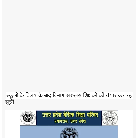
स्कूलों के विलय के बाद विभाग सरप्लस शिक्षकों की तैयार कर रहा
सूची