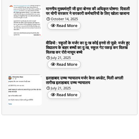
माननीय मुख्यमंत्री जी द्वारा बोनस की अधिकृत घोषणा: दिवाली
पर योगी सरकार ने सरकारी कर्मचारियों के लिए खोला खजाना
October 14, 2025
Read More
वीडियो : स्कूलों के मर्जर का दु:ख कोई इनसे तो पूछो: मर्जर हुए
विद्यालय के बाहर बच्चों का दुःख, स्कूल गेट पकड़ कर विलख
विलख कर रोते मासूम बच्चे
July 21, 2025
Read More
इलाहाबाद उच्च न्यायालय मर्जर केस अपडेट, मिली अगली
तारीख इलाहाबाद उच्च न्यायालय
July 21, 2025
Read More