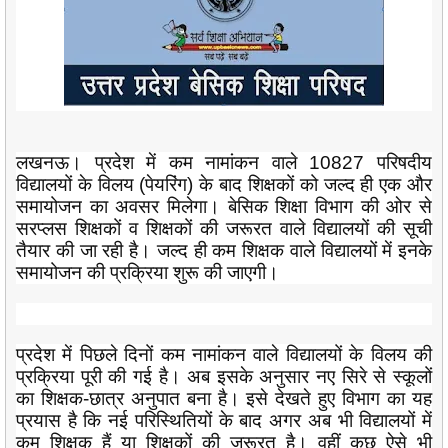
लखनऊ। प्रदेश में कम नामांकन वाले 10827 परिषदीय
विद्यालयों के विलय (पेयरिंग) के बाद शिक्षकों को जल्द ही एक और
समायोजन का अवसर मिलेगा। बेसिक शिक्षा विभाग की ओर से
सरप्लस शिक्षकों व शिक्षकों की जरूरत वाले विद्यालयों की सूची
तैयार की जा रही है। जल्द ही कम शिक्षक वाले विद्यालयों में इनके
समायोजन की प्रक्रिया शुरू की जाएगी।
प्रदेश में पिछले दिनों कम नामांकन वाले विद्यालयों के विलय की
प्रक्रिया पूरी की गई है। अब इसके अनुसार नए सिरे से स्कूलों
का शिक्षक-छात्र अनुपात बना है। इसे देखते हुए विभाग का यह
प्रयास है कि नई परिस्थितियों के बाद अगर अब भी विद्यालयों में
कम शिक्षक हैं या शिक्षकों की जरूरत है। वहीं कुछ ऐसे भी