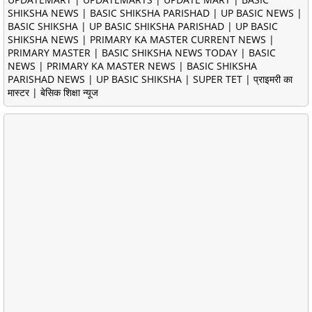
SHIKSHA NEWS | BASIC SHIKSHA PARISHAD | UP BASIC NEWS |
BASIC SHIKSHA | UP BASIC SHIKSHA PARISHAD | UP BASIC
SHIKSHA NEWS | PRIMARY KA MASTER CURRENT NEWS |
PRIMARY MASTER | BASIC SHIKSHA NEWS TODAY | BASIC
NEWS | PRIMARY KA MASTER NEWS | BASIC SHIKSHA
PARISHAD NEWS | UP BASIC SHIKSHA | SUPER TET | प्राइमरी का
मास्टर | बेसिक शिक्षा न्यूज