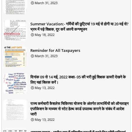
March 31, 2023
Summer Vacation:- गर्मियों की छुट्टियां 19 मई से होगी या 20 मई से?
भ्रम में पड़े शिक्षक, दूर करें अपनी कन्फ्यूजन
May 18, 2022
Reminder for All Taxpayers
March 31, 2023
दिनांक 09 से 14 मई, 2022 कक्षा- 05 की भरी हुई शिक्षक डायरी देखने के
लिए यहां क्लिक करें।
May 13, 2022
राज्य कर्मचारी कैशलेस चिकित्सा योजना के अंतर्गत लाभार्थियों को ऑनलाइन
एप्लीकेशन के माध्यम से स्टेट हेल्थ कार्ड उपलब्ध कराने के संबंध में आदेश
जारी
May 13, 2022