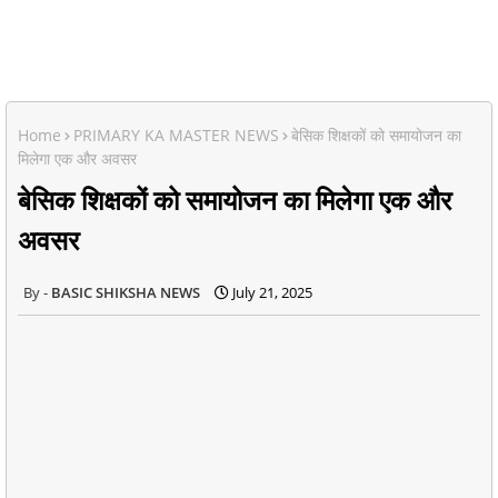
Home
PRIMARY KA MASTER NEWS
बेसिक शिक्षकों को समायोजन का
मिलेगा एक और अवसर
बेसिक शिक्षकों को समायोजन का मिलेगा एक और
अवसर
BASIC SHIKSHA NEWS
July 21, 2025