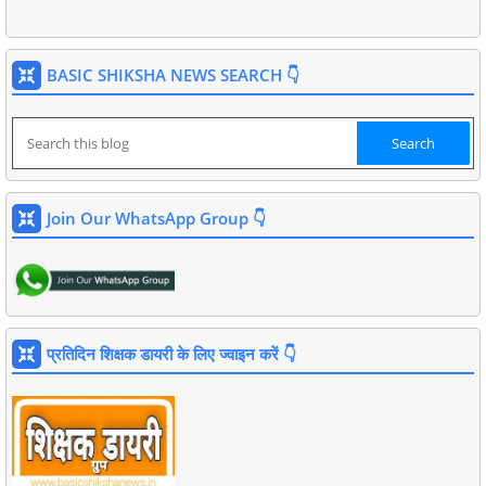
BASIC SHIKSHA NEWS SEARCH 👇
Join Our WhatsApp Group 👇
प्रतिदिन शिक्षक डायरी के लिए ज्वाइन करें 👇