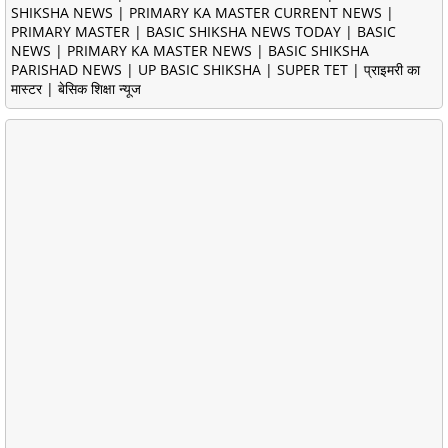
SHIKSHA NEWS | PRIMARY KA MASTER CURRENT NEWS |
PRIMARY MASTER | BASIC SHIKSHA NEWS TODAY | BASIC
NEWS | PRIMARY KA MASTER NEWS | BASIC SHIKSHA
PARISHAD NEWS | UP BASIC SHIKSHA | SUPER TET | प्राइमरी का
मास्टर | बेसिक शिक्षा न्यूज