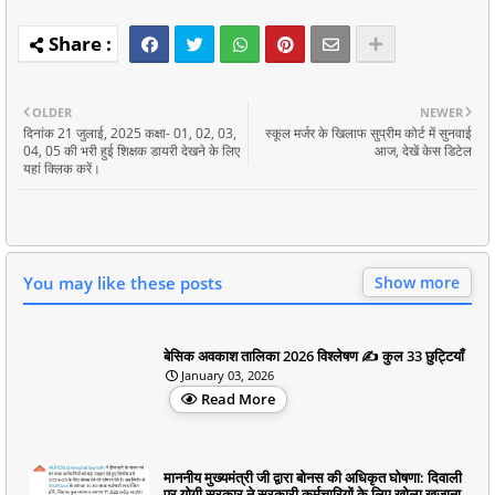
OLDER
NEWER
दिनांक 21 जुलाई, 2025 कक्षा- 01, 02, 03,
स्कूल मर्जर के खिलाफ सुप्रीम कोर्ट में सुनवाई
04, 05 की भरी हुई शिक्षक डायरी देखने के लिए
आज, देखें केस डिटेल
यहां क्लिक करें।
You may like these posts
Show more
बेसिक अवकाश तालिका 2026 विश्लेषण ✍️ कुल 33 छुट्टियाँ
January 03, 2026
Read More
माननीय मुख्यमंत्री जी द्वारा बोनस की अधिकृत घोषणा: दिवाली
पर योगी सरकार ने सरकारी कर्मचारियों के लिए खोला खजाना