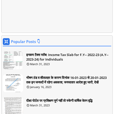
Popular Posts 👇
इनकम टैक्स स्लैब: Income Tax Slab for F.Y-- 2022-23 (A.Y--
2023-24) for Individuals
March 31, 2023
भीषण ठंड व शीतलहर के कारण दिनांक 16-01-2023 से 20-01-2023
तक इन जनपदों में रहेगा अवकाश, जनपदवार आदेश हुए जारी, देखें
January 16, 2023
दीक्षा पोर्टल पर प्रशिक्षण पूर्ण नहीं तो रुकेगी वार्षिक वेतन वृद्धि
March 31, 2023