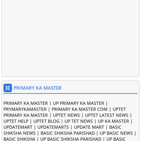
PRIMARY KA MASTER
PRIMARY KA MASTER | UP PRIMARY KA MASTER |
PRYMARYKAMASTER | PRIMARY KA MASTER COM | UPTET
PRIMARY KA MASTER | UPTET NEWS | UPTET LATEST NEWS |
UPTET HELP | UPTET BLOG | UP TET NEWS | UP KA MASTER |
UPDATEMART | UPDATEMARTS | UPDATE MART | BASIC
SHIKSHA NEWS | BASIC SHIKSHA PARISHAD | UP BASIC NEWS |
BASIC SHIKSHA | UP BASIC SHIKSHA PARISHAD | UP BASIC