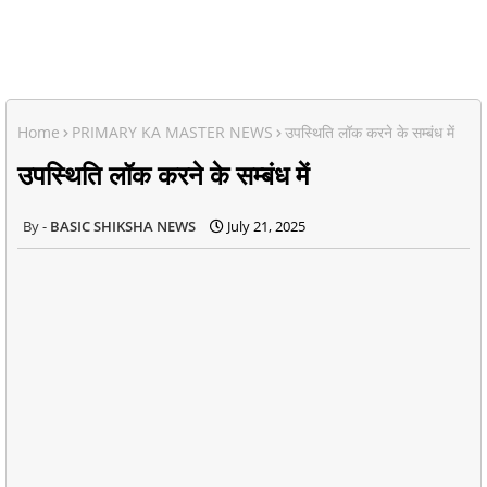
Home
PRIMARY KA MASTER NEWS
उपस्थिति लॉक करने के सम्बंध में
उपस्थिति लॉक करने के सम्बंध में
BASIC SHIKSHA NEWS
July 21, 2025