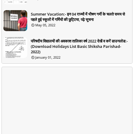
Summer Vacation:- इन 04 राज्यों में भीषण गर्मी के चलते समय से
पहले हुई स्कूलों में गर्मियों की छुट्टिया, पढ़े सूचना
May 05, 2022
परिषदीय विद्यालयों की अवकाश तालिका वर्ष 2022 देखें व करें डाउनलोड:-
(Download Holidays List Basic Shiksha Parishad-
2022)
January 01, 2022