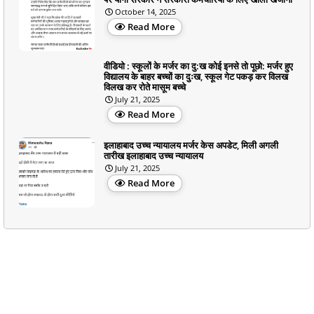
October 14, 2025
Read More
वीडियो : स्कूलों के मर्जर का दु:ख कोई इनसे तो पूछो: मर्जर हुए
विद्यालय के बाहर बच्चों का दुःख, स्कूल गेट पकड़ कर विलख
विलख कर रोते मासूम बच्चे
July 21, 2025
Read More
इलाहाबाद उच्च न्यायालय मर्जर केस अपडेट, मिली अगली
तारीख इलाहाबाद उच्च न्यायालय
July 21, 2025
Read More