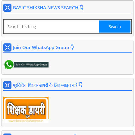
BASIC SHIKSHA NEWS SEARCH 👇
Join Our WhatsApp Group 👇
प्रतिदिन शिक्षक डायरी के लिए ज्वाइन करें 👇