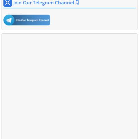
Join Our Telegram Channel 👇