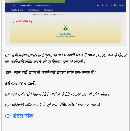
👉 सभी प्रधानाध्यापक/इं.प्रधानाध्यापक साथी ध्यान दें
आज
10:00 बजे से पोर्टल
पर उपस्थिति लॉक करने की प्रक्रिया शुरू हो जाएगी।
अतः ध्यान रखें समय से उपस्थिति अवश्य लॉक कर/करवा दें।
इसे कल पर न टालें..
👉 अब उपस्थिति माह की 21 तारीख से 23 तारीख तक ही लॉक होगी।
👉उपस्थिति लॉक करने से पूर्व सभी
पेंडिंग लीव
निस्तारित कर लें
👉 पोर्टल लिंक