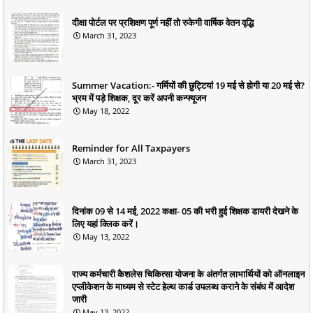
दीक्षा पोर्टल पर प्रशिक्षण पूर्ण नहीं तो रुकेगी वार्षिक वेतन वृद्धि
March 31, 2023
Summer Vacation:- गर्मियों की छुट्टियां 19 मई से होगी या 20 मई से?
भ्रम में पड़े शिक्षक, दूर करें अपनी कन्फ्यूजन
May 18, 2022
Reminder for All Taxpayers
March 31, 2023
दिनांक 09 से 14 मई, 2022 कक्षा- 05 की भरी हुई शिक्षक डायरी देखने के
लिए यहां क्लिक करें।
May 13, 2022
राज्य कर्मचारी कैशलेस चिकित्सा योजना के अंतर्गत लाभार्थियों को ऑनलाइन
एप्लीकेशन के माध्यम से स्टेट हेल्थ कार्ड उपलब्ध कराने के संबंध में आदेश
जारी
May 13, 2022