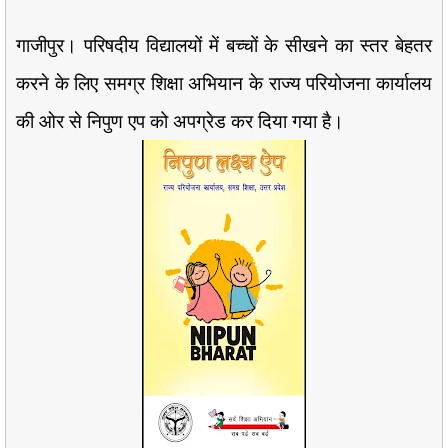
गाजीपुर। परिषदीय विद्यालयों में बच्चों के सीखने का स्तर बेहतर
करने के लिए समग्र शिक्षा अभियान के राज्य परियोजना कार्यालय
की ओर से निपुण एप को अपग्रेड कर दिया गया है।