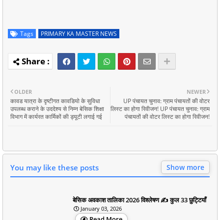
Tags
PRIMARY KA MASTER NEWS
OLDER
NEWER
कावड यात्रा के दृष्टीगत कावडियो के सुविधा
UP पंचायत चुनाव: ग्राम पंचायतों की वोटर
उपलब्ध कराने के उददेश्य से निम्न बेसिक शिक्षा
लिस्ट का होगा रिवीजन! UP पंचायत चुनाव: ग्राम
विभाग में कार्यरत कार्मिकों की ड्यूटी लगाई गई
पंचायतों की वोटर लिस्ट का होगा रिवीजन!
You may like these posts
Show more
बेसिक अवकाश तालिका 2026 विश्लेषण ✍️ कुल 33 छुट्टियाँ
January 03, 2026
Read More