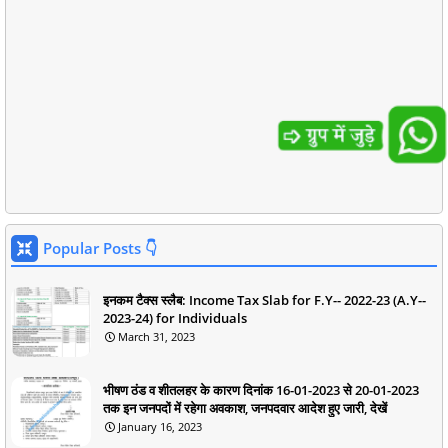
Popular Posts 👇
इनकम टैक्स स्लैब: Income Tax Slab for F.Y-- 2022-23 (A.Y--
2023-24) for Individuals
March 31, 2023
भीषण ठंड व शीतलहर के कारण दिनांक 16-01-2023 से 20-01-2023
तक इन जनपदों में रहेगा अवकाश, जनपदवार आदेश हुए जारी, देखें
January 16, 2023