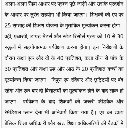
अलग-अलग रैंडम आधार पर प्रश्न पूछे जाएंगे और उसके प्रदर्शन
के आधार पर तुरंत सहयोग भी किया जाएगा। शिक्षकों को एप पर
25 सप्ताह की शिक्षण योजना के मुताबिक मूल्यांकन करना होगा।
वहीं, एआरपी, डायट मेंटर्स और स्टेट रिसोर्स ग्रुप को 10 से 30
स्कूलों में सहयोगात्मक पर्यवेक्षण करना होगा। इन निरीक्षणों के
दौरान कक्षा एक और दो के 40 प्रतिशत, कक्षा तीन से पांच के
30 प्रतिशत और कक्षा छह और आठ के 20 प्रतिशत बच्चों का
मूल्यांकन किया जाएगा। निपुण एप रविवार और छुट्टियों पर बंद
रहेगा और एक बार दो विद्यालयों का मूल्यांकन होने के बाद लाक हो
जाएगा। पर्यवेक्षण के बाद शिक्षकों को जरूरी फीडबैक और
रेमेडियल प्लान देना भी अनिवार्य किया गया है। एप का डाटा
बेसिक शिक्षा अधिकारी और खंड शिक्षा अधिकारियों की बैठकों में