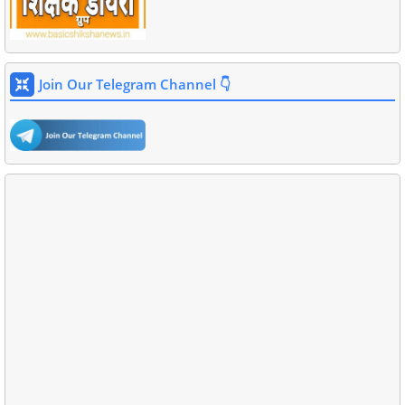
Join Our Telegram Channel 👇