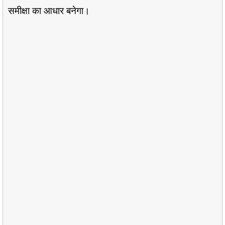
समीक्षा का आधार बनेगा।