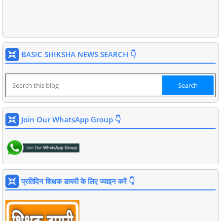
BASIC SHIKSHA NEWS SEARCH 👇
Join Our WhatsApp Group 👇
प्रतिदिन शिक्षक डायरी के लिए ज्वाइन करें 👇