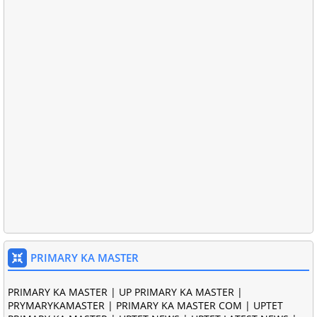
PRIMARY KA MASTER
PRIMARY KA MASTER | UP PRIMARY KA MASTER |
PRYMARYKAMASTER | PRIMARY KA MASTER COM | UPTET