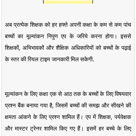
अब प्रत्येक शिक्षक को हर हफ्ते अपनी कक्षा के कम से कम पांच
बच्चों का मूल्यांकन निपुण एप के जरिये करना होगा। इससे
शिक्षकों, अभिभावकों और शैक्षिक अधिकारियों को बच्चों के पढ़ाई
के स्तर की रियल टाइम जानकारी मिल सकेगी.
मूल्यांकन के लिए कक्षा एक से आठ तक के बच्चों के लिए विषयवार
प्रश्न बैंक बनाया गया है, जिसमें बच्चों की समझ और सीखने की
क्षमता आंकने के लिए प्रश्न शामिल हैं। एप में शिक्षक, पर्यवेक्षक
और मास्टर ट्रेनर शामिल किए गए हैं। इसमें हर बच्चे के लिए