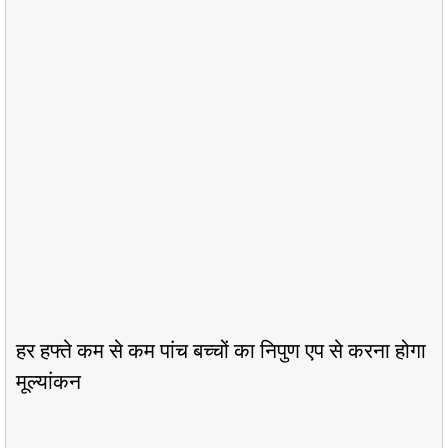
हर हफ्ते कम से कम पांच बच्चों का निपुण एप से करना होगा
मूल्यांकन