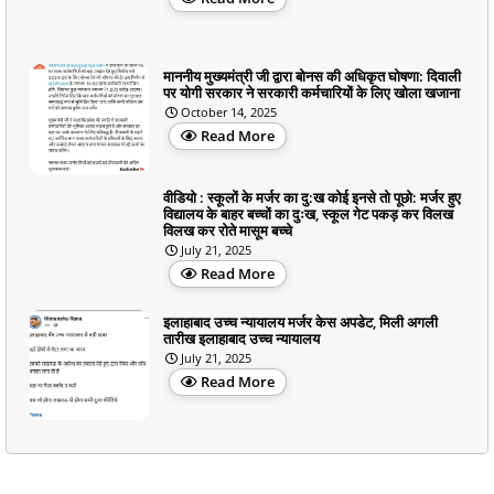
माननीय मुख्यमंत्री जी द्वारा बोनस की अधिकृत घोषणा: दिवाली
पर योगी सरकार ने सरकारी कर्मचारियों के लिए खोला खजाना
October 14, 2025
Read More
वीडियो : स्कूलों के मर्जर का दु:ख कोई इनसे तो पूछो: मर्जर हुए
विद्यालय के बाहर बच्चों का दुःख, स्कूल गेट पकड़ कर विलख
विलख कर रोते मासूम बच्चे
July 21, 2025
Read More
इलाहाबाद उच्च न्यायालय मर्जर केस अपडेट, मिली अगली
तारीख इलाहाबाद उच्च न्यायालय
July 21, 2025
Read More