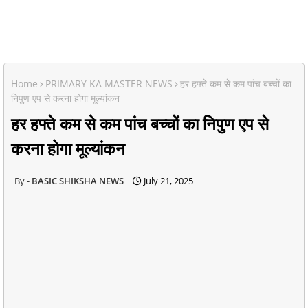
Home
PRIMARY KA MASTER NEWS
हर हफ्ते कम से कम पांच बच्चों का
निपुण एप से करना होगा मूल्यांकन
हर हफ्ते कम से कम पांच बच्चों का निपुण एप से
करना होगा मूल्यांकन
BASIC SHIKSHA NEWS
July 21, 2025