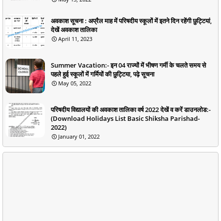
अवकाश सूचना : अप्रैल माह में परिषदीय स्कूलों में इतने दिन रहेंगी छुट्टियां,
देखें अवकाश तालिका
April 11, 2023
Summer Vacation:- इन 04 राज्यों में भीषण गर्मी के चलते समय से
पहले हुई स्कूलों में गर्मियों की छुट्टिया, पढ़े सूचना
May 05, 2022
परिषदीय विद्यालयों की अवकाश तालिका वर्ष 2022 देखें व करें डाउनलोड:-
(Download Holidays List Basic Shiksha Parishad-
2022)
January 01, 2022