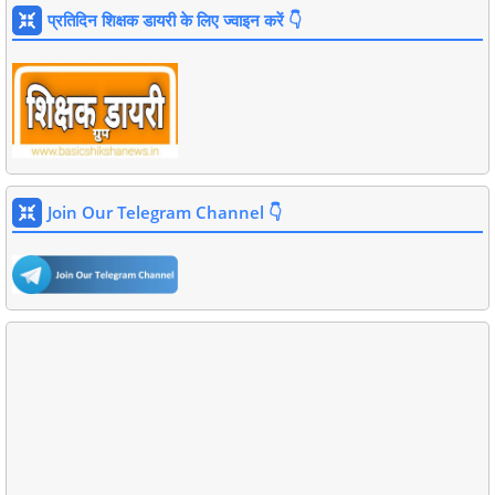
प्रतिदिन शिक्षक डायरी के लिए ज्वाइन करें 👇
Join Our Telegram Channel 👇