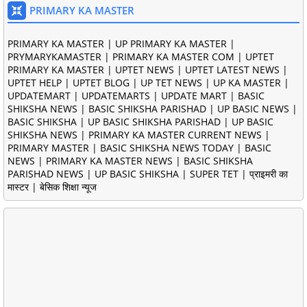
PRIMARY KA MASTER
PRIMARY KA MASTER | UP PRIMARY KA MASTER |
PRYMARYKAMASTER | PRIMARY KA MASTER COM | UPTET
PRIMARY KA MASTER | UPTET NEWS | UPTET LATEST NEWS |
UPTET HELP | UPTET BLOG | UP TET NEWS | UP KA MASTER |
UPDATEMART | UPDATEMARTS | UPDATE MART | BASIC
SHIKSHA NEWS | BASIC SHIKSHA PARISHAD | UP BASIC NEWS |
BASIC SHIKSHA | UP BASIC SHIKSHA PARISHAD | UP BASIC
SHIKSHA NEWS | PRIMARY KA MASTER CURRENT NEWS |
PRIMARY MASTER | BASIC SHIKSHA NEWS TODAY | BASIC
NEWS | PRIMARY KA MASTER NEWS | BASIC SHIKSHA
PARISHAD NEWS | UP BASIC SHIKSHA | SUPER TET | प्राइमरी का
मास्टर | बेसिक शिक्षा न्यूज