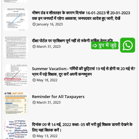
भीषण ठंड व शीतलहर के कारण दिनांक 16-01-2023 से 20-01-2023
तक इन जनपदों में रहेगा अवकाश, जनपदवार आदेश हुए जारी, देखें
January 16, 2023
दीक्षा पोर्टल पर प्रशिक्षण पूर्ण नहीं तो रुकेगी वार्षिक वेतन वृद्धि
March 31, 2023
Summer Vacation:- गर्मियों की छुट्टियां 19 मई से होगी या 20 मई से?
भ्रम में पड़े शिक्षक, दूर करें अपनी कन्फ्यूजन
May 18, 2022
Reminder for All Taxpayers
March 31, 2023
दिनांक 09 से 14 मई, 2022 कक्षा- 05 की भरी हुई शिक्षक डायरी देखने के
लिए यहां क्लिक करें।
May 13, 2022