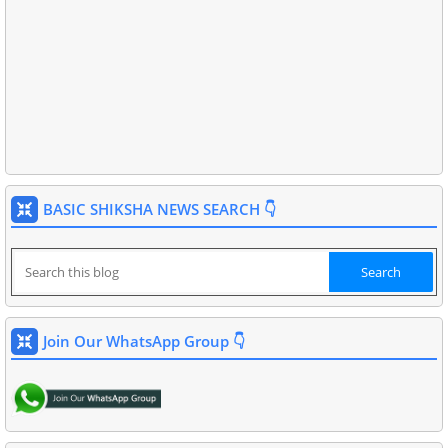
BASIC SHIKSHA NEWS SEARCH 👇
Join Our WhatsApp Group 👇