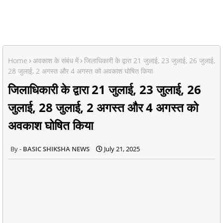
Home
अवकाश के संबंध में
जिलाधिकारी के द्वारा 21 जुलाई, 23 जुलाई, 26 जुलाई,
28 जुलाई, 2 अगस्त और 4 अगस्त को अवकाश घोषित किया
जिलाधिकारी के द्वारा 21 जुलाई, 23 जुलाई, 26
जुलाई, 28 जुलाई, 2 अगस्त और 4 अगस्त को
अवकाश घोषित किया
BASIC SHIKSHA NEWS
July 21, 2025