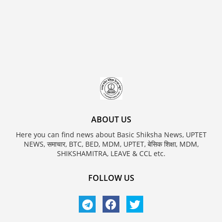
ABOUT US
Here you can find news about Basic Shiksha News, UPTET
NEWS, समाचार, BTC, BED, MDM, UPTET, बेसिक शिक्षा, MDM,
SHIKSHAMITRA, LEAVE & CCL etc.
FOLLOW US