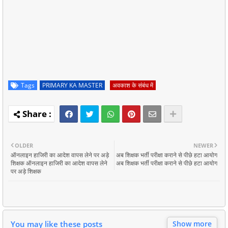
Tags
PRIMARY KA MASTER
अवकाश के संबंध में
OLDER
NEWER
ऑनलाइन हाजिरी का आदेश वापस लेने पर अड़े
अब शिक्षक भर्ती परीक्षा कराने से पीछे हटा आयोग
शिक्षक ऑनलाइन हाजिरी का आदेश वापस लेने
अब शिक्षक भर्ती परीक्षा कराने से पीछे हटा आयोग
पर अड़े शिक्षक
You may like these posts
Show more