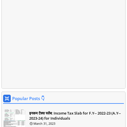
Popular Posts 👇
इनकम टैक्स स्लैब: Income Tax Slab for F.Y-- 2022-23 (A.Y--
2023-24) for Individuals
March 31, 2023