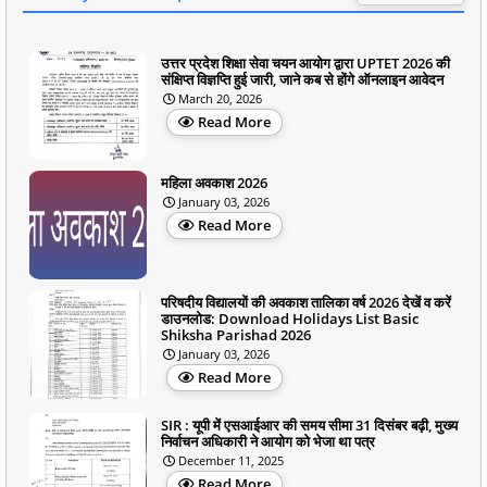
उत्तर प्रदेश शिक्षा सेवा चयन आयोग द्वारा UPTET 2026 की
संक्षिप्त विज्ञप्ति हुई जारी, जाने कब से होंगे ऑनलाइन आवेदन
March 20, 2026
Read More
महिला अवकाश 2026
January 03, 2026
Read More
परिषदीय विद्यालयों की अवकाश तालिका वर्ष 2026 देखें व करें
डाउनलोड: Download Holidays List Basic
Shiksha Parishad 2026
January 03, 2026
Read More
SIR : यूपी में एसआईआर की समय सीमा 31 दिसंबर बढ़ी, मुख्य
निर्वाचन अधिकारी ने आयोग को भेजा था पत्र
December 11, 2025
Read More