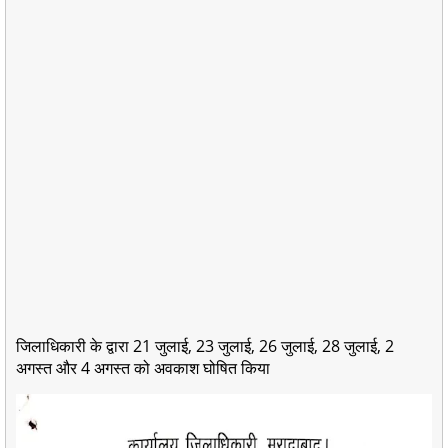
जिलाधिकारी के द्वारा 21 जुलाई, 23 जुलाई, 26 जुलाई, 28 जुलाई, 2
अगस्त और 4 अगस्त को अवकाश घोषित किया