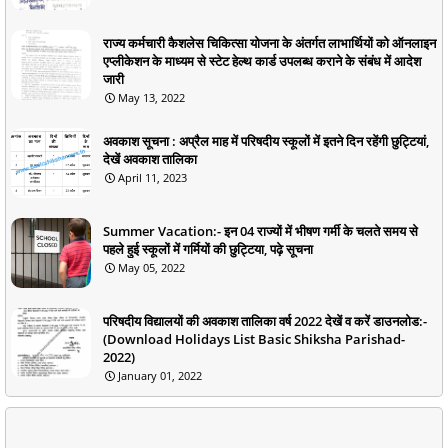
राज्य कर्मचारी कैशलेस चिकित्सा योजना के अंतर्गत लाभार्थियों को ऑनलाइन
एप्लीकेशन के माध्यम से स्टेट हेल्थ कार्ड उपलब्ध कराने के संबंध में आदेश
जारी
May 13, 2022
अवकाश सूचना : अप्रैल माह में परिषदीय स्कूलों में इतने दिन रहेंगी छुट्टियां,
देखें अवकाश तालिका
April 11, 2023
Summer Vacation:- इन 04 राज्यों में भीषण गर्मी के चलते समय से
पहले हुई स्कूलों में गर्मियों की छुट्टिया, पढ़े सूचना
May 05, 2022
परिषदीय विद्यालयों की अवकाश तालिका वर्ष 2022 देखें व करें डाउनलोड:-
(Download Holidays List Basic Shiksha Parishad-
2022)
January 01, 2022