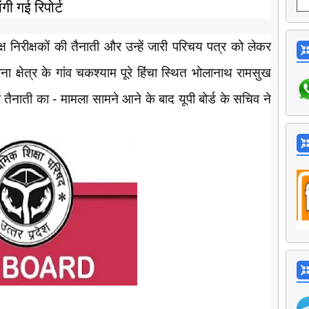
ंगी गई रिपोर्ट
 कक्ष निरीक्षकों की तैनाती और उन्हें जारी परिचय पत्र को लेकर
क्षेत्र के गांव चकश्याम पूरे हिंचा स्थित भोलानाथ रामसुख
की तैनाती का - मामला सामने आने के बाद यूपी बोर्ड के सचिव ने