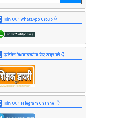
Join Our WhatsApp Group 👇
प्रतिदिन शिक्षक डायरी के लिए ज्वाइन करें 👇
Join Our Telegram Channel 👇