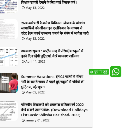
शिक्षक डायरी देखने के लिए यहां क्लिक करें।
May 13, 2022
राज्य कर्मचारी कैशलेस चिकित्सा योजना के अंतर्गत
लाभार्थियों को ऑनलाइन एप्लीकेशन के माध्यम से
स्टेट हेल्थ कार्ड उपलब्ध कराने के संबंध में आदेश जारी
May 13, 2022
अवकाश सूचना : अप्रैल माह में परिषदीय स्कूलों में
इतने दिन रहेंगी छुट्टियां, देखें अवकाश तालिका
April 11, 2023
Summer Vacation:- इन 04 राज्यों में भीषण
गर्मी के चलते समय से पहले हुई स्कूलों में गर्मियों की
छुट्टिया, पढ़े सूचना
May 05, 2022
परिषदीय विद्यालयों की अवकाश तालिका वर्ष 2022
देखें व करें डाउनलोड:- (Download Holidays
List Basic Shiksha Parishad- 2022)
January 01, 2022