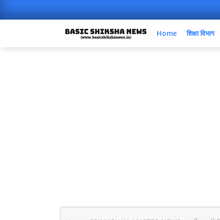
Home
शिक्षा विभाग