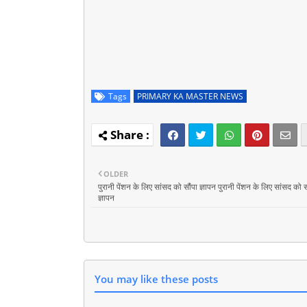
Tags
PRIMARY KA MASTER NEWS
OLDER
पुरानी पेंशन के लिए सांसद को सौंपा ज्ञापन पुरानी पेंशन के लिए सांसद को स
ज्ञापन
You may like these posts