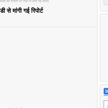
ीक्षकों की तैनाती पर जेडी से मांगी गई रिपोर्ट
डी से मांगी गई रिपोर्ट