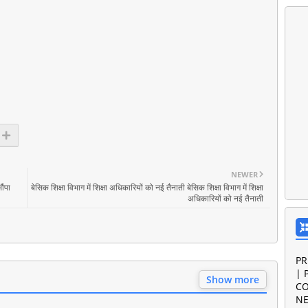
NEWER
ौंपा
बेसिक शिक्षा विभाग में शिक्षा अधिकारियों को नई तैनाती बेसिक शिक्षा विभाग में शिक्षा
अधिकारियों को नई तैनाती
PR
| 
Show more
CO
NE