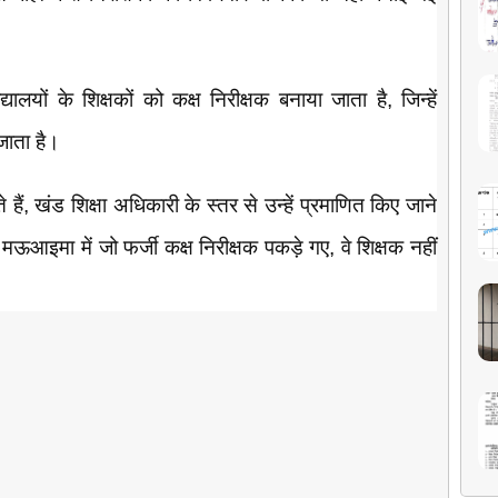
यों के शिक्षकों को कक्ष निरीक्षक बनाया जाता है, जिन्हें
ाता है।
 हैं, खंड शिक्षा अधिकारी के स्तर से उन्हें प्रमाणित किए जाने
इमा में जो फर्जी कक्ष निरीक्षक पकड़े गए, वे शिक्षक नहीं