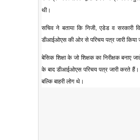
थी।
सचिव ने बताया कि निजी, एडेड व सरकारी विद्याल
डीआईओएस की ओर से परिचय पत्र जारी किया ज
बेसिक शिक्षा के जो शिक्षक का निरीक्षक बनाए जाते
के बाद डीआईओएस परिचय पत्र जारी करते हैं। मऊआ
बल्कि बाहरी लोग थे।