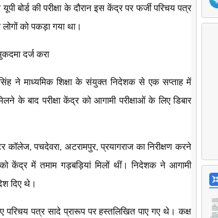
यूपी बोर्ड की परीक्षा के दौरान इस केंद्र पर फर्जी परिचय पत्र
ौ लोगों को पकड़ा गया था।
मुकदमा दर्ज करा
िंह ने माध्यमिक शिक्षा के संयुक्त निदेशक से एक सप्ताह में
िलने के बाद परीक्षा केंद्र को आगामी परीक्षाओं के लिए डिबार
र कॉलेज, पचदेवरा, अटरामपुर, प्रयागराज का निरीक्षण करने
 को केंद्र में तमाम गड़बड़ियां मिलों थीं। निदेशक ने आगामी
देश दिए थे।
गए परिचय पत्र सादे प्रारूप पर हस्तलिखित पाए गए थे। कक्ष