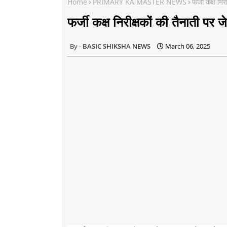
Home
PRIMARY KA MASTER NEWS
फर्जी कक्ष निर
फर्जी कक्ष निरीक्षकों की तैनाती पर जे
BASIC SHIKSHA NEWS
March 06, 2025