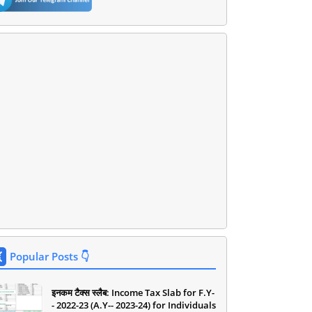
Popular Posts 👇
इनकम टैक्स स्लैब: Income Tax Slab for F.Y-
- 2022-23 (A.Y-- 2023-24) for Individuals