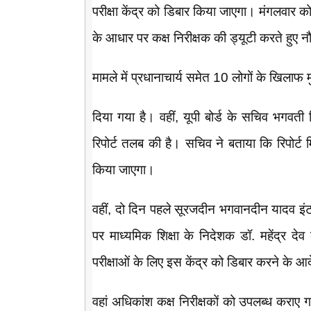
परीक्षा केंद्र को डिबार किया जाएगा। मंगलवार को 
के आधार पर कक्ष निरीक्षक की ड्यूटी करते हुए न
मामले में प्रधानाचार्य समेत 10 लोगों के खिलाफ 
दिया गया है। वहीं, यूपी बोर्ड के सचिव भगवती स
रिपोर्ट तलब की है। सचिव ने बताया कि रिपोर्ट म
किया जाएगा।
वहीं, दो दिन पहले सूरजदीन भगवानदीन यादव इंट
पर माध्यमिक शिक्षा के निदेशक डॉ. महेंद्र देव
परीक्षाओं के लिए इस केंद्र को डिबार करने के आ
वहां अधिकांश कक्ष निरीक्षकों को उपलब्ध कराए 