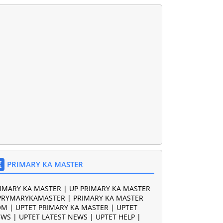
PRIMARY KA MASTER
IMARY KA MASTER | UP PRIMARY KA MASTER
PRYMARYKAMASTER | PRIMARY KA MASTER
M | UPTET PRIMARY KA MASTER | UPTET
WS | UPTET LATEST NEWS | UPTET HELP |