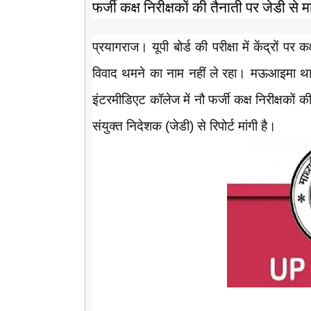
फर्जी कक्ष निरीक्षकों की तैनाती पर जेडी से मा
प्रयागराज। यूपी बोर्ड की परीक्षा में केंद्रों पर
विवाद थमने का नाम नहीं ले रहा। मऊआइमा थाना 
इंटरमीडिएट कॉलेज में नौ फर्जी कक्ष निरीक्षकों 
संयुक्त निदेशक (जेडी) से रिपोर्ट मांगी है।