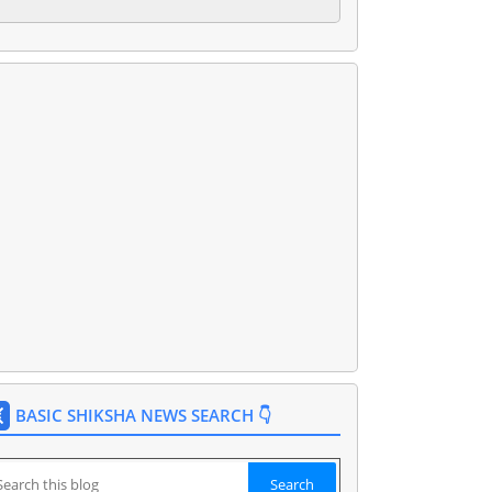
BASIC SHIKSHA NEWS SEARCH 👇