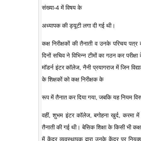
संख्या-4 में विषय के
अध्यापक की ड्यूटी लगा दी गई थी।
कक्ष निरीक्षकों की तैनाती व उनके परिचय पत्र
दिनों सचिव ने विभिन्न टीमों का गठन कर परीक्षा के
मॉडर्न इंटर कॉलेज, नैनी प्रयागराज में जिन विद्यालय
के शिक्षकों को कक्ष निरीक्षक के
रूप में तैनात कर दिया गया, जबकि यह नियम विरुद
वहीं, शुभम इंटर कॉलेज, बगोहना खुर्द, करमा मे
तैनाती की गई थी। बेसिक शिक्षा के किसी भी कक्ष
में केंद्र व्यवस्थापक द्वारा उनके केंद्र पर निय