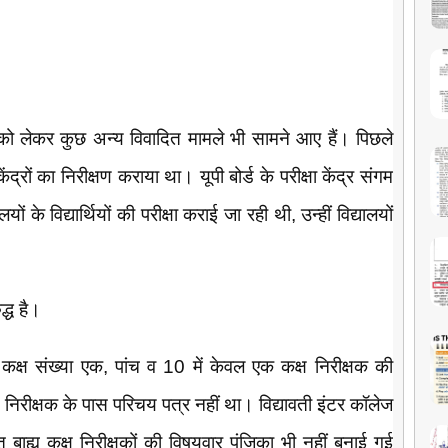
 को लेकर कुछ अन्य विवादित मामले भी सामने आए हैं। पिछले
ंद्रों का निरीक्षण कराया था। यूपी बोर्ड के परीक्षा केंद्र संगम
ों के विद्यार्थियों की परीक्षा कराई जा रही थी, उन्हीं विद्यालयों
्ध है।
ं कक्ष संख्या एक, पांच व 10 में केवल एक कक्ष निरीक्षक की
 निरीक्षक के पास परिचय पत्र नहीं था। विद्यावती इंटर कॉलेज
ुक्त बाह्य कक्ष निरीक्षकों की विषयवार पंजिका भी नहीं बनाई गई