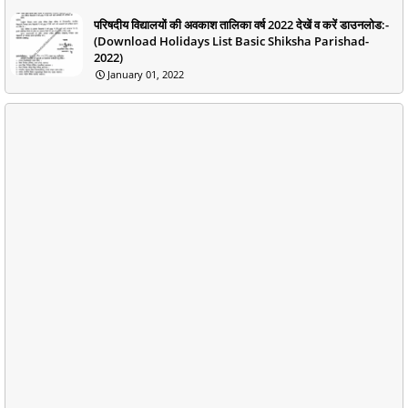
परिषदीय विद्यालयों की अवकाश तालिका वर्ष 2022 देखें व करें डाउनलोड:-
(Download Holidays List Basic Shiksha Parishad-
2022)
January 01, 2022