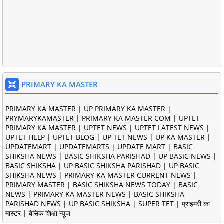
PRIMARY KA MASTER
PRIMARY KA MASTER | UP PRIMARY KA MASTER |
PRYMARYKAMASTER | PRIMARY KA MASTER COM | UPTET
PRIMARY KA MASTER | UPTET NEWS | UPTET LATEST NEWS |
UPTET HELP | UPTET BLOG | UP TET NEWS | UP KA MASTER |
UPDATEMART | UPDATEMARTS | UPDATE MART | BASIC
SHIKSHA NEWS | BASIC SHIKSHA PARISHAD | UP BASIC NEWS |
BASIC SHIKSHA | UP BASIC SHIKSHA PARISHAD | UP BASIC
SHIKSHA NEWS | PRIMARY KA MASTER CURRENT NEWS |
PRIMARY MASTER | BASIC SHIKSHA NEWS TODAY | BASIC
NEWS | PRIMARY KA MASTER NEWS | BASIC SHIKSHA
PARISHAD NEWS | UP BASIC SHIKSHA | SUPER TET | प्राइमरी का
मास्टर | बेसिक शिक्षा न्यूज