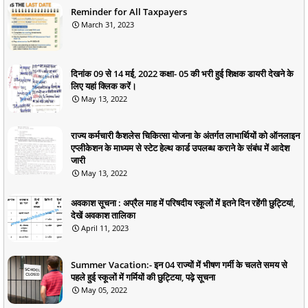
Reminder for All Taxpayers
March 31, 2023
दिनांक 09 से 14 मई, 2022 कक्षा- 05 की भरी हुई शिक्षक डायरी देखने के
लिए यहां क्लिक करें।
May 13, 2022
राज्य कर्मचारी कैशलेस चिकित्सा योजना के अंतर्गत लाभार्थियों को ऑनलाइन
एप्लीकेशन के माध्यम से स्टेट हेल्थ कार्ड उपलब्ध कराने के संबंध में आदेश
जारी
May 13, 2022
अवकाश सूचना : अप्रैल माह में परिषदीय स्कूलों में इतने दिन रहेंगी छुट्टियां,
देखें अवकाश तालिका
April 11, 2023
Summer Vacation:- इन 04 राज्यों में भीषण गर्मी के चलते समय से
पहले हुई स्कूलों में गर्मियों की छुट्टिया, पढ़े सूचना
May 05, 2022