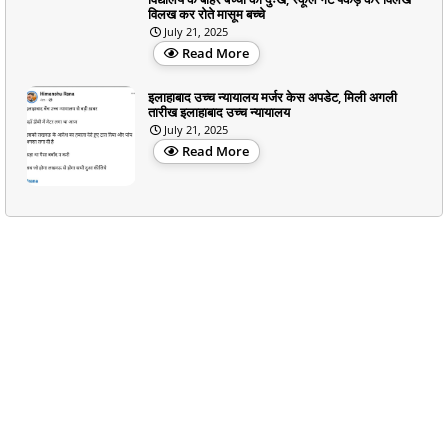
विलख कर रोते मासूम बच्चे
July 21, 2025
Read More
इलाहाबाद उच्च न्यायालय मर्जर केस अपडेट, मिली अगली
तारीख इलाहाबाद उच्च न्यायालय
July 21, 2025
Read More