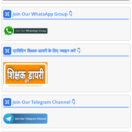
Join Our WhatsApp Group 👇
प्रतिदिन शिक्षक डायरी के लिए ज्वाइन करें 👇
Join Our Telegram Channel 👇