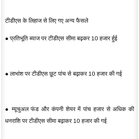
टीडीएस के लिहाज से लिए गए अन्य फैसले
● प्रतिभूति ब्याज पर टीडीएस सीमा बढ़कर 10 हजार र्हुई
● लाभांश पर टीडीएस छूट पांच से बढ़ाकर 10 हजार की गई
● म्यूचुअल फंड और कंपनी शेयर में पांच हजार से अधिक की
धनराशि पर टीडीएस सीमा बढ़ाकर 10 हजार की गई