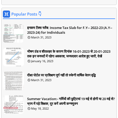
Popular Posts 👇
इनकम टैक्स स्लैब: Income Tax Slab for F.Y-- 2022-23 (A.Y--
2023-24) for Individuals
March 31, 2023
भीषण ठंड व शीतलहर के कारण दिनांक 16-01-2023 से 20-01-2023
तक इन जनपदों में रहेगा अवकाश, जनपदवार आदेश हुए जारी, देखें
January 16, 2023
दीक्षा पोर्टल पर प्रशिक्षण पूर्ण नहीं तो रुकेगी वार्षिक वेतन वृद्धि
March 31, 2023
Summer Vacation:- गर्मियों की छुट्टियां 19 मई से होगी या 20 मई से?
भ्रम में पड़े शिक्षक, दूर करें अपनी कन्फ्यूजन
May 18, 2022