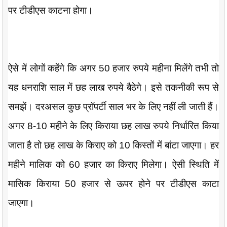
पर टीडीएस काटना होगा।
ऐसे में लोगों कहेंगे कि अगर 50 हजार रुपये महीना मिलेंगे तभी तो
यह धनराशि साल में छह लाख रुपये बैठेगे। इसे तकनीकी रूप से
समझें। दरअसल कुछ प्रॉपर्टी साल भर के लिए नहीं ली जाती हैं।
अगर 8-10 महीने के लिए किराया छह लाख रुपये निर्धारित किया
जाता है तो छह लाख के किराए को 10 किस्तों में बांटा जाएगा। हर
महीने मालिक को 60 हजार का किराए मिलेगा। ऐसी स्थिति में
मासिक किराया 50 हजार से ऊपर होने पर टीडीएस काटा
जाएगा।