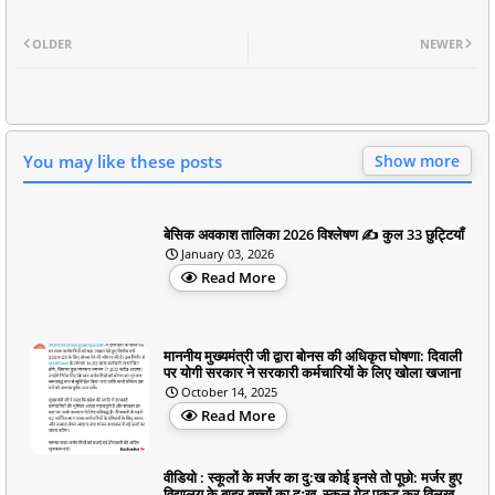
OLDER
NEWER
You may like these posts
Show more
बेसिक अवकाश तालिका 2026 विश्लेषण ✍️ कुल 33 छुट्टियाँ
January 03, 2026
Read More
माननीय मुख्यमंत्री जी द्वारा बोनस की अधिकृत घोषणा: दिवाली
पर योगी सरकार ने सरकारी कर्मचारियों के लिए खोला खजाना
October 14, 2025
Read More
वीडियो : स्कूलों के मर्जर का दु:ख कोई इनसे तो पूछो: मर्जर हुए
विद्यालय के बाहर बच्चों का दुःख, स्कूल गेट पकड़ कर विलख