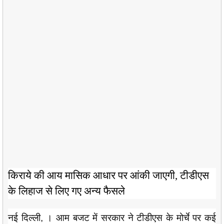
किराये की आय मासिक आधार पर आंकी जाएगी, टीडीएस
के लिहाज से लिए गए अन्य फैसले
नई दिल्ली, । आम बजट में सरकार ने टीडीएस के मोर्चे पर कई