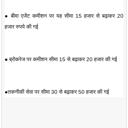
● बीमा एजेंट कमीशन पर यह सीमा 15 हजार से बढ़ाकर 20
हजार रुपये की गई
● ब्रोकरेज पर कमीशन सीमा 15 से बढ़ाकर 20 हजार की गई
●तकनीकी सेवा पर सीमा 30 से बढ़ाकर 50 हजार की गई