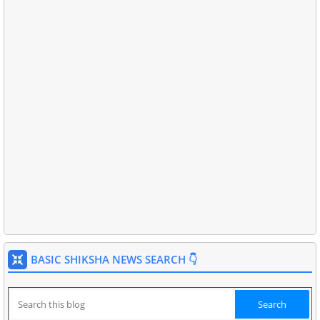
BASIC SHIKSHA NEWS SEARCH 👇