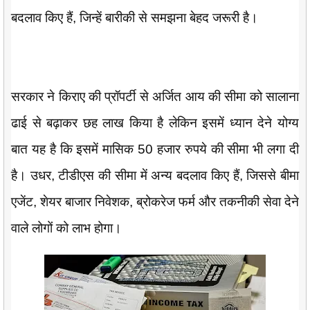
बदलाव किए हैं, जिन्हें बारीकी से समझना बेहद जरूरी है।
सरकार ने किराए की प्रॉपर्टी से अर्जित आय की सीमा को सालाना
ढाई से बढ़ाकर छह लाख किया है लेकिन इसमें ध्यान देने योग्य
बात यह है कि इसमें मासिक 50 हजार रुपये की सीमा भी लगा दी
है। उधर, टीडीएस की सीमा में अन्य बदलाव किए हैं, जिससे बीमा
एजेंट, शेयर बाजार निवेशक, ब्रोकरेज फर्म और तकनीकी सेवा देने
वाले लोगों को लाभ होगा।