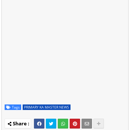
Tags
PRIMARY KA MASTER NEWS