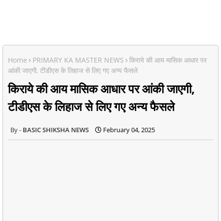
Home
PRIMARY KA MASTER NEWS
किराये की आय मासिक आधार पर
आंकी जाएगी, टीडीएस के लिहाज से लिए गए अन्य फैसले
किराये की आय मासिक आधार पर आंकी जाएगी,
टीडीएस के लिहाज से लिए गए अन्य फैसले
BASIC SHIKSHA NEWS
February 04, 2025