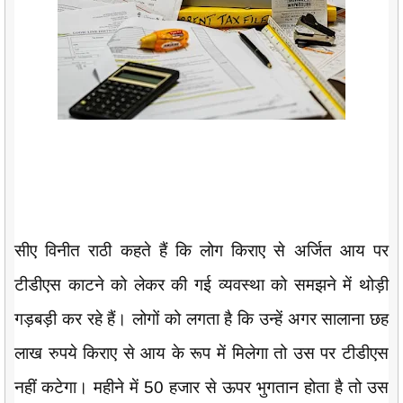
सीए विनीत राठी कहते हैं कि लोग किराए से अर्जित आय पर
टीडीएस काटने को लेकर की गई व्यवस्था को समझने में थोड़ी
गड़बड़ी कर रहे हैं। लोगों को लगता है कि उन्हें अगर सालाना छह
लाख रुपये किराए से आय के रूप में मिलेगा तो उस पर टीडीएस
नहीं कटेगा। महीने में 50 हजार से ऊपर भुगतान होता है तो उस