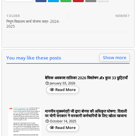
OLDER
NEWER
निपुण विद्यालय कार्य योजना सत्र- 2024-
2025
You may like these posts
Show more
बेसिक अवकाश तालिका 2026 विश्लेषण ✍️ कुल 33 छुट्टियाँ
January 03, 2026
Read More
माननीय मुख्यमंत्री जी द्वारा बोनस की अधिकृत घोषणा: दिवाली
पर योगी सरकार ने सरकारी कर्मचारियों के लिए खोला खजाना
October 14, 2025
Read More