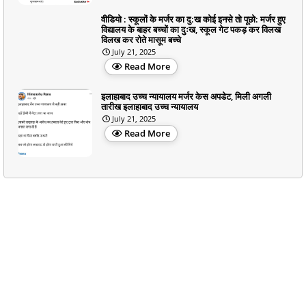
वीडियो : स्कूलों के मर्जर का दु:ख कोई इनसे तो पूछो: मर्जर हुए
विद्यालय के बाहर बच्चों का दुःख, स्कूल गेट पकड़ कर विलख
विलख कर रोते मासूम बच्चे
July 21, 2025
Read More
इलाहाबाद उच्च न्यायालय मर्जर केस अपडेट, मिली अगली
तारीख इलाहाबाद उच्च न्यायालय
July 21, 2025
Read More