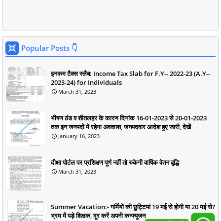
Popular Posts 👇
इनकम टैक्स स्लैब: Income Tax Slab for F.Y-- 2022-23 (A.Y--
2023-24) for Individuals
March 31, 2023
भीषण ठंड व शीतलहर के कारण दिनांक 16-01-2023 से 20-01-2023
तक इन जनपदों में रहेगा अवकाश, जनपदवार आदेश हुए जारी, देखें
January 16, 2023
दीक्षा पोर्टल पर प्रशिक्षण पूर्ण नहीं तो रुकेगी वार्षिक वेतन वृद्धि
March 31, 2023
Summer Vacation:- गर्मियों की छुट्टियां 19 मई से होगी या 20 मई से?
भ्रम में पड़े शिक्षक, दूर करें अपनी कन्फ्यूजन