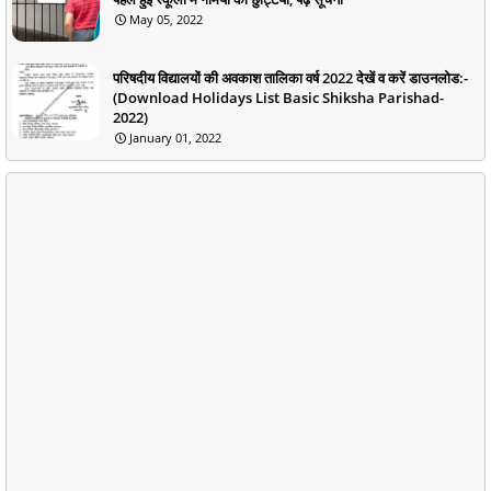
May 05, 2022
परिषदीय विद्यालयों की अवकाश तालिका वर्ष 2022 देखें व करें डाउनलोड:-
(Download Holidays List Basic Shiksha Parishad-
2022)
January 01, 2022