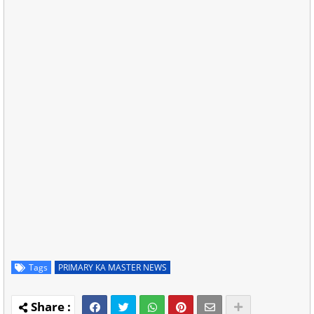
Tags
PRIMARY KA MASTER NEWS