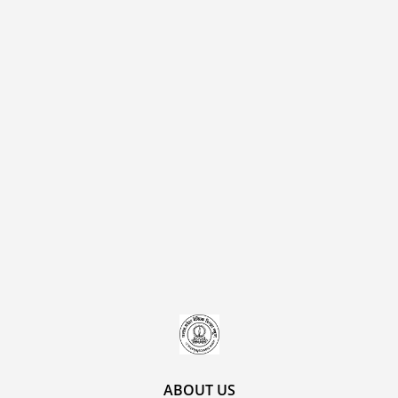
ABOUT US