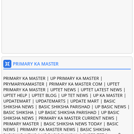
PRIMARY KA MASTER
PRIMARY KA MASTER | UP PRIMARY KA MASTER |
PRYMARYKAMASTER | PRIMARY KA MASTER COM | UPTET
PRIMARY KA MASTER | UPTET NEWS | UPTET LATEST NEWS |
UPTET HELP | UPTET BLOG | UP TET NEWS | UP KA MASTER |
UPDATEMART | UPDATEMARTS | UPDATE MART | BASIC
SHIKSHA NEWS | BASIC SHIKSHA PARISHAD | UP BASIC NEWS |
BASIC SHIKSHA | UP BASIC SHIKSHA PARISHAD | UP BASIC
SHIKSHA NEWS | PRIMARY KA MASTER CURRENT NEWS |
PRIMARY MASTER | BASIC SHIKSHA NEWS TODAY | BASIC
NEWS | PRIMARY KA MASTER NEWS | BASIC SHIKSHA