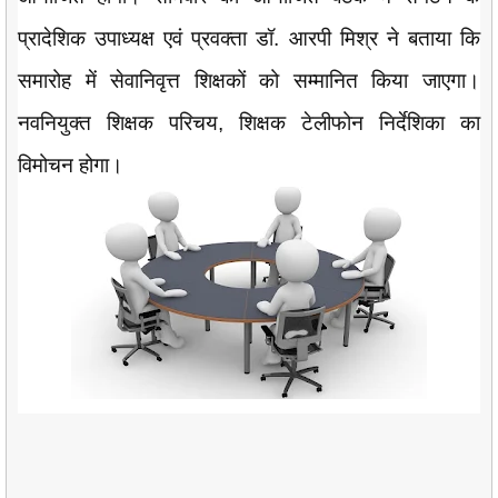
प्रादेशिक उपाध्यक्ष एवं प्रवक्ता डॉ. आरपी मिश्र ने बताया कि
समारोह में सेवानिवृत्त शिक्षकों को सम्मानित किया जाएगा।
नवनियुक्त शिक्षक परिचय, शिक्षक टेलीफोन निर्देशिका का
विमोचन होगा।