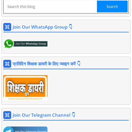
Join Our WhatsApp Group 👇
प्रतिदिन शिक्षक डायरी के लिए ज्वाइन करें 👇
Join Our Telegram Channel 👇