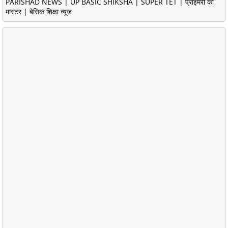
PARISHAD NEWS | UP BASIC SHIKSHA | SUPER TET | प्राइमरी का
मास्टर | बेसिक शिक्षा न्यूज