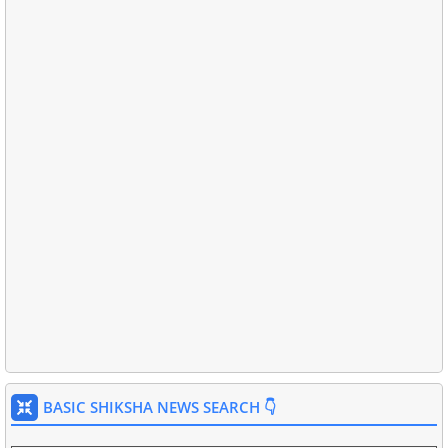
BASIC SHIKSHA NEWS SEARCH 👇