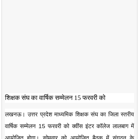
शिक्षक संघ का वार्षिक सम्मेलन 15 फरवरी को
लखनऊ। उत्तर प्रदेश माध्यमिक शिक्षक संघ का जिला स्तरीय
वार्षिक सम्मेलन 15 फरवरी को क्वींस इंटर कॉलेज लालबाग में
आयोजित होगा। सोमवार को आयोजित बैठक में संगठन के