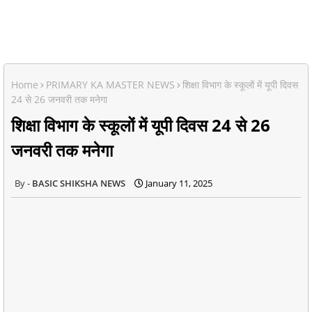
Home
PRIMARY KA MASTER NEWS
शिक्षा विभाग के स्कूलों में यूपी दिवस
24 से 26 जनवरी तक मनेगा
शिक्षा विभाग के स्कूलों में यूपी दिवस 24 से 26
जनवरी तक मनेगा
BASIC SHIKSHA NEWS
January 11, 2025