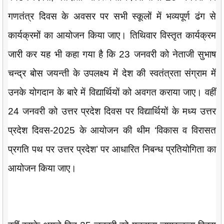
गणतंत्र दिवस के अवसर पर सभी स्कूलों में भव्यपूर्ण ढंग से
कार्यक्रमों का आयोजन किया जाए। तिथिवार विस्तृत कार्यक्रम
जारी कर यह भी कहा गया है कि 23 जनवरी को नेताजी सुभाष
चन्द्र बोस जयन्ती के उपलक्ष्य में देश की स्वतंत्रता संग्राम में
उनके योगदान के बारे में विद्यार्थियों को अवगत कराया जाए। वहीं
24 जनवरी को उत्तर प्रदेश दिवस पर विद्यार्थियों के मध्य उत्तर
प्रदेश दिवस-2025 के आयोजन की थीम ‘विकास व विरासत
प्रगति पथ पर उत्तर प्रदेश’ पर आधारित निबन्ध प्रतियोगिता का
आयोजन किया जाए।