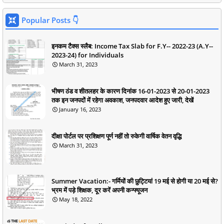
Popular Posts 👇
इनकम टैक्स स्लैब: Income Tax Slab for F.Y-- 2022-23 (A.Y--
2023-24) for Individuals
March 31, 2023
भीषण ठंड व शीतलहर के कारण दिनांक 16-01-2023 से 20-01-2023
तक इन जनपदों में रहेगा अवकाश, जनपदवार आदेश हुए जारी, देखें
January 16, 2023
दीक्षा पोर्टल पर प्रशिक्षण पूर्ण नहीं तो रुकेगी वार्षिक वेतन वृद्धि
March 31, 2023
Summer Vacation:- गर्मियों की छुट्टियां 19 मई से होगी या 20 मई से?
भ्रम में पड़े शिक्षक, दूर करें अपनी कन्फ्यूजन
May 18, 2022