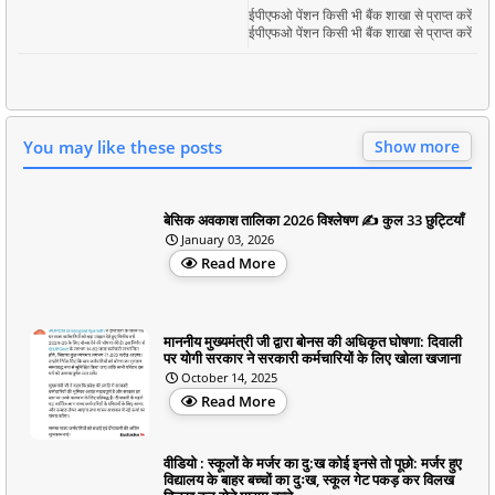
ईपीएफओ पेंशन किसी भी बैंक शाखा से प्राप्त करें
ईपीएफओ पेंशन किसी भी बैंक शाखा से प्राप्त करें
You may like these posts
Show more
बेसिक अवकाश तालिका 2026 विश्लेषण ✍️ कुल 33 छुट्टियाँ
January 03, 2026
Read More
माननीय मुख्यमंत्री जी द्वारा बोनस की अधिकृत घोषणा: दिवाली
पर योगी सरकार ने सरकारी कर्मचारियों के लिए खोला खजाना
October 14, 2025
Read More
वीडियो : स्कूलों के मर्जर का दु:ख कोई इनसे तो पूछो: मर्जर हुए
विद्यालय के बाहर बच्चों का दुःख, स्कूल गेट पकड़ कर विलख