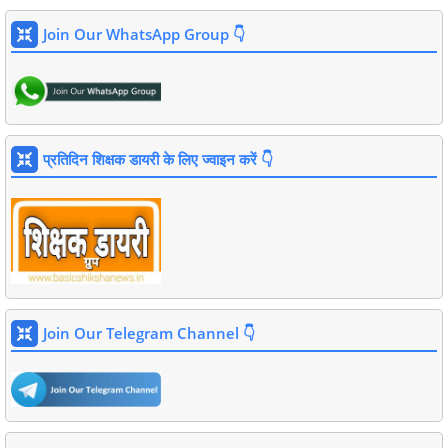
Join Our WhatsApp Group 👇
प्रतिदिन शिक्षक डायरी के लिए ज्वाइन करें 👇
Join Our Telegram Channel 👇