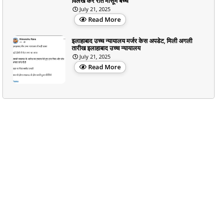
विलख कर रोते मासूम बच्चे
July 21, 2025
Read More
इलाहाबाद उच्च न्यायालय मर्जर केस अपडेट, मिली अगली
तारीख इलाहाबाद उच्च न्यायालय
July 21, 2025
Read More