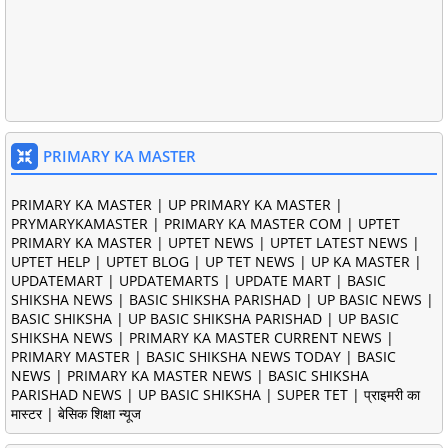
PRIMARY KA MASTER
PRIMARY KA MASTER | UP PRIMARY KA MASTER |
PRYMARYKAMASTER | PRIMARY KA MASTER COM | UPTET
PRIMARY KA MASTER | UPTET NEWS | UPTET LATEST NEWS |
UPTET HELP | UPTET BLOG | UP TET NEWS | UP KA MASTER |
UPDATEMART | UPDATEMARTS | UPDATE MART | BASIC
SHIKSHA NEWS | BASIC SHIKSHA PARISHAD | UP BASIC NEWS |
BASIC SHIKSHA | UP BASIC SHIKSHA PARISHAD | UP BASIC
SHIKSHA NEWS | PRIMARY KA MASTER CURRENT NEWS |
PRIMARY MASTER | BASIC SHIKSHA NEWS TODAY | BASIC
NEWS | PRIMARY KA MASTER NEWS | BASIC SHIKSHA
PARISHAD NEWS | UP BASIC SHIKSHA | SUPER TET | प्राइमरी का
मास्टर | बेसिक शिक्षा न्यूज