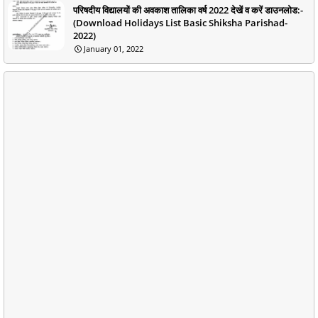
परिषदीय विद्यालयों की अवकाश तालिका वर्ष 2022 देखें व करें डाउनलोड:-
(Download Holidays List Basic Shiksha Parishad-
2022)
January 01, 2022