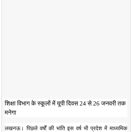
शिक्षा विभाग के स्कूलों में यूपी दिवस 24 से 26 जनवरी तक
मनेगा
लखनऊ। पिछले वर्षों की भांति इस वर्ष भी प्रदेश में माध्यमिक