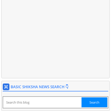
BASIC SHIKSHA NEWS SEARCH 👇