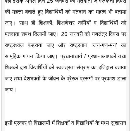
वहीं इसके अगले दिन 25 जनवरी को मतदाता जागरूकता दिवस
की महत्ता बताते हुए विद्यार्थियों को मतदान का महत्व भी बताया
जाए। साथ ही शिक्षकों, शिक्षणेत्तर कर्मियों व विद्यार्थियों को
मतदाता शपथ दिलायी जाए। 26 जनवरी को गणतंत्र दिवस पर
राष्ट्रध्वज फहराया जाए और राष्ट्रगान ‘जन-गण-मन’ का
सामूहिक गायन किया जाए। प्रधानाचार्य / प्रधानाध्यापकों तथा
शिक्षकों द्वारा विद्यार्थियों को स्वतंत्रता संग्राम का इतिहास बताया
जाए तथा देशभक्तों के जीवन के प्रेरक प्रसंगों पर प्रकाश डाला
जाय।
इसी प्रकार से विद्यालयों में शिक्षकों व विद्यार्थियों के मध्य सुशासन