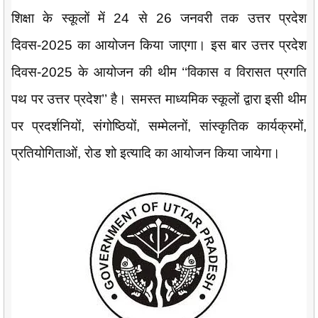
शिक्षा के स्कूलों में 24 से 26 जनवरी तक उत्तर प्रदेश
दिवस-2025 का आयोजन किया जाएगा। इस बार उत्तर प्रदेश
दिवस-2025 के आयोजन की थीम ‘‘विकास व विरासत प्रगति
पथ पर उत्तर प्रदेश’’ है। समस्त माध्यमिक स्कूलों द्वारा इसी थीम
पर प्रदर्शनियों, संगोष्ठियों, सम्मेलनों, सांस्कृतिक कार्यक्रमों,
प्रतियोगिताओं, रोड शो इत्यादि का आयोजन किया जायेगा।