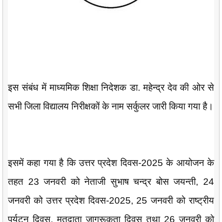
इस संबंध में माध्यमिक शिक्षा निदेशक डा. महेन्द्र देव की ओर से
सभी जिला विद्यालय निरीक्षकों के नाम सर्कुलर जारी किया गया है।
इसमें कहा गया है कि उत्तर प्रदेश दिवस-2025 के आयोजन के
तहत 23 जनवरी को नेताजी सुभाष चन्द्र बोस जयन्ती, 24
जनवरी को उत्तर प्रदेश दिवस-2025, 25 जनवरी को राष्ट्रीय
पर्यटन दिवस, मतदाता जागरूकता दिवस तथा 26 जनवरी को