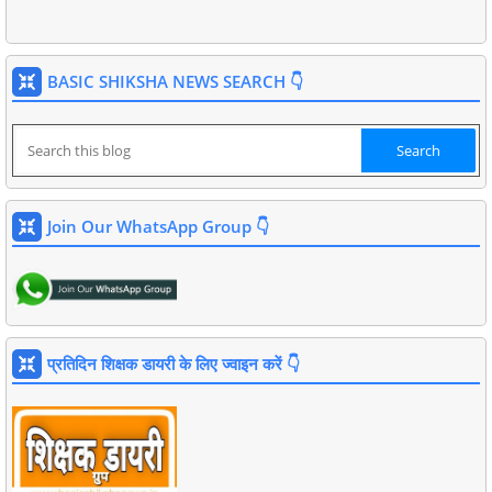
BASIC SHIKSHA NEWS SEARCH 👇
Join Our WhatsApp Group 👇
प्रतिदिन शिक्षक डायरी के लिए ज्वाइन करें 👇