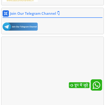
Join Our Telegram Channel 👇