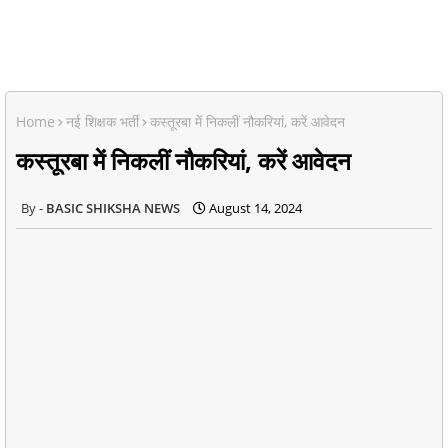
Home
नई शिक्षक भर्ती
कस्तूरबा में निकलीं नौकरियां, करें आवेदन
कस्तूरबा में निकलीं नौकरियां, करें आवेदन
BASIC SHIKSHA NEWS
August 14, 2024