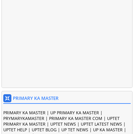
PRIMARY KA MASTER
PRIMARY KA MASTER | UP PRIMARY KA MASTER |
PRYMARYKAMASTER | PRIMARY KA MASTER COM | UPTET
PRIMARY KA MASTER | UPTET NEWS | UPTET LATEST NEWS |
UPTET HELP | UPTET BLOG | UP TET NEWS | UP KA MASTER |