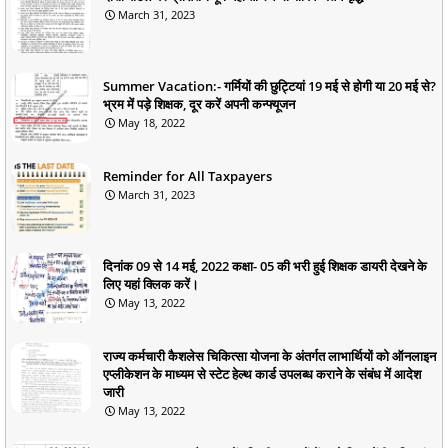
March 31, 2023
Summer Vacation:- गर्मियों की छुट्टियां 19 मई से होगी या 20 मई से?
भ्रम में पड़े शिक्षक, दूर करें अपनी कन्फ्यूजन
May 18, 2022
Reminder for All Taxpayers
March 31, 2023
दिनांक 09 से 14 मई, 2022 कक्षा- 05 की भरी हुई शिक्षक डायरी देखने के
लिए यहां क्लिक करें।
May 13, 2022
राज्य कर्मचारी कैशलेस चिकित्सा योजना के अंतर्गत लाभार्थियों को ऑनलाइन
एप्लीकेशन के माध्यम से स्टेट हेल्थ कार्ड उपलब्ध कराने के संबंध में आदेश
जारी
May 13, 2022