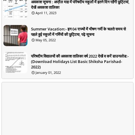
अवकाश सूचना : अप्रैल माह में परिषदीय स्कूलों में इतने दिन रहेंगी छुट्टियां,
देखें अवकाश तालिका
April 11, 2023
Summer Vacation:- इन 04 राज्यों में भीषण गर्मी के चलते समय से
पहले हुई स्कूलों में गर्मियों की छुट्टिया, पढ़े सूचना
May 05, 2022
परिषदीय विद्यालयों की अवकाश तालिका वर्ष 2022 देखें व करें डाउनलोड:-
(Download Holidays List Basic Shiksha Parishad-
2022)
January 01, 2022