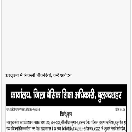
कस्तूरबा में निकलीं नौकरियां, करें आवेदन