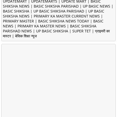
UPDATEMART | UPDATEMARTS | UPDATE MART | BASIC
SHIKSHA NEWS | BASIC SHIKSHA PARISHAD | UP BASIC NEWS |
BASIC SHIKSHA | UP BASIC SHIKSHA PARISHAD | UP BASIC
SHIKSHA NEWS | PRIMARY KA MASTER CURRENT NEWS |
PRIMARY MASTER | BASIC SHIKSHA NEWS TODAY | BASIC
NEWS | PRIMARY KA MASTER NEWS | BASIC SHIKSHA
PARISHAD NEWS | UP BASIC SHIKSHA | SUPER TET | प्राइमरी का
मास्टर | बेसिक शिक्षा न्यूज