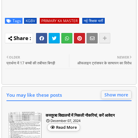
Tags
KGBV
PRIMARY KA MASTER
नई शिक्षक भर्ती
OLDER
NEWER
प्रार्थना में 17 बच्चों की तबीयत बिगड़ी
ऑफलाइन ट्रांसफर के सत्यापन का विरोध
You may like these posts
Show more
कस्तूरबा विद्यालयों में निकली नौकरियां, करें आवेदन
December 07, 2024
Read More