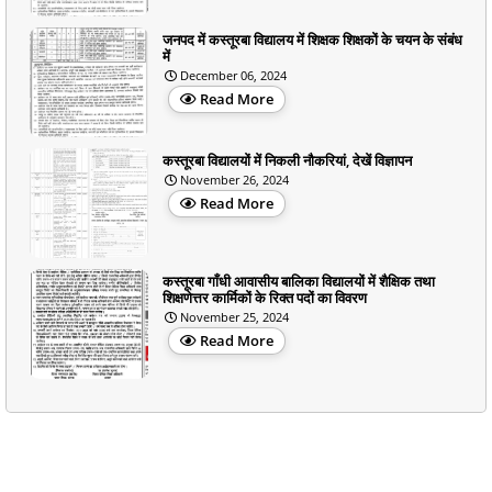
जनपद में कस्तूरबा विद्यालय में शिक्षक शिक्षकों के चयन के संबंध
में
December 06, 2024
Read More
कस्तूरबा विद्यालयों में निकली नौकरियां, देखें विज्ञापन
November 26, 2024
Read More
कस्तूरबा गाँधी आवासीय बालिका विद्यालयों में शैक्षिक तथा
शिक्षणेत्तर कार्मिकों के रिक्त पदों का विवरण
November 25, 2024
Read More