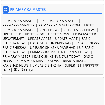
PRIMARY KA MASTER
PRIMARY KA MASTER | UP PRIMARY KA MASTER |
PRYMARYKAMASTER | PRIMARY KA MASTER COM | UPTET
PRIMARY KA MASTER | UPTET NEWS | UPTET LATEST NEWS |
UPTET HELP | UPTET BLOG | UP TET NEWS | UP KA MASTER |
UPDATEMART | UPDATEMARTS | UPDATE MART | BASIC
SHIKSHA NEWS | BASIC SHIKSHA PARISHAD | UP BASIC NEWS |
BASIC SHIKSHA | UP BASIC SHIKSHA PARISHAD | UP BASIC
SHIKSHA NEWS | PRIMARY KA MASTER CURRENT NEWS |
PRIMARY MASTER | BASIC SHIKSHA NEWS TODAY | BASIC
NEWS | PRIMARY KA MASTER NEWS | BASIC SHIKSHA
PARISHAD NEWS | UP BASIC SHIKSHA | SUPER TET | प्राइमरी का
मास्टर | बेसिक शिक्षा न्यूज