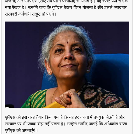
योजना) और एनपीएस (राष्ट्रीय पेंशन प्रणाली) से अलग है। यह स्पष्ट रूप से एक
नया पैकेज है। उन्होंने कहा कि यूपीएस बेहतर पेंशन योजना है और इससे ज्यादातर
सरकारी कर्मचारी संतुष्ट हो पाएंगे।
यूपीएस को इस तरह तैयार किया गया है कि यह हर गणना में उपयुक्त बैठती है और
सरकार पर भी ज्यादा बोझ नहीं पड़ता है। उन्होंने उम्मीद जताई कि अधिकांश राज्य
यूपीएस को अपनाएंगे।