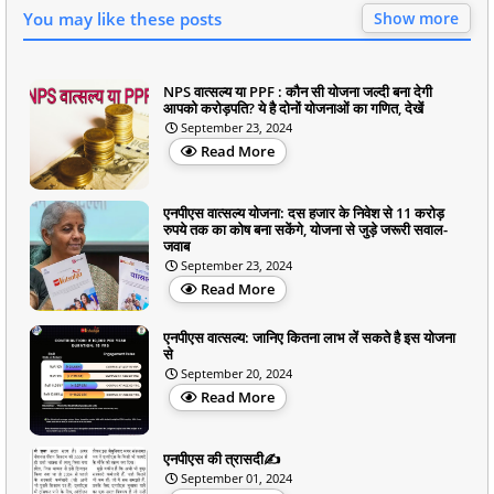
You may like these posts
Show more
NPS वात्सल्य या PPF : कौन सी योजना जल्दी बना देगी
आपको करोड़पति? ये है दोनों योजनाओं का गणित, देखें
September 23, 2024
Read More
एनपीएस वात्सल्य योजना: दस हजार के निवेश से 11 करोड़
रुपये तक का कोष बना सकेंगे, योजना से जुड़े जरूरी सवाल-
जवाब
September 23, 2024
Read More
एनपीएस वात्सल्य: जानिए कितना लाभ लें सकते है इस योजना
से
September 20, 2024
Read More
एनपीएस की त्रासदी✍️
September 01, 2024