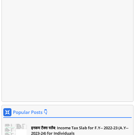
Popular Posts 👇
इनकम टैक्स स्लैब: Income Tax Slab for F.Y-- 2022-23 (A.Y--
2023-24) for Individuals