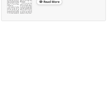
Read More