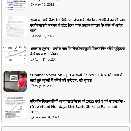
May 13, 2022
राज्य कर्मचारी कैशलेस चिकित्सा योजना के अंतर्गत लाभार्थियों को ऑनलाइन
एप्लीकेशन के माध्यम से स्टेट हेल्थ कार्ड उपलब्ध कराने के संबंध में आदेश
जारी
May 13, 2022
अवकाश सूचना : अप्रैल माह में परिषदीय स्कूलों में इतने दिन रहेंगी छुट्टियां,
देखें अवकाश तालिका
April 11, 2023
Summer Vacation:- इन 04 राज्यों में भीषण गर्मी के चलते समय से
पहले हुई स्कूलों में गर्मियों की छुट्टिया, पढ़े सूचना
May 05, 2022
परिषदीय विद्यालयों की अवकाश तालिका वर्ष 2022 देखें व करें डाउनलोड:-
(Download Holidays List Basic Shiksha Parishad-
2022)
January 01, 2022