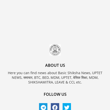
ABOUT US
Here you can find news about Basic Shiksha News, UPTET
NEWS, समाचार, BTC, BED, MDM, UPTET, बेसिक शिक्षा, MDM,
SHIKSHAMITRA, LEAVE & CCL etc.
FOLLOW US