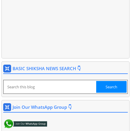
BASIC SHIKSHA NEWS SEARCH 👇
Join Our WhatsApp Group 👇