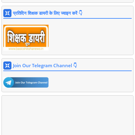
प्रतिदिन शिक्षक डायरी के लिए ज्वाइन करें 👇
Join Our Telegram Channel 👇