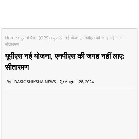
Home
पुरानी पेंशन (OPS)
यूपीएस नई योजना, एनपीएस की जगह नहीं लाए:
सीतारमण
यूपीएस नई योजना, एनपीएस की जगह नहीं लाए:
सीतारमण
BASIC SHIKSHA NEWS
August 28, 2024