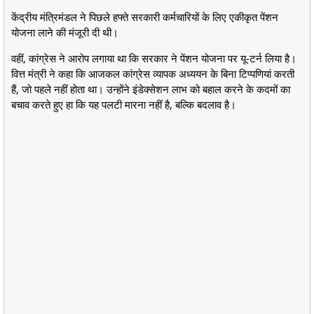
केंद्रीय मंत्रिमंडल ने पिछले हफ्ते सरकारी कर्मचारियों के लिए एकीकृत पेंशन
योजना लाने की मंजूरी दी थी।
वहीं, कांग्रेस ने आरोप लगाया था कि सरकार ने पेंशन योजना पर यू-टर्न लिया है।
वित्त मंत्री ने कहा कि आजकल कांग्रेस व्यापक अध्ययन के बिना टिप्पणियां करती
हैं, जो पहले नहीं होता था। उन्होंने इंडेक्सेशन लाभ को बहाल करने के कदमों का
बचाव करते हुए हा कि यह पलटी मारना नहीं है, बल्कि बदलाव है।