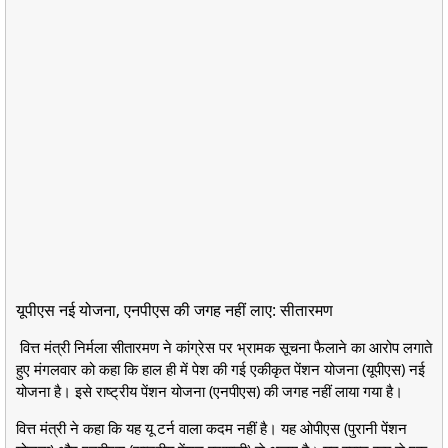
यूपीएस नई योजना, एनपीएस की जगह नहीं लाए: सीतारमण
वित्त मंत्री निर्मला सीतारमण ने कांग्रेस पर भ्रामक सूचना फैलाने का आरोप लगाते
हुए मंगलवार को कहा कि हाल ही में पेश की गई एकीकृत पेंशन योजना (यूपीएस) नई
योजना है। इसे राष्ट्रीय पेंशन योजना (एनपीएस) की जगह नहीं लाया गया है।
वित्त मंत्री ने कहा कि यह यू टर्न वाला कदम नहीं है। यह ओपीएस (पुरानी पेंशन