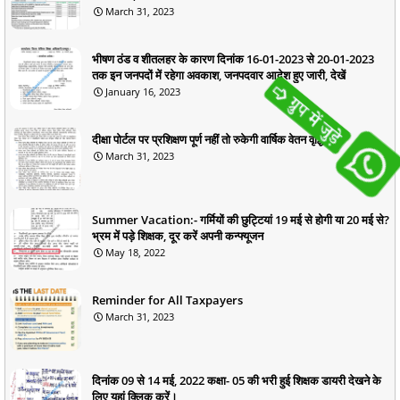
March 31, 2023
भीषण ठंड व शीतलहर के कारण दिनांक 16-01-2023 से 20-01-2023
तक इन जनपदों में रहेगा अवकाश, जनपदवार आदेश हुए जारी, देखें
January 16, 2023
दीक्षा पोर्टल पर प्रशिक्षण पूर्ण नहीं तो रुकेगी वार्षिक वेतन वृद्धि
March 31, 2023
Summer Vacation:- गर्मियों की छुट्टियां 19 मई से होगी या 20 मई से?
भ्रम में पड़े शिक्षक, दूर करें अपनी कन्फ्यूजन
May 18, 2022
Reminder for All Taxpayers
March 31, 2023
दिनांक 09 से 14 मई, 2022 कक्षा- 05 की भरी हुई शिक्षक डायरी देखने के
लिए यहां क्लिक करें।