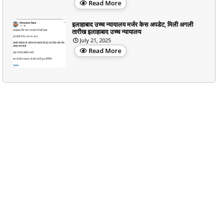
Read More
इलाहाबाद उच्च न्यायालय मर्जर केस अपडेट, मिली अगली
तारीख इलाहाबाद उच्च न्यायालय
July 21, 2025
Read More