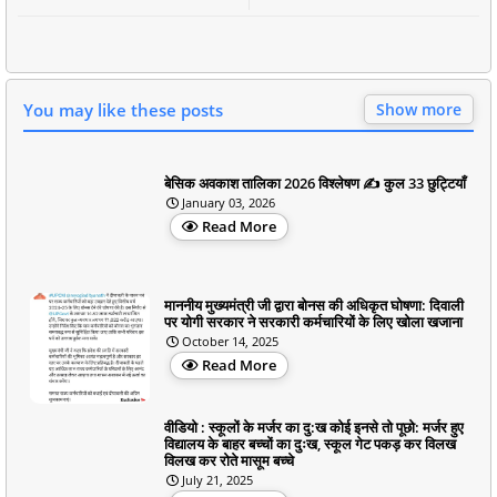
You may like these posts
Show more
बेसिक अवकाश तालिका 2026 विश्लेषण ✍️ कुल 33 छुट्टियाँ
January 03, 2026
Read More
माननीय मुख्यमंत्री जी द्वारा बोनस की अधिकृत घोषणा: दिवाली
पर योगी सरकार ने सरकारी कर्मचारियों के लिए खोला खजाना
October 14, 2025
Read More
वीडियो : स्कूलों के मर्जर का दु:ख कोई इनसे तो पूछो: मर्जर हुए
विद्यालय के बाहर बच्चों का दुःख, स्कूल गेट पकड़ कर विलख
विलख कर रोते मासूम बच्चे
July 21, 2025