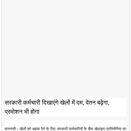
सरकारी कर्मचारी दिखाएंगे खेलों में दम, वेतन बढ़ेगा,
प्रमोशन भी होगा
वाराणसी। खेलों को बढ़ावा देने के लिए सरकारी कर्मचारियों के बीच खेलकूद प्रतियोगिता का