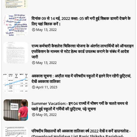
दिनांक 09 से 14 मई, 2022 कक्षा- 05 की भरी हुई शिक्षक डायरी देखने के
लिए यहां क्लिक करें।
May 13, 2022
राज्य कर्मचारी कैशलेस चिकित्सा योजना के अंतर्गत लाभार्थियों को ऑनलाइन
एप्लीकेशन के माध्यम से स्टेट हेल्थ कार्ड उपलब्ध कराने के संबंध में आदेश
जारी
May 13, 2022
अवकाश सूचना : अप्रैल माह में परिषदीय स्कूलों में इतने दिन रहेंगी छुट्टियां,
देखें अवकाश तालिका
April 11, 2023
Summer Vacation:- इन 04 राज्यों में भीषण गर्मी के चलते समय से
पहले हुई स्कूलों में गर्मियों की छुट्टिया, पढ़े सूचना
May 05, 2022
परिषदीय विद्यालयों की अवकाश तालिका वर्ष 2022 देखें व करें डाउनलोड:-
(Download Holidays List Basic Shiksha Parishad-