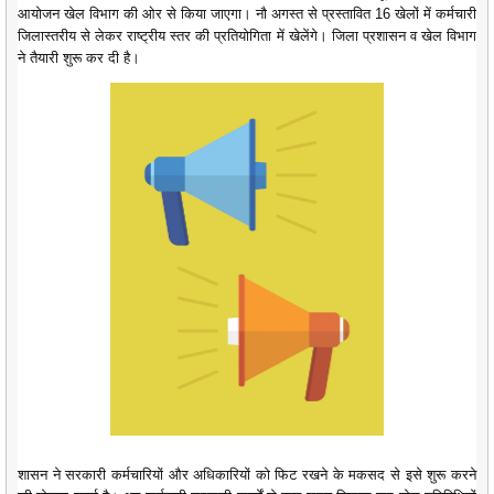
आयोजन खेल विभाग की ओर से किया जाएगा। नौ अगस्त से प्रस्तावित 16 खेलों में कर्मचारी
जिलास्तरीय से लेकर राष्ट्रीय स्तर की प्रतियोगिता में खेलेंगे। जिला प्रशासन व खेल विभाग
ने तैयारी शुरू कर दी है।
शासन ने सरकारी कर्मचारियों और अधिकारियों को फिट रखने के मकसद से इसे शुरू करने