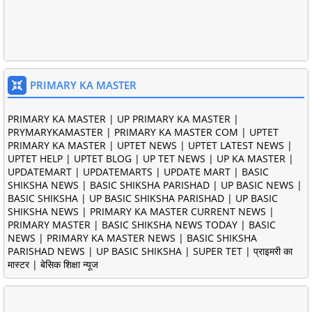
PRIMARY KA MASTER
PRIMARY KA MASTER | UP PRIMARY KA MASTER |
PRYMARYKAMASTER | PRIMARY KA MASTER COM | UPTET
PRIMARY KA MASTER | UPTET NEWS | UPTET LATEST NEWS |
UPTET HELP | UPTET BLOG | UP TET NEWS | UP KA MASTER |
UPDATEMART | UPDATEMARTS | UPDATE MART | BASIC
SHIKSHA NEWS | BASIC SHIKSHA PARISHAD | UP BASIC NEWS |
BASIC SHIKSHA | UP BASIC SHIKSHA PARISHAD | UP BASIC
SHIKSHA NEWS | PRIMARY KA MASTER CURRENT NEWS |
PRIMARY MASTER | BASIC SHIKSHA NEWS TODAY | BASIC
NEWS | PRIMARY KA MASTER NEWS | BASIC SHIKSHA
PARISHAD NEWS | UP BASIC SHIKSHA | SUPER TET | प्राइमरी का
मास्टर | बेसिक शिक्षा न्यूज