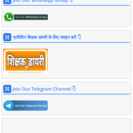
Join Our WhatsApp Group 👇
प्रतिदिन शिक्षक डायरी के लिए ज्वाइन करें 👇
Join Our Telegram Channel 👇