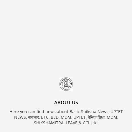
ABOUT US
Here you can find news about Basic Shiksha News, UPTET
NEWS, समाचार, BTC, BED, MDM, UPTET, बेसिक शिक्षा, MDM,
SHIKSHAMITRA, LEAVE & CCL etc.