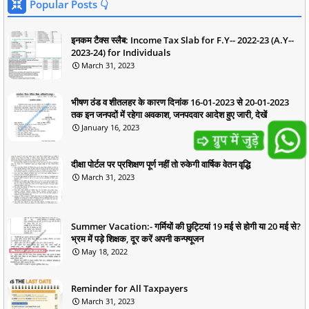
Popular Posts 👇
इनकम टैक्स स्लैब: Income Tax Slab for F.Y-- 2022-23 (A.Y--
2023-24) for Individuals
March 31, 2023
भीषण ठंड व शीतलहर के कारण दिनांक 16-01-2023 से 20-01-2023
तक इन जनपदों में रहेगा अवकाश, जनपदवार आदेश हुए जारी, देखें
January 16, 2023
दीक्षा पोर्टल पर प्रशिक्षण पूर्ण नहीं तो रुकेगी वार्षिक वेतन वृद्धि
March 31, 2023
Summer Vacation:- गर्मियों की छुट्टियां 19 मई से होगी या 20 मई से?
भ्रम में पड़े शिक्षक, दूर करें अपनी कन्फ्यूजन
May 18, 2022
Reminder for All Taxpayers
March 31, 2023