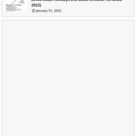
2022)
January 01, 2022