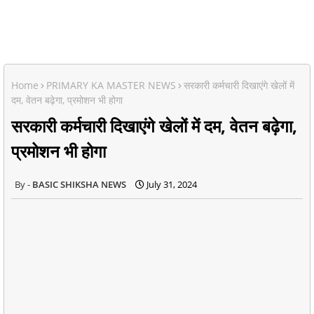
Home
PRIMARY KA MASTER NEWS
सरकारी कर्मचारी दिखाएंगे खेलों में
दम, वेतन बढ़ेगा, प्रमोशन भी होगा
सरकारी कर्मचारी दिखाएंगे खेलों में दम, वेतन बढ़ेगा,
प्रमोशन भी होगा
BASIC SHIKSHA NEWS
July 31, 2024