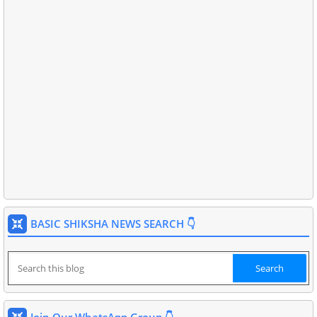
BASIC SHIKSHA NEWS SEARCH 👇