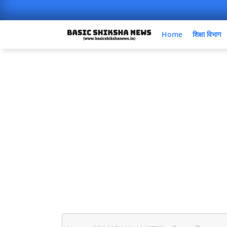
Home
शिक्षा विभाग