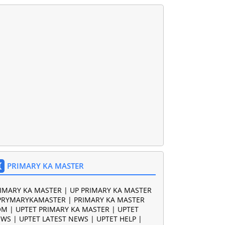
PRIMARY KA MASTER
IMARY KA MASTER | UP PRIMARY KA MASTER
PRYMARYKAMASTER | PRIMARY KA MASTER
M | UPTET PRIMARY KA MASTER | UPTET
WS | UPTET LATEST NEWS | UPTET HELP |