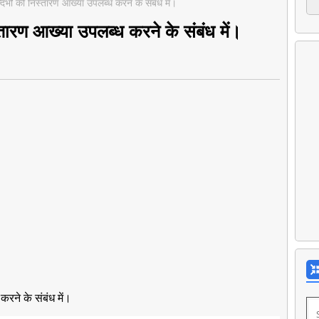
्भों की निस्तारण आख्या उपलब्ध करने के संबंध में।
तारण आख्या उपलब्ध करने के संबंध में।
रने के संबंध में।