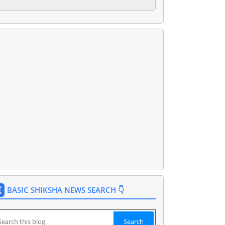
BASIC SHIKSHA NEWS SEARCH 👇