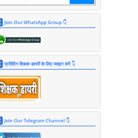
Join Our WhatsApp Group 👇
प्रतिदिन शिक्षक डायरी के लिए ज्वाइन करें 👇
Join Our Telegram Channel 👇