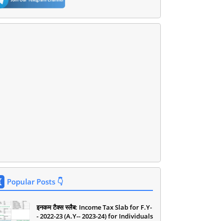
Popular Posts 👇
इनकम टैक्स स्लैब: Income Tax Slab for F.Y-
- 2022-23 (A.Y-- 2023-24) for Individuals