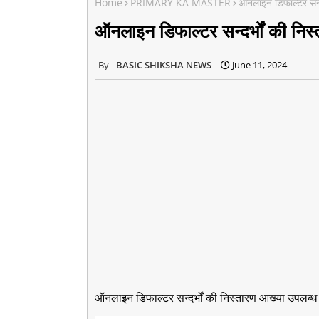
Home
PRIMARY KA MASTER
ऑनलाइन डिफाल्टर सन्दर
ऑनलाइन डिफाल्टर सन्दर्भों की निस्
BASIC SHIKSHA NEWS
June 11, 2024
ऑनलाइन डिफाल्टर सन्दर्भों की निस्तारण आख्या उपलब्ध क