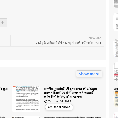
NEWER
एनटीए के अधिकारी दोषी पाए गए तो बख्शे नहीं जाएंगे: प्रधान
Show more
✍️ कुल
माननीय मुख्यमंत्री जी द्वारा बोनस की अधिकृत
घोषणा: दिवाली पर योगी सरकार ने सरकारी
कर्मचारियों के लिए खोला खजाना
October 14, 2025
Read More