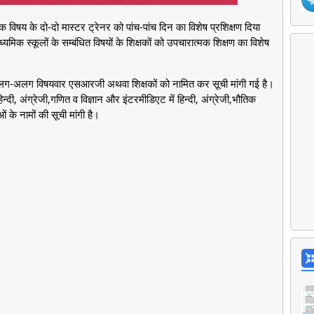
क विषय के दो-दो मास्टर ट्रेनर को पांच-पांच दिन का विशेष प्रशिक्षण दिया
 स्कूलों के सम्बंधित विषयों के शिक्षकों को उपचारात्मक शिक्षण का विशेष
लग-अलग विषयवार एसआरजी अथवा शिक्षकों को नामित कर सूची मांगी गई है।
िन्दी, अंग्रेजी,गणित व विज्ञान और इंटरमीडिएट में हिन्दी, अंग्रेजी,भौतिक
 के नामों की सूची मांगी है।