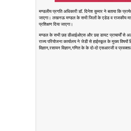
मण्डलीय प्रगति अधिकारी डॉ. दिनेश कुमार ने बताया कि प्रत्ये
जाएगा। लखनऊ मण्डल के सभी जिलों के एडेड व राजकीय माध्यमिक
प्रशिक्षण दिया जाएगा।
मण्डल के सभी छह डीआईओएस और छह डायट प्राचार्यों से अ
राज्य परियोजना कार्यालय ने जेडी से हाईस्कूल के मुख्य विषयों ह
विज्ञान,रसायन विज्ञान,गणित के के दो-दो एसआरजी व प्रवक्ताओं