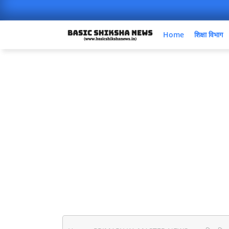
Home
शिक्षा विभाग