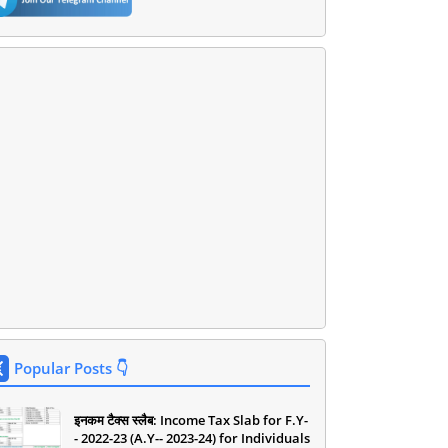
Popular Posts 👇
इनकम टैक्स स्लैब: Income Tax Slab for F.Y-
- 2022-23 (A.Y-- 2023-24) for Individuals