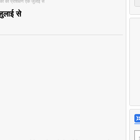
षकों का प्रशिक्षण एक जुलाई से
जुलाई से