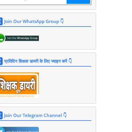
Join Our WhatsApp Group 👇
प्रतिदिन शिक्षक डायरी के लिए ज्वाइन करें 👇
Join Our Telegram Channel 👇