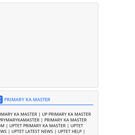
PRIMARY KA MASTER
IMARY KA MASTER | UP PRIMARY KA MASTER
PRYMARYKAMASTER | PRIMARY KA MASTER
M | UPTET PRIMARY KA MASTER | UPTET
WS | UPTET LATEST NEWS | UPTET HELP |