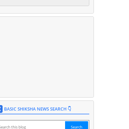
BASIC SHIKSHA NEWS SEARCH 👇