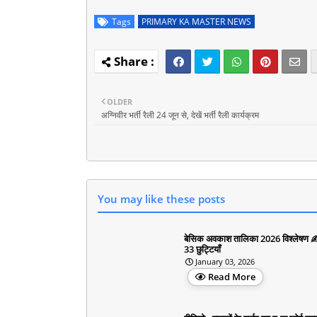
Tags
PRIMARY KA MASTER NEWS
OLDER
अग्निवीर भर्ती रैली 24 जून से, देखें भर्ती रैली कार्यक्रम
You may like these posts
बेसिक अवकाश तालिका 2026 विश्लेषण 
33 छुट्टियाँ
January 03, 2026
Read More