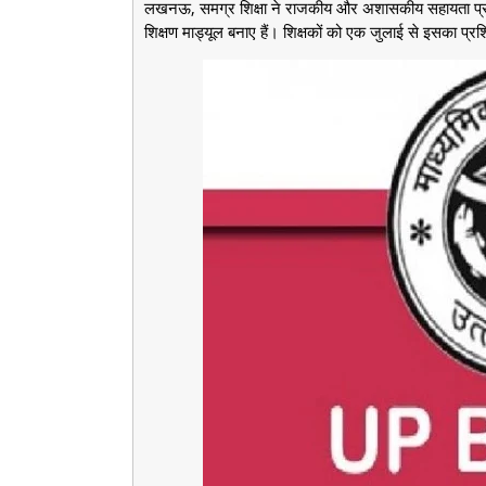
लखनऊ, समग्र शिक्षा ने राजकीय और अशासकीय सहायता प्राप्त 
शिक्षण माड्यूल बनाए हैं। शिक्षकों को एक जुलाई से इसका प्र