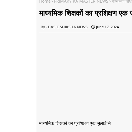
Home
PRIMARY KA MASTER NEWS
माध्यमिक शिक्
माध्यमिक शिक्षकों का प्रशिक्षण एक 
BASIC SHIKSHA NEWS
June 17, 2024
माध्यमिक शिक्षकों का प्रशिक्षण एक जुलाई से