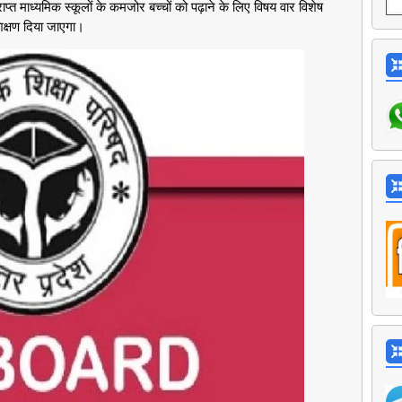
माध्यमिक स्कूलों के कमजोर बच्चों को पढ़ाने के लिए विषय वार विशेष
शिक्षण दिया जाएगा।