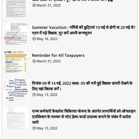
March 31, 2023
Summer Vacation:- गर्मियों की छुट्टियां 19 मई से होगी या 20 मई से?
भ्रम में पड़े शिक्षक, दूर करें अपनी कन्फ्यूजन
May 18, 2022
Reminder for All Taxpayers
March 31, 2023
दिनांक 09 से 14 मई, 2022 कक्षा- 05 की भरी हुई शिक्षक डायरी देखने के
लिए यहां क्लिक करें।
May 13, 2022
राज्य कर्मचारी कैशलेस चिकित्सा योजना के अंतर्गत लाभार्थियों को ऑनलाइन
एप्लीकेशन के माध्यम से स्टेट हेल्थ कार्ड उपलब्ध कराने के संबंध में आदेश
जारी
May 13, 2022