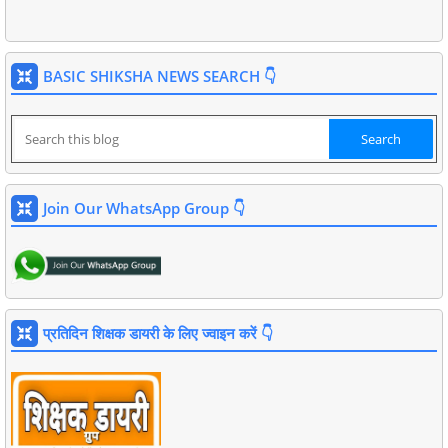
BASIC SHIKSHA NEWS SEARCH 👇
Join Our WhatsApp Group 👇
प्रतिदिन शिक्षक डायरी के लिए ज्वाइन करें 👇