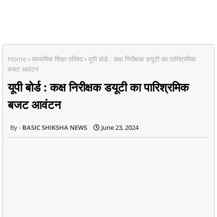
Home
माध्यमिक शिक्षा परिषद
यूपी बोर्ड : कक्ष निरीक्षक डयूटी का पारिश्रमिक
बजट आवंटन
यूपी बोर्ड : कक्ष निरीक्षक डयूटी का पारिश्रमिक
बजट आवंटन
BASIC SHIKSHA NEWS
June 23, 2024