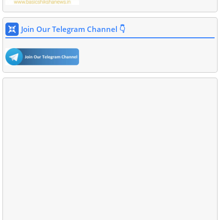
Join Our Telegram Channel 👇