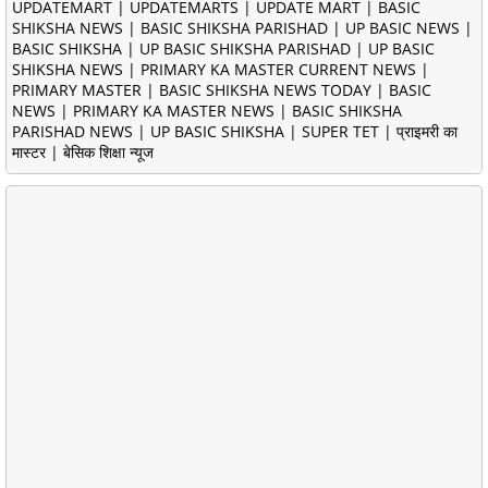
UPDATEMART | UPDATEMARTS | UPDATE MART | BASIC
SHIKSHA NEWS | BASIC SHIKSHA PARISHAD | UP BASIC NEWS |
BASIC SHIKSHA | UP BASIC SHIKSHA PARISHAD | UP BASIC
SHIKSHA NEWS | PRIMARY KA MASTER CURRENT NEWS |
PRIMARY MASTER | BASIC SHIKSHA NEWS TODAY | BASIC
NEWS | PRIMARY KA MASTER NEWS | BASIC SHIKSHA
PARISHAD NEWS | UP BASIC SHIKSHA | SUPER TET | प्राइमरी का
मास्टर | बेसिक शिक्षा न्यूज