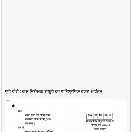
यूपी बोर्ड : कक्ष निरीक्षक डयूटी का पारिश्रमिक बजट आवंटन