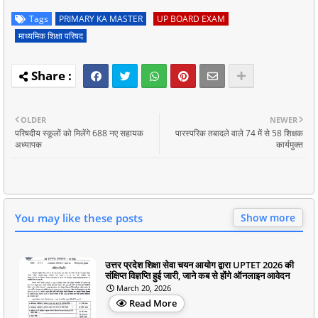
Tags
PRIMARY KA MASTER
UP BOARD EXAM
माध्यमिक शिक्षा परिषद
OLDER
NEWER
परिषदीय स्कूलों को मिलेंगे 688 नए सहायक
पारस्परिक तबादले वाले 74 में से 58 शिक्षक
अध्यापक
कार्यमुक्त
You may like these posts
Show more
उत्तर प्रदेश शिक्षा सेवा चयन आयोग द्वारा UPTET 2026 की
संक्षिप्त विज्ञप्ति हुई जारी, जाने कब से होंगे ऑनलाइन आवेदन
March 20, 2026
Read More