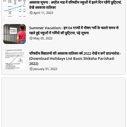
अवकाश सूचना : अप्रैल माह में परिषदीय स्कूलों में इतने दिन रहेंगी छुट्टियां,
देखें अवकाश तालिका
April 11, 2023
Summer Vacation:- इन 04 राज्यों में भीषण गर्मी के चलते समय से
पहले हुई स्कूलों में गर्मियों की छुट्टिया, पढ़े सूचना
May 05, 2022
परिषदीय विद्यालयों की अवकाश तालिका वर्ष 2022 देखें व करें डाउनलोड:-
(Download Holidays List Basic Shiksha Parishad-
2022)
January 01, 2022