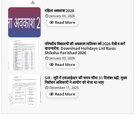
महिला अवकाश 2026
January 03, 2026
Read More
परिषदीय विद्यालयों की अवकाश तालिका वर्ष 2026 देखें व करें
डाउनलोड: Download Holidays List Basic
Shiksha Parishad 2026
January 03, 2026
Read More
SIR : यूपी में एसआईआर की समय सीमा 31 दिसंबर बढ़ी, मुख्य
निर्वाचन अधिकारी ने आयोग को भेजा था पत्र
December 11, 2025
Read More