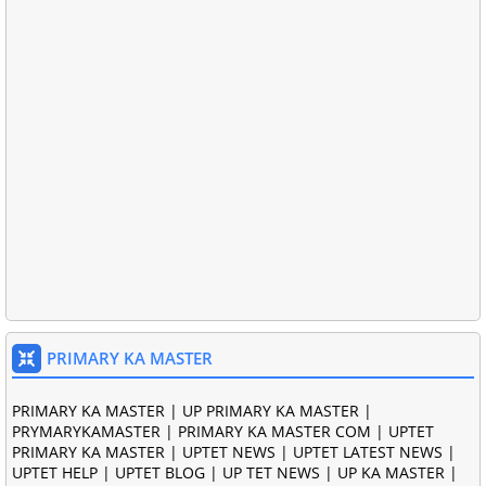
PRIMARY KA MASTER
PRIMARY KA MASTER | UP PRIMARY KA MASTER |
PRYMARYKAMASTER | PRIMARY KA MASTER COM | UPTET
PRIMARY KA MASTER | UPTET NEWS | UPTET LATEST NEWS |
UPTET HELP | UPTET BLOG | UP TET NEWS | UP KA MASTER |