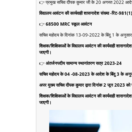
👉 प्रमुख सचिव दीपक कुमार जी के 20 अगस्त 2022 आदे
विद्यालय आवंटन की कार्यवाही शासनादेश संख्या -रिट-
👉
68500 MRC स्कूल आवंटन
सचिव महोदय के दिनांक 13-09-2022 के बिंदु 1 के अनुसार
शिक्षक/शिक्षिकाओं के विद्यालय आवंटन की कार्यवाही शा
जाएगी।
👉
अंतर्जनपदीय सामान्य स्थानांतरण सत्र 2023-24
सचिव महोदय के 04 -08-2023 के आदेश के बिंदु 3 के अनु
अपर मुख्य सचिव दीपक कुमार द्वारा दिनांक 2 जून 2023 को 
शिक्षक/शिक्षिकाओं के विद्यालय आवंटन की कार्यवाही शा
जाएगी।