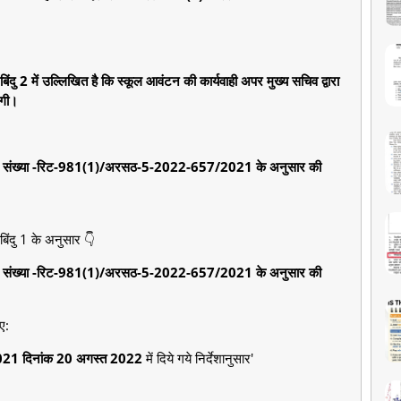
ु 2 में उल्लिखित है कि स्कूल आवंटन की कार्यवाही अपर मुख्य सचिव द्वारा
एगी।
सनादेश संख्या -रिट-981(1)/अरसठ-5-2022-657/2021 के अनुसार की
िंदु 1 के अनुसार 👇
सनादेश संख्या -रिट-981(1)/अरसठ-5-2022-657/2021 के अनुसार की
ए:
021 दिनांक 20 अगस्त 2022
में दिये गये निर्देशानुसार'