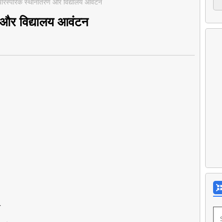
पारस्परिक स्थानांतरण और विद्यालय आवंटन
ण और विद्यालय आवंटन
न