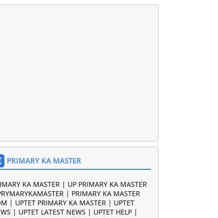
PRIMARY KA MASTER
IMARY KA MASTER | UP PRIMARY KA MASTER
PRYMARYKAMASTER | PRIMARY KA MASTER
M | UPTET PRIMARY KA MASTER | UPTET
WS | UPTET LATEST NEWS | UPTET HELP |