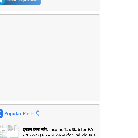
Popular Posts 👇
इनकम टैक्स स्लैब: Income Tax Slab for F.Y-
- 2022-23 (A.Y-- 2023-24) for Individuals