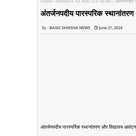
Home
PRIMARY KA MASTER NEWS
अंतर्जनपदीय 
अंतर्जनपदीय पारस्परिक स्थानांतर
BASIC SHIKSHA NEWS
June 21, 2024
अंतर्जनपदीय पारस्परिक स्थानांतरण और विद्यालय आवंट