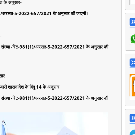
श के अनुसार-
981(1)/अरसठ-5-2022-657/2021 के अनुसार की जाएगी।
-
सनादेश संख्या -रिट-981(1)/अरसठ-5-2022-657/2021 के अनुसार की
सार
जारी शासनादेश के बिंदु 14 के अनुसार
सनादेश संख्या -रिट-981(1)/अरसठ-5-2022-657/2021 के अनुसार की