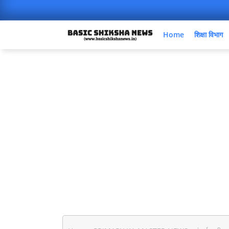
Home
शिक्षा विभाग