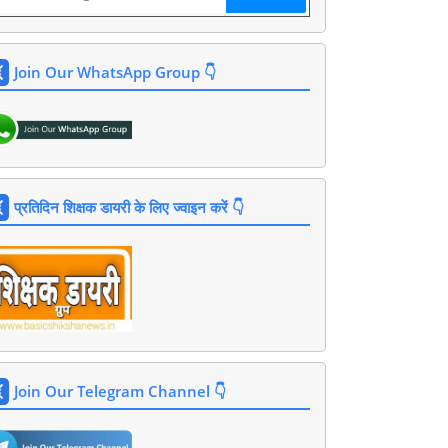
Join Our WhatsApp Group 👇
प्रतिदिन शिक्षक डायरी के लिए ज्वाइन करें 👇
Join Our Telegram Channel 👇