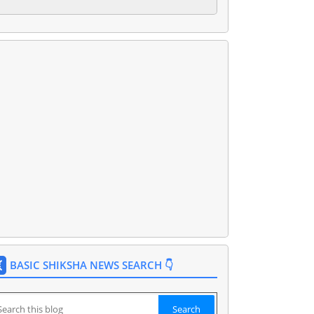
BASIC SHIKSHA NEWS SEARCH 👇