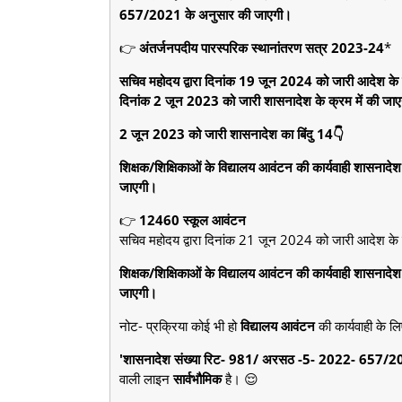
657/2021 के अनुसार की जाएगी।
👉
अंतर्जनपदीय पारस्परिक स्थानांतरण सत्र 2023-24
*
सचिव महोदय द्वारा दिनांक 19 जून 2024 को जारी आदेश के बिंद
दिनांक 2 जून 2023 को जारी शासनादेश के क्रम में की जा
2 जून 2023 को जारी शासनादेश का बिंदु 14👇
शिक्षक/शिक्षिकाओं के विद्यालय आवंटन की कार्यवाही शा
जाएगी।
👉
12460 स्कूल आवंटन
सचिव महोदय द्वारा दिनांक 21 जून 2024 को जारी आदेश के ब
शिक्षक/शिक्षिकाओं के विद्यालय आवंटन की कार्यवाही शा
जाएगी।
नोट- प्रक्रिया कोई भी हो
विद्यालय आवंटन
की कार्यवाही के लि
'शासनादेश संख्या रिट- 981/ अरसठ -5- 2022- 657/2
वाली लाइन
सार्वभौमिक
है। 😌