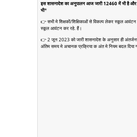
इस शासनादेश का अनुपालन आज जारी 12460 में भी है और हम
भी
*
👉 सभी मे शिक्षकों/शिक्षिकाओं से विकल्प लेकर स्कूल आवंट
स्कूल आवंटन कर रहे. हैं।
👉 2 जून 2023 को जारी शासनादेश के अनुसार ही अंतर्जनपद
अंतिम समय मे अचानक प्रक्रिया क अंत मे नियम बदल दिया 