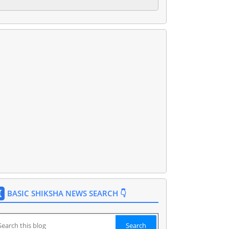
BASIC SHIKSHA NEWS SEARCH 👇