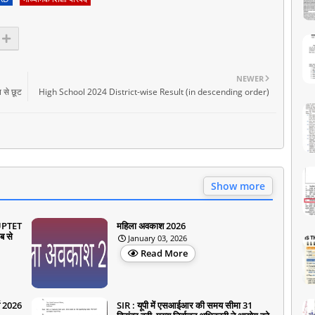
NEWER
ि से छूट
High School 2024 District-wise Result (in descending order)
Show more
ा UPTET
महिला अवकाश 2026
कब से
January 03, 2026
Read More
्ष 2026
SIR : यूपी में एसआईआर की समय सीमा 31