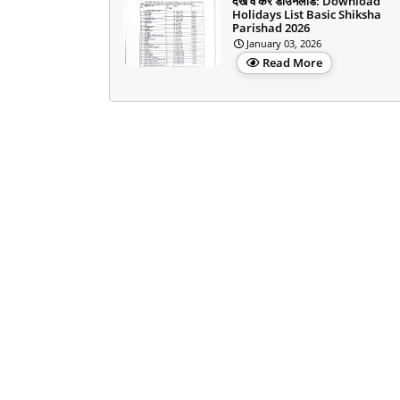
देखें व करें डाउनलोड: Download
Holidays List Basic Shiksha
Parishad 2026
January 03, 2026
Read More