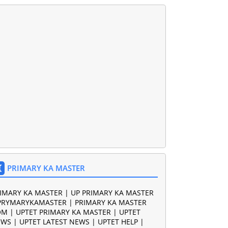
PRIMARY KA MASTER
IMARY KA MASTER | UP PRIMARY KA MASTER
PRYMARYKAMASTER | PRIMARY KA MASTER
M | UPTET PRIMARY KA MASTER | UPTET
WS | UPTET LATEST NEWS | UPTET HELP |