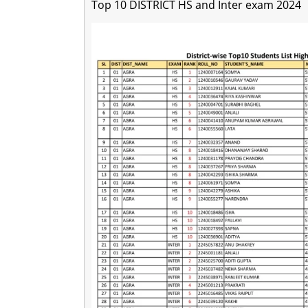
Top 10 DISTRICT HS and Inter exam 2024