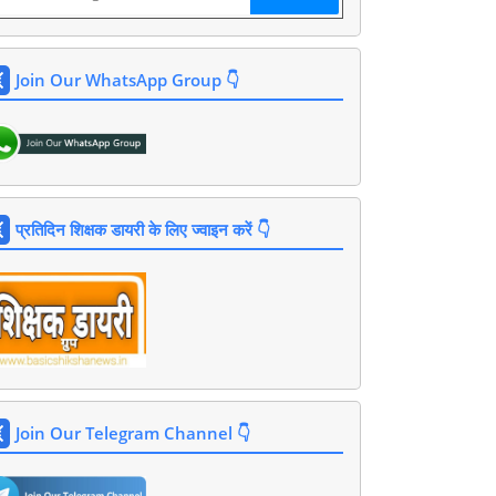
Join Our WhatsApp Group 👇
प्रतिदिन शिक्षक डायरी के लिए ज्वाइन करें 👇
Join Our Telegram Channel 👇