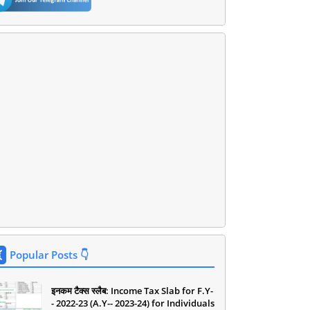
Popular Posts 👇
इनकम टैक्स स्लैब: Income Tax Slab for F.Y-
- 2022-23 (A.Y-- 2023-24) for Individuals