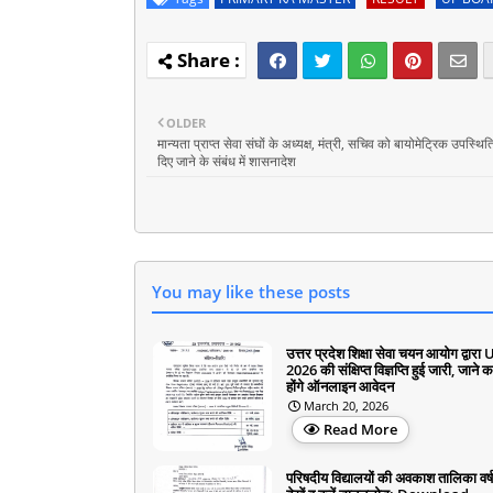
OLDER
मान्यता प्राप्त सेवा संघों के अध्यक्ष, मंत्री, सचिव को बायोमेट्रिक उपस्थित
दिए जाने के संबंध में शासनादेश
You may like these posts
उत्तर प्रदेश शिक्षा सेवा चयन आयोग द्वार
2026 की संक्षिप्त विज्ञप्ति हुई जारी, जाने 
होंगे ऑनलाइन आवेदन
March 20, 2026
Read More
परिषदीय विद्यालयों की अवकाश तालिका वर