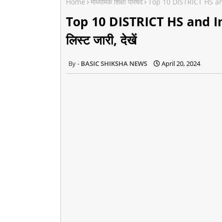
Home
माध्यमिक शिक्षा परिषद
Top 10 DISTRICT HS and In
Top 10 DISTRICT HS and Inte
लिस्ट जारी, देखें
BASIC SHIKSHA NEWS
April 20, 2024