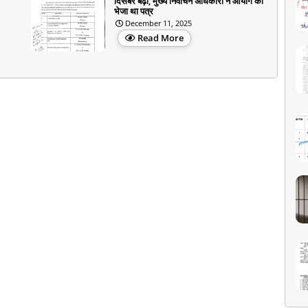
दिसंबर बढ़ी, मुख्य निर्वाचन अधिकारी ने आयोग को
भेजा था पत्र
December 11, 2025
Read More