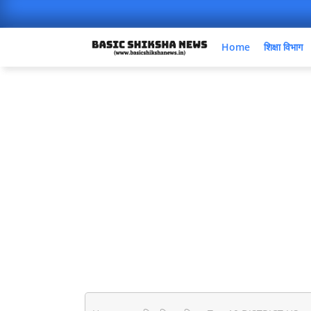
Home
शिक्षा विभाग