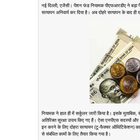
नई दिल्ली, एजेंसी। पेंशन फंड नियामक पीएफआरडीए ने बड़ा फ
सत्यापन अनिवार्य कर दिया है। अब दोहरे सत्यापन के बाद ही 
नियामक ने हाल ही में सर्कुलर जारी किया है। इसके मुताबिक, 
अतिरिक्त सुरक्षा उपाय किए गए हैं। ऐसा एनपीएस सदस्यों और दू
इन करने के लिए दोहरा सत्यायन (टू-फैक्चर ऑथिंटिकेशन) का
से संबंधित कामों के लिए तैयार किया गया है।