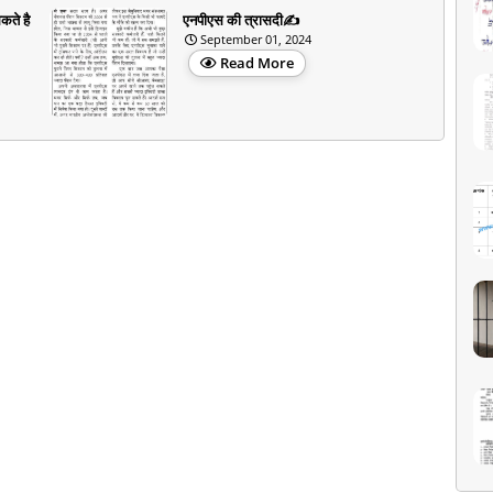
कते है
एनपीएस की त्रासदी✍️
September 01, 2024
Read More