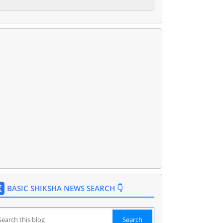
BASIC SHIKSHA NEWS SEARCH 👇