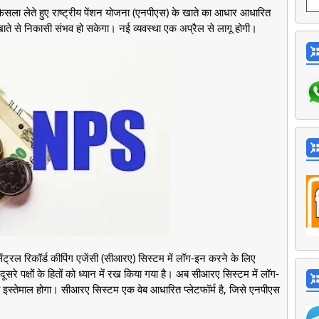
ैसला लेते हुए राष्ट्रीय पेंशन योजना (एनपीएस) के खाते का आधार आधारित
खाते से निकासी संभव हो सकेगा। नई व्यवस्था एक अप्रैल से लागू होगी।
सेंट्रल रिकॉर्ड कीपिंग एजेंसी (सीआरए) सिस्टम में लॉग-इन करने के लिए
सरे पक्षों के हितों को ध्यान में रख किया गया है। अब सीआरए सिस्टम में लॉग-
 इस्तेमाल होगा। सीआरए सिस्टम एक वेब आधारित प्लेटफॉर्म है, जिसे एनपीएस