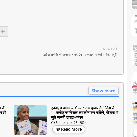
NEWER
अवैध तरीके से कर्ज बांट रहे ऐप पर सख्ती बढ़ेगी : वित्त मंत्री
Show more
ल्दी
एनपीएस वात्सल्य योजना: दस हजार के निवेश से
जनाओं
11 करोड़ रुपये तक का कोष बना सकेंगे, योजना से
जुड़े जरूरी सवाल-जवाब
September 23, 2024
Read More