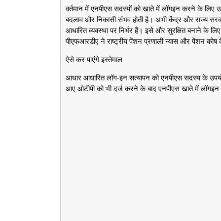
वर्तमान में एनपीएस सदस्यों को खाते में लॉगइन करने के लिए 
बदलाव और निकासी संभव होती है। अभी केंद्र और राज्य सरक
आधारित व्यवस्था पर निर्भर हैं। इसे और सुरक्षित बनाने के 
पीएफआरडीए ने राष्ट्रीय पेंशन प्रणाली न्यास और पेंशन कोष 
ऐसे कर पाएंगे इस्तेमाल
आधार आधारित लॉग-इन सत्यापन को एनपीएस सदस्य के उपयोगक
आए ओटीपी को भी दर्ज करने के बाद एनपीएस खाते में लॉगइन