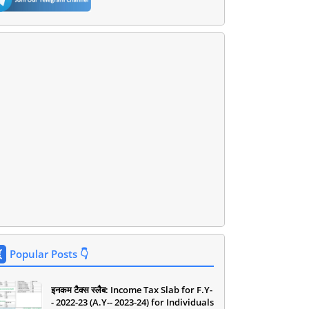
Popular Posts 👇
इनकम टैक्स स्लैब: Income Tax Slab for F.Y-
- 2022-23 (A.Y-- 2023-24) for Individuals