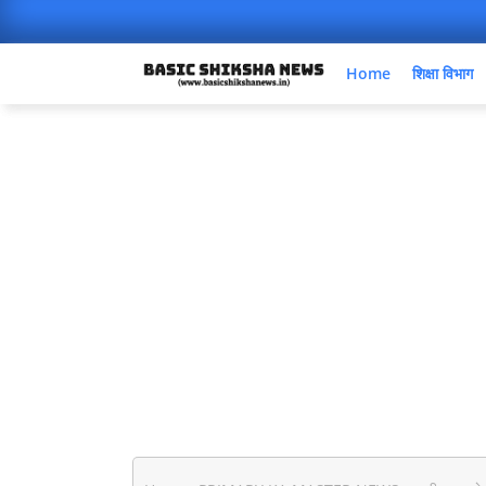
Home
शिक्षा विभाग