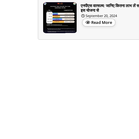
एनपीएस वात्सल्य: जानिए कितना लाभ लें स
इस योजना से
September 20, 2024
Read More