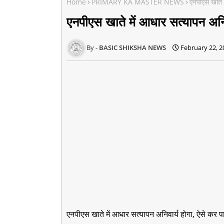
Home
PRIMARY KA MASTER NEWS
एनपीएस खाते म
एनपीएस खाते में आधार सत्यापन अनिवा
BASIC SHIKSHA NEWS
February 22, 2
एनपीएस खाते में आधार सत्यापन अनिवार्य होगा, ऐसे कर पाए