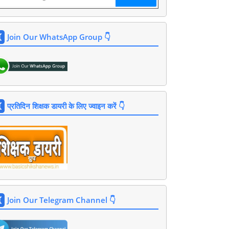
Join Our WhatsApp Group 👇
प्रतिदिन शिक्षक डायरी के लिए ज्वाइन करें 👇
Join Our Telegram Channel 👇