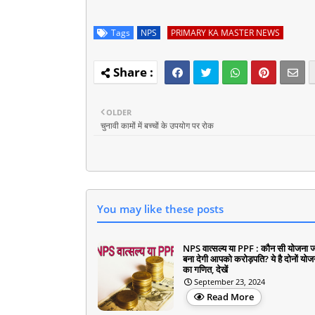
Tags
NPS
PRIMARY KA MASTER NEWS
OLDER
चुनावी कामों में बच्चों के उपयोग पर रोक
You may like these posts
NPS वात्सल्य या PPF : कौन सी योजना ज
बना देगी आपको करोड़पति? ये है दोनों यो
का गणित, देखें
September 23, 2024
Read More