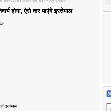
ें आधार सत्यापन अनिवार्य होगा, ऐसे कर पाएंगे इस्तेमाल
र्य होगा, ऐसे कर पाएंगे इस्तेमाल
024
ंगे इस्तेमाल