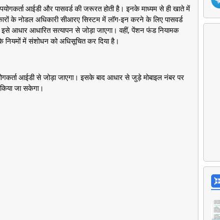
उपयोगकर्ता आईडी और पासवर्ड की जरूरत होती है। इनके माध्यम से ही खाते में
ारों के नोडल अधिकारी सीआरए सिस्टम में लॉग-इन करने के लिए पासवर्ड
लिए इसे आधार आधारित सत्यापन से जोड़ा जाएगा। वहीं, पेंशन फंड नियामक
के नियमों में संशोधन को अधिसूचित कर दिया है।
र्ता आईडी से जोड़ा जाएगा। इसके बाद आधार से जुड़े मोबाइल नंबर पर
 किया जा सकेगा।