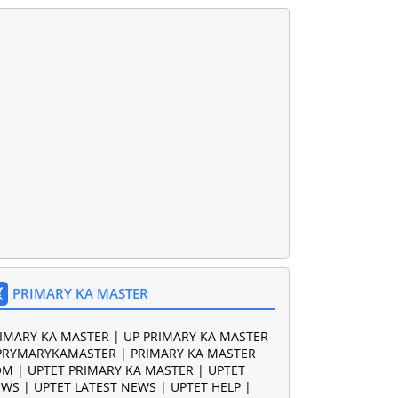
PRIMARY KA MASTER
IMARY KA MASTER | UP PRIMARY KA MASTER
PRYMARYKAMASTER | PRIMARY KA MASTER
M | UPTET PRIMARY KA MASTER | UPTET
WS | UPTET LATEST NEWS | UPTET HELP |