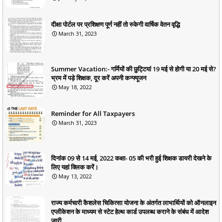
दीक्षा पोर्टल पर प्रशिक्षण पूर्ण नहीं तो रुकेगी वार्षिक वेतन वृद्धि
March 31, 2023
Summer Vacation:- गर्मियों की छुट्टियां 19 मई से होगी या 20 मई से?
भ्रम में पड़े शिक्षक, दूर करें अपनी कन्फ्यूजन
May 18, 2022
Reminder for All Taxpayers
March 31, 2023
दिनांक 09 से 14 मई, 2022 कक्षा- 05 की भरी हुई शिक्षक डायरी देखने के
लिए यहां क्लिक करें।
May 13, 2022
राज्य कर्मचारी कैशलेस चिकित्सा योजना के अंतर्गत लाभार्थियों को ऑनलाइन
एप्लीकेशन के माध्यम से स्टेट हेल्थ कार्ड उपलब्ध कराने के संबंध में आदेश
जारी