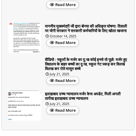
Read More
माननीय मुख्यमंत्री जी द्वारा बोनस की अधिकृत घोषणा: दिवाली
पर योगी सरकार ने सरकारी कर्मचारियों के लिए खोला खजाना
October 14, 2025
Read More
वीडियो : स्कूलों के मर्जर का दु:ख कोई इनसे तो पूछो: मर्जर हुए
विद्यालय के बाहर बच्चों का दुःख, स्कूल गेट पकड़ कर विलख
विलख कर रोते मासूम बच्चे
July 21, 2025
Read More
इलाहाबाद उच्च न्यायालय मर्जर केस अपडेट, मिली अगली
तारीख इलाहाबाद उच्च न्यायालय
July 21, 2025
Read More