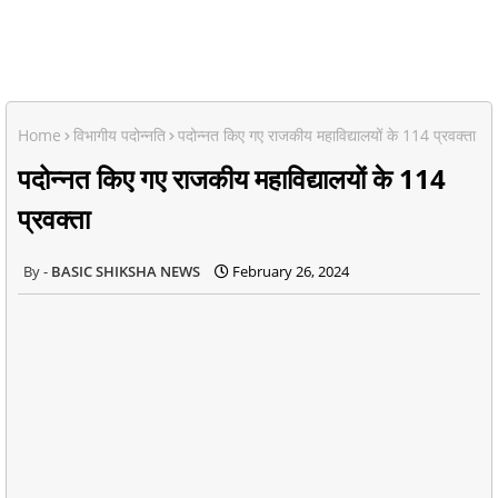
Home
विभागीय पदोन्नति
पदोन्नत किए गए राजकीय महाविद्यालयों के 114 प्रवक्ता
पदोन्नत किए गए राजकीय महाविद्यालयों के 114
प्रवक्ता
BASIC SHIKSHA NEWS
February 26, 2024