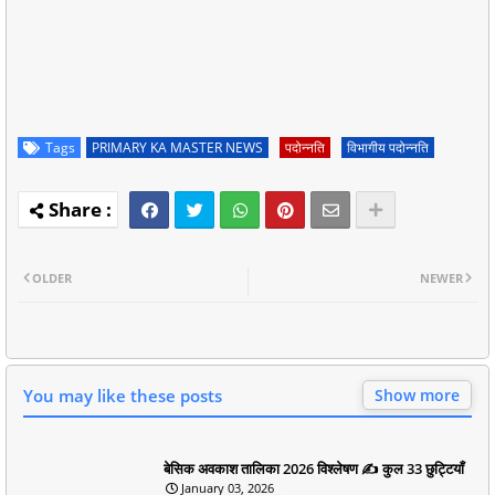
Tags
PRIMARY KA MASTER NEWS
पदोन्नति
विभागीय पदोन्नति
OLDER
NEWER
You may like these posts
Show more
बेसिक अवकाश तालिका 2026 विश्लेषण ✍️ कुल 33 छुट्टियाँ
January 03, 2026