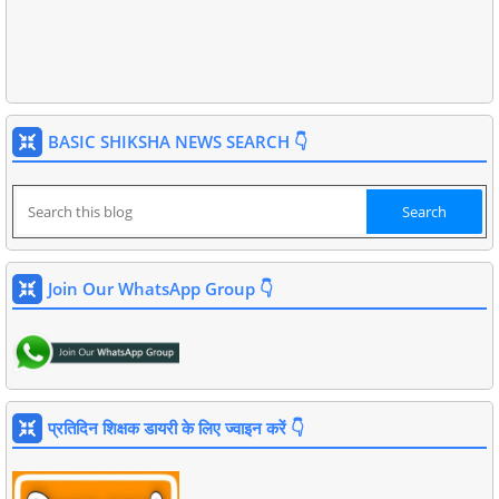
BASIC SHIKSHA NEWS SEARCH 👇
Join Our WhatsApp Group 👇
प्रतिदिन शिक्षक डायरी के लिए ज्वाइन करें 👇