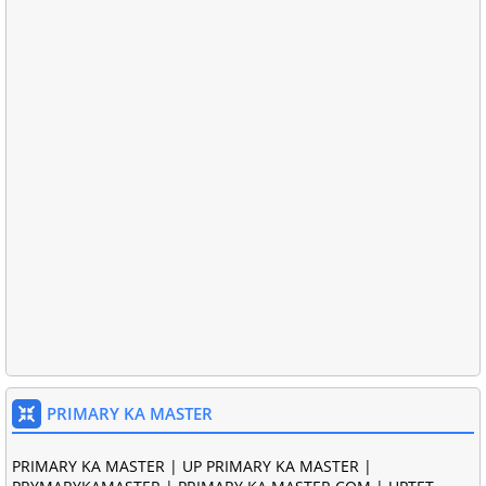
PRIMARY KA MASTER
PRIMARY KA MASTER | UP PRIMARY KA MASTER |