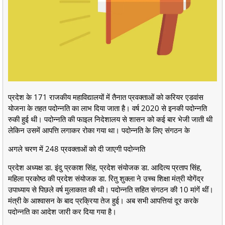
प्रदेश के 171 राजकीय महाविद्यालयों में तैनात प्रवक्ताओं को करियर एडवांस
योजना के तहत पदोन्नति का लाभ दिया जाता है। वर्ष 2020 से इनकी पदोन्नति
रुकी हुई थी। पदोन्नति की फाइल निदेशालय से शासन को कई बार भेजी जाती थी
लेकिन उसमें आपत्ति लगाकर रोका गया था। पदोन्नति के लिए संगठन के
अगले चरण में 248 प्रवक्ताओं को दी जाएगी पदोन्नति
प्रदेश अध्यक्ष डा. इंदु प्रकाश सिंह, प्रदेश संयोजक डा. आदित्य प्रताप सिंह,
महिला प्रकोष्ठ की प्रदेश संयोजक डा. रितु शुक्ला ने उच्च शिक्षा मंत्री योगेंद्र
उपाध्याय से पिछले वर्ष मुलाकात की थी। पदोन्नति सहित संगठन की 10 मांगें थीं।
मंत्री के आश्वासन के बाद प्रक्रिया तेज हुई। अब सभी आपत्तियां दूर करके
पदोन्नति का आदेश जारी कर दिया गया है।