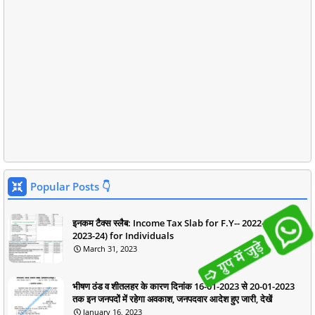
Popular Posts 👇
इनकम टैक्स स्लैब: Income Tax Slab for F.Y-- 2022-23 (A.Y--
2023-24) for Individuals
March 31, 2023
भीषण ठंड व शीतलहर के कारण दिनांक 16-01-2023 से 20-01-2023
तक इन जनपदों में रहेगा अवकाश, जनपदवार आदेश हुए जारी, देखें
January 16, 2023