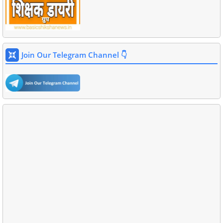
Join Our Telegram Channel 👇