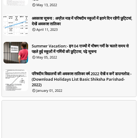
May 13, 2022
अवकाश सूचना : अप्रैल माह में परिषदीय स्कूलों में इतने दिन रहेंगी छुट्टियां,
देखें अवकाश तालिका
April 11, 2023
Summer Vacation:- इन 04 राज्यों में भीषण गर्मी के चलते समय से
पहले हुई स्कूलों में गर्मियों की छुट्टिया, पढ़े सूचना
May 05, 2022
परिषदीय विद्यालयों की अवकाश तालिका वर्ष 2022 देखें व करें डाउनलोड:-
(Download Holidays List Basic Shiksha Parishad-
2022)
January 01, 2022