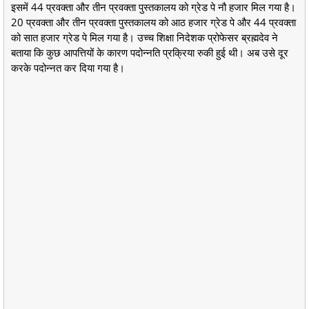
इसमें 44 प्रवक्ता और तीन प्रवक्ता पुस्तकालय को ग्रेड पे नौ हजार मिल गया है।
20 प्रवक्ता और तीन प्रवक्ता पुस्तकालय को आठ हजार ग्रेड पे और 44 प्रवक्ता
को सात हजार ग्रेड पे मिल गया है। उच्च शिक्षा निदेशक प्रोफेसर ब्रह्मदेव ने
बताया कि कुछ आपत्तियों के कारण पदोन्नति प्रक्रिया रुकी हुई थी। अब उसे दूर
करके पदोन्नत कर दिया गया है।