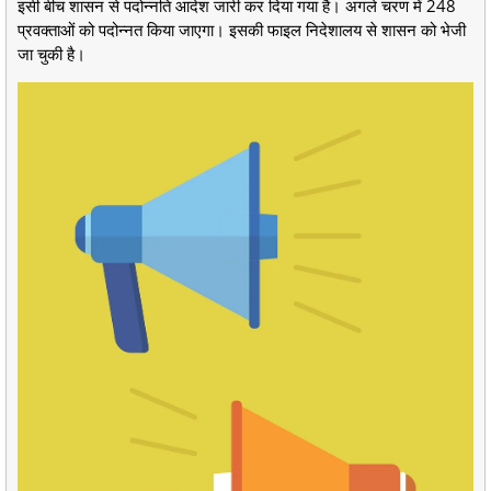
इसी बीच शासन से पदोन्नति आदेश जारी कर दिया गया है। अगले चरण में 248
प्रवक्ताओं को पदोन्नत किया जाएगा। इसकी फाइल निदेशालय से शासन को भेजी
जा चुकी है।