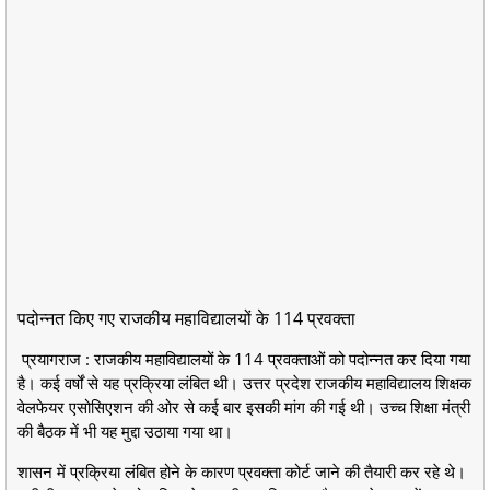
पदोन्नत किए गए राजकीय महाविद्यालयों के 114 प्रवक्ता
प्रयागराज : राजकीय महाविद्यालयों के 114 प्रवक्ताओं को पदोन्नत कर दिया गया
है। कई वर्षों से यह प्रक्रिया लंबित थी। उत्तर प्रदेश राजकीय महाविद्यालय शिक्षक
वेलफेयर एसोसिएशन की ओर से कई बार इसकी मांग की गई थी। उच्च शिक्षा मंत्री
की बैठक में भी यह मुद्दा उठाया गया था।
शासन में प्रक्रिया लंबित होने के कारण प्रवक्ता कोर्ट जाने की तैयारी कर रहे थे।