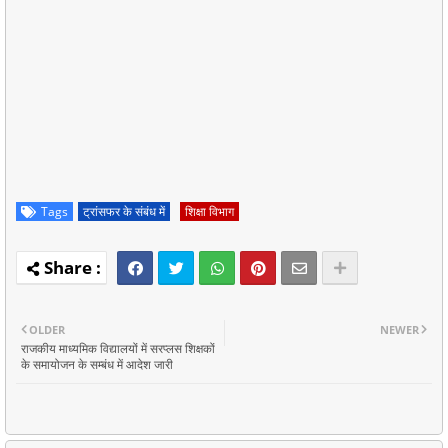
Tags
ट्रांसफर के संबंध में
शिक्षा विभाग
OLDER
NEWER
राजकीय माध्यमिक विद्यालयों में सरप्लस शिक्षकों
के समायोजन के सम्बंध में आदेश जारी