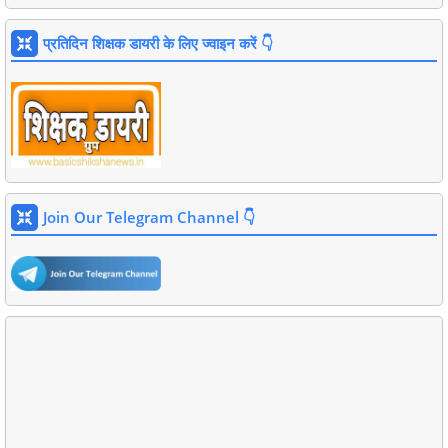
प्रतिदिन शिक्षक डायरी के लिए ज्वाइन करें 👇
Join Our Telegram Channel 👇