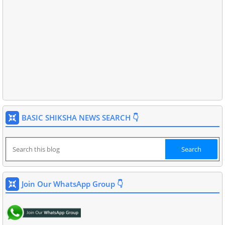
BASIC SHIKSHA NEWS SEARCH 👇
Join Our WhatsApp Group 👇