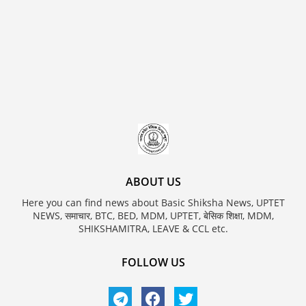
ABOUT US
Here you can find news about Basic Shiksha News, UPTET
NEWS, समाचार, BTC, BED, MDM, UPTET, बेसिक शिक्षा, MDM,
SHIKSHAMITRA, LEAVE & CCL etc.
FOLLOW US