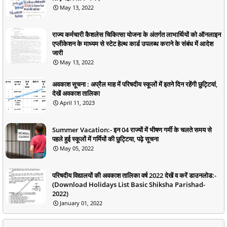
May 13, 2022
राज्य कर्मचारी कैशलेस चिकित्सा योजना के अंतर्गत लाभार्थियों को ऑनलाइन
एप्लीकेशन के माध्यम से स्टेट हेल्थ कार्ड उपलब्ध कराने के संबंध में आदेश
जारी
May 13, 2022
अवकाश सूचना : अप्रैल माह में परिषदीय स्कूलों में इतने दिन रहेंगी छुट्टियां,
देखें अवकाश तालिका
April 11, 2023
Summer Vacation:- इन 04 राज्यों में भीषण गर्मी के चलते समय से
पहले हुई स्कूलों में गर्मियों की छुट्टिया, पढ़े सूचना
May 05, 2022
परिषदीय विद्यालयों की अवकाश तालिका वर्ष 2022 देखें व करें डाउनलोड:-
(Download Holidays List Basic Shiksha Parishad-
2022)
January 01, 2022