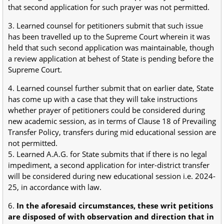
that second application for such prayer was not permitted.
3. Learned counsel for petitioners submit that such issue
has been travelled up to the Supreme Court wherein it was
held that such second application was maintainable, though
a review application at behest of State is pending before the
Supreme Court.
4. Learned counsel further submit that on earlier date, State
has come up with a case that they will take instructions
whether prayer of petitioners could be considered during
new academic session, as in terms of Clause 18 of Prevailing
Transfer Policy, transfers during mid educational session are
not permitted.
5. Learned A.A.G. for State submits that if there is no legal
impediment, a second application for inter-district transfer
will be considered during new educational session i.e. 2024-
25, in accordance with law.
6.
In the aforesaid circumstances, these writ petitions
are disposed of with observation and direction that in