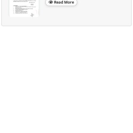
Read More