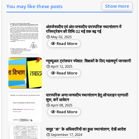
You may like these posts
Show more
अंतर्जनपदीय एवं अंतःजनपदीय पारस्परिक स्थानांतरण में
रजिस्ट्रेशन की तिथि 02 मई तक बढ़ गई
May 02, 2025
Read More
म्यूच्यूअल ट्रांसफर स्पेशल: शिक्षकों के लिए महत्वपूर्ण जानकारी
April 12, 2025
Read More
पारस्परिक अन्तःजनपदीय स्थानांतरण हेतु ऑनलाइन प्रणाली
शुरू, करें आवेदन
April 08, 2025
Read More
समूह "क" के अधिकारियों का हुआ स्थानांतरण, देखें आदेश
September 17, 2024