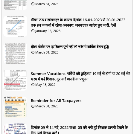
March 31, 2023
भीषण ठंड व शीतलहर के कारण दिनांक 16-01-2023 से 20-01-2023
तक इन जनपदों में रहेगा अवकाश, जनपदवार आदेश हुए जारी, देखें
January 16, 2023
दीक्षा पोर्टल पर प्रशिक्षण पूर्ण नहीं तो रुकेगी वार्षिक वेतन वृद्धि
March 31, 2023
Summer Vacation:- गर्मियों की छुट्टियां 19 मई से होगी या 20 मई से?
भ्रम में पड़े शिक्षक, दूर करें अपनी कन्फ्यूजन
May 18, 2022
Reminder for All Taxpayers
March 31, 2023
दिनांक 09 से 14 मई, 2022 कक्षा- 05 की भरी हुई शिक्षक डायरी देखने के
लिए यहां क्लिक करें।