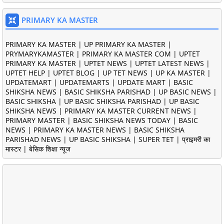
PRIMARY KA MASTER
PRIMARY KA MASTER | UP PRIMARY KA MASTER |
PRYMARYKAMASTER | PRIMARY KA MASTER COM | UPTET
PRIMARY KA MASTER | UPTET NEWS | UPTET LATEST NEWS |
UPTET HELP | UPTET BLOG | UP TET NEWS | UP KA MASTER |
UPDATEMART | UPDATEMARTS | UPDATE MART | BASIC
SHIKSHA NEWS | BASIC SHIKSHA PARISHAD | UP BASIC NEWS |
BASIC SHIKSHA | UP BASIC SHIKSHA PARISHAD | UP BASIC
SHIKSHA NEWS | PRIMARY KA MASTER CURRENT NEWS |
PRIMARY MASTER | BASIC SHIKSHA NEWS TODAY | BASIC
NEWS | PRIMARY KA MASTER NEWS | BASIC SHIKSHA
PARISHAD NEWS | UP BASIC SHIKSHA | SUPER TET | प्राइमरी का
मास्टर | बेसिक शिक्षा न्यूज