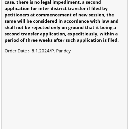
case, there is no legal impediment, a second
application for inter-district transfer if filed by
petitioners at commencement of new session, the
same will be considered in accordance with law and
shall not be rejected only on ground that it being a
second transfer application, expeditiously, within a
period of three weeks after such application is filed.
Order Date :- 8.1.2024/P. Pandey