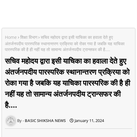
Home
शिक्षा विभाग
सचिव महोदय द्वारा इसी याचिका का हवाला देते हुए
अंतर्जनपदीय पारस्परिक स्थानान्तरण प्रक्रिया को रोका गया है जबकि यह याचिका
पारस्परिक की है ही नहीं यह तो सामान्य अंतर्जनपदीय ट्रान्सफर की है....
सचिव महोदय द्वारा इसी याचिका का हवाला देते हुए
अंतर्जनपदीय पारस्परिक स्थानान्तरण प्रक्रिया को
रोका गया है जबकि यह याचिका पारस्परिक की है ही
नहीं यह तो सामान्य अंतर्जनपदीय ट्रान्सफर की
है....
BASIC SHIKSHA NEWS
January 11, 2024