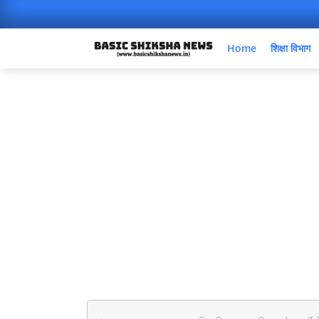
Home
शिक्षा विभाग