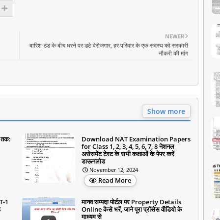
NEWER
बारिश-ठंड के बीच धरने पर डटे बेरोजगार, हर परिवार के एक सदस्य को सरकारी
नौकरी की मांग
Show more
8 तक:
Download NAT Examination Papers
for Class 1, 2, 3, 4, 5, 6, 7, 8 नेशनल
असेसमेंट टेस्ट के सभी कक्षाओं के पेपर करें
डाऊनलोड
November 12, 2024
Read More
T-1
मानव सम्पदा पोर्टल पर Property Details
ड
Online कैसे भरें, जाने पूरा प्रॉसेस वीडियो के
माध्यम से