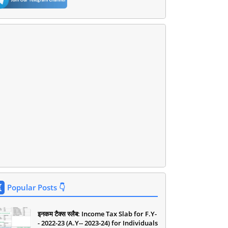
Popular Posts 👇
इनकम टैक्स स्लैब: Income Tax Slab for F.Y-
- 2022-23 (A.Y-- 2023-24) for Individuals