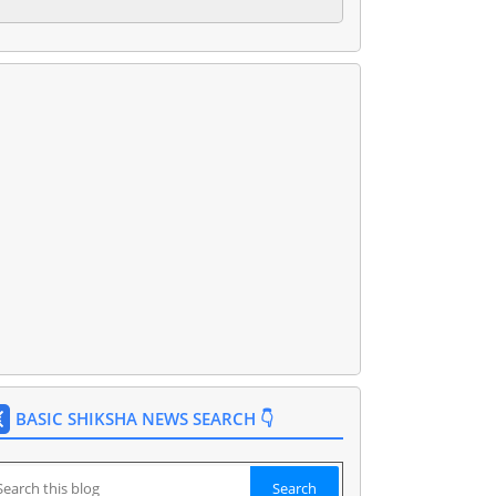
BASIC SHIKSHA NEWS SEARCH 👇