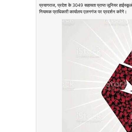
प्रयागराज, प्रदेश के 3049 सहायता प्राप्त जूनियर हाईस्कूलो
नियामक प्राधिकारी कार्यालय एलनगंज पर प्रदर्शन करेंगे।