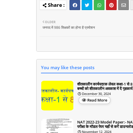
OLDER
जनपद में 986 शिक्षकों का होना है प्रमोशन
You may like these posts
शीतकालीन कार्यपत्रक लेवल कक्षा-1 से 
बच्चों को शीतकालीन अवकाश में दें गृहकार्य
December 30, 2024
Read More
NAT 2022-23 Model Paper:- NA
परीक्षा के मॉडल पेपर यहाँ से करें डाउनलो
November 12, 2024