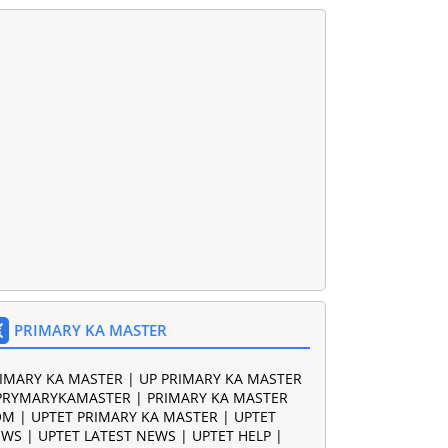
PRIMARY KA MASTER
IMARY KA MASTER | UP PRIMARY KA MASTER
PRYMARYKAMASTER | PRIMARY KA MASTER
M | UPTET PRIMARY KA MASTER | UPTET
WS | UPTET LATEST NEWS | UPTET HELP |