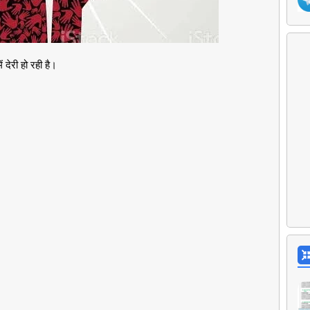
ं देरी हो रही है।