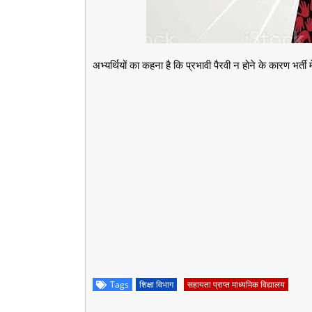
अभ्यर्थियों का कहना है कि प्रभावी पैरवी न होने के कारण भर्ती मे
Tags
शिक्षा विभाग
सहायता प्राप्त माध्यमिक विद्यालय