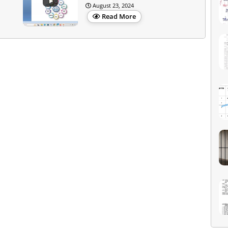
August 23, 2024
Read More