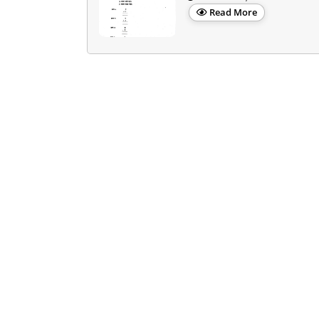
Read More