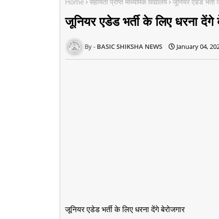
Home
सहायता प्राप्त माध्यमिक विद्यालय
जूनियर एडेड भर्ती क
जूनियर एडेड भर्ती के लिए धरना देंगे
BASIC SHIKSHA NEWS
January 04, 20
जूनियर एडेड भर्ती के लिए धरना देंगे बेरोजगार