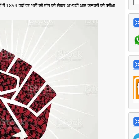
ं में 1894 पदों पर भर्ती की मांग को लेकर अभ्यर्थी आठ जनवरी को परीक्षा