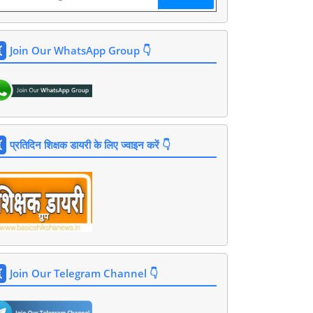
Join Our WhatsApp Group 👇
प्रतिदिन शिक्षक डायरी के लिए ज्वाइन करें 👇
Join Our Telegram Channel 👇