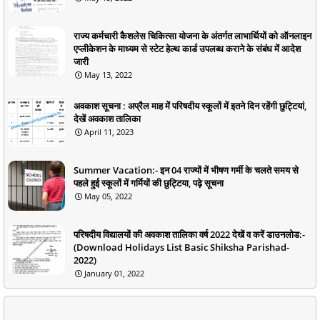
राज्य कर्मचारी कैशलेस चिकित्सा योजना के अंतर्गत लाभार्थियों को ऑनलाइन
एप्लीकेशन के माध्यम से स्टेट हेल्थ कार्ड उपलब्ध कराने के संबंध में आदेश
जारी
May 13, 2022
अवकाश सूचना : अप्रैल माह में परिषदीय स्कूलों में इतने दिन रहेंगी छुट्टियां,
देखें अवकाश तालिका
April 11, 2023
Summer Vacation:- इन 04 राज्यों में भीषण गर्मी के चलते समय से
पहले हुई स्कूलों में गर्मियों की छुट्टिया, पढ़े सूचना
May 05, 2022
परिषदीय विद्यालयों की अवकाश तालिका वर्ष 2022 देखें व करें डाउनलोड:-
(Download Holidays List Basic Shiksha Parishad-
2022)
January 01, 2022