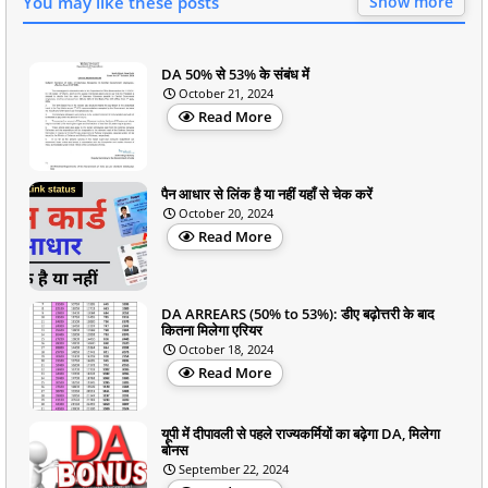
You may like these posts
Show more
DA 50% से 53% के संबंध में
October 21, 2024
Read More
पैन आधार से लिंक है या नहीं यहाँ से चेक करें
October 20, 2024
Read More
DA ARREARS (50% to 53%): डीए बढ़ोत्तरी के बाद
कितना मिलेगा एरियर
October 18, 2024
Read More
यूपी में दीपावली से पहले राज्यकर्मियों का बढ़ेगा DA, मिलेगा
बोनस
September 22, 2024