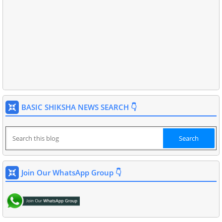
BASIC SHIKSHA NEWS SEARCH 👇
Join Our WhatsApp Group 👇