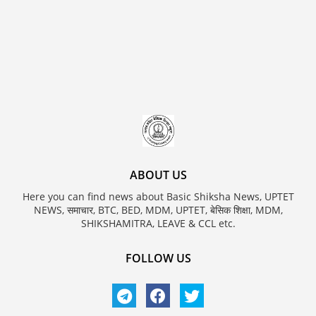
ABOUT US
Here you can find news about Basic Shiksha News, UPTET
NEWS, समाचार, BTC, BED, MDM, UPTET, बेसिक शिक्षा, MDM,
SHIKSHAMITRA, LEAVE & CCL etc.
FOLLOW US