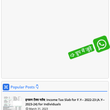
Popular Posts 👇
इनकम टैक्स स्लैब: Income Tax Slab for F.Y-- 2022-23 (A.Y--
2023-24) for Individuals
March 31, 2023