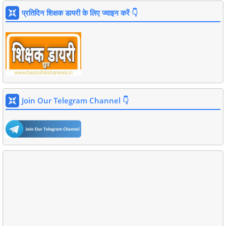
प्रतिदिन शिक्षक डायरी के लिए ज्वाइन करें 👇
Join Our Telegram Channel 👇