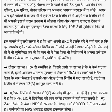
में उतना ही अमाउंट जोड़े जितना उनके खाते में क्रेडिट हुआ है। अवशेष वेतन
एरियर, DA एरियर, बोनस एरियर को आयकर आगणन प्रपत्र में न जोड़े। अगर
आप इसे जोड़ते है तो जब भी ये एरियर जिस वित्तीय वर्ष में आएंगे उस वित्तीय वर्ष में
भी आपको इसको ग्रॉस इनकम में जोड़ना पड़ेगा और आपको एक्स्ट्रा टैक्स पे
करना पड़ेगा और इस एक्स्ट्रा टैक्स वापसी के लिए 10E जैसी प्रक्रिया फिर से
अपनानी पड़ेगी।
इस मामले में दूसरी सलाह ये है कि आप अपनी BRC में इसके बारे में चर्चा कर ले कि
इस अवशेष एरियर को वर्तमान वित्तीय वर्ष में जोड़े या नही ? अगर जोड़ने के लिए कहे
तो ये भी सुनिश्चित कर ले कि जब भी ये पैसा जिस भी वित्तीय वर्ष में आएगा उसे उस
वित्तीय वर्ष के आगणन प्रपत्र में प्रदर्शित नही करेंगे।
➡️ तीसरा सवाल HRA से सम्बंधित है, जिसमे लोगो का सवाल है कि ये कैसे घटाया
जाता है, इसमें आयकर आगणन प्रपत्र में सेक्शन 13(A) में आपको जो HRA
वेतन के साथ मिलता है उसको आप ओल्ड टैक्स रिजीम में घटा सकते है, न्यू टैक्स
रिजीम में सेक्शन 13(A) की छूट मान्य नही है।
➡️ न्यू टैक्स रिजीम में सेक्शन 80(C) की कोई भी छूट मान्य नही है। इसका मतलब
ये है कि PPF, LIC में डिपॉजिट को आप ग्रॉस इनकम में नही घटा सकते है। न्यू
टैक्स रिजीम के केवल NPS में सरकार के अंशदान को 80CCD-2 में घटा सकते
है। कर्मचारी का NPS अमाउंट टोटल टैक्सेबल रहेगा।