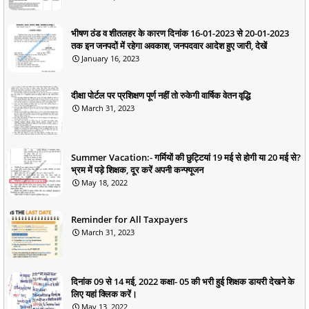
भीषण ठंड व शीतलहर के कारण दिनांक 16-01-2023 से 20-01-2023
तक इन जनपदों में रहेगा अवकाश, जनपदवार आदेश हुए जारी, देखें
January 16, 2023
दीक्षा पोर्टल पर प्रशिक्षण पूर्ण नहीं तो रुकेगी वार्षिक वेतन वृद्धि
March 31, 2023
Summer Vacation:- गर्मियों की छुट्टियां 19 मई से होगी या 20 मई से?
भ्रम में पड़े शिक्षक, दूर करें अपनी कन्फ्यूजन
May 18, 2022
Reminder for All Taxpayers
March 31, 2023
दिनांक 09 से 14 मई, 2022 कक्षा- 05 की भरी हुई शिक्षक डायरी देखने के
लिए यहां क्लिक करें।
May 13, 2022