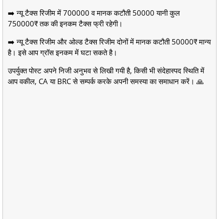
➡️ न्यू टैक्स रिजीम में 700000 व मानक कटौती 50000 यानी कुल
750000₹ तक की इनकम टैक्स फ्री रहेगी।
➡️ न्यू टैक्स रिजीम और ओल्ड टैक्स रिजीम दोनों में मानक कटौती 50000₹ मान्य
है। इसे आप ग्रॉस इनकम में घटा सकते है।
उपर्युक्त पोस्ट अपने निजी अनुभव से लिखी गयी है, किसी भी संदेहास्पद स्थिति में
आप वकील, CA या BRC से सम्पर्क करके अपनी समस्या का समाधान करें। 🙏