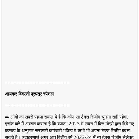
=======================
आयकर विवरणी प्रपत्र स्पेशल
=======================
➡️ लोगों का सबसे पहला सवाल ये है कि कौन सा टैक्स रिजीम चुनना सही रहेगा,
इसके बारे में अवगत कराना है कि बजट- 2023 में सदन में वित्त मंत्री द्वारा दिये गए
वक्तव्य के अनुसार सरकारी कर्मचारी भविष्य में कभी भी अपना टैक्स रिजीम बदल
सकते है। उदाहरणार्थ अगर आप वित्तीय वर्ष 2023-24 में न्यू टैक्स रिजीम सेलेक्ट