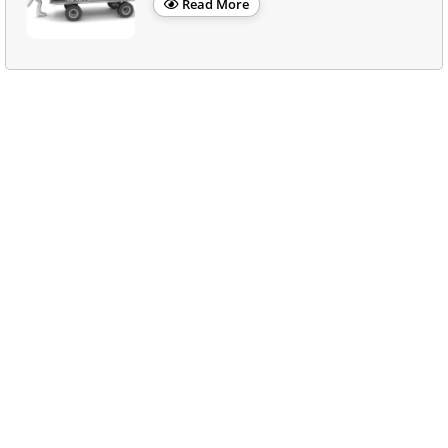
Read More