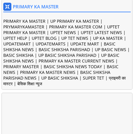
PRIMARY KA MASTER
PRIMARY KA MASTER | UP PRIMARY KA MASTER |
PRYMARYKAMASTER | PRIMARY KA MASTER COM | UPTET
PRIMARY KA MASTER | UPTET NEWS | UPTET LATEST NEWS |
UPTET HELP | UPTET BLOG | UP TET NEWS | UP KA MASTER |
UPDATEMART | UPDATEMARTS | UPDATE MART | BASIC
SHIKSHA NEWS | BASIC SHIKSHA PARISHAD | UP BASIC NEWS |
BASIC SHIKSHA | UP BASIC SHIKSHA PARISHAD | UP BASIC
SHIKSHA NEWS | PRIMARY KA MASTER CURRENT NEWS |
PRIMARY MASTER | BASIC SHIKSHA NEWS TODAY | BASIC
NEWS | PRIMARY KA MASTER NEWS | BASIC SHIKSHA
PARISHAD NEWS | UP BASIC SHIKSHA | SUPER TET | प्राइमरी का
मास्टर | बेसिक शिक्षा न्यूज