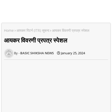
Home
आयकर रिटर्न (ITR) सूचना
आयकर विवरणी प्रपत्र स्पेशल
आयकर विवरणी प्रपत्र स्पेशल
BASIC SHIKSHA NEWS
January 25, 2024