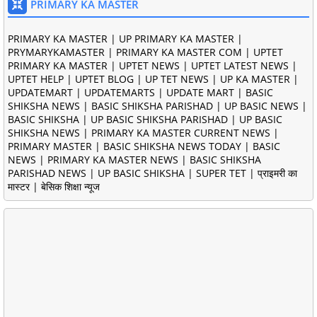
PRIMARY KA MASTER
PRIMARY KA MASTER | UP PRIMARY KA MASTER |
PRYMARYKAMASTER | PRIMARY KA MASTER COM | UPTET
PRIMARY KA MASTER | UPTET NEWS | UPTET LATEST NEWS |
UPTET HELP | UPTET BLOG | UP TET NEWS | UP KA MASTER |
UPDATEMART | UPDATEMARTS | UPDATE MART | BASIC
SHIKSHA NEWS | BASIC SHIKSHA PARISHAD | UP BASIC NEWS |
BASIC SHIKSHA | UP BASIC SHIKSHA PARISHAD | UP BASIC
SHIKSHA NEWS | PRIMARY KA MASTER CURRENT NEWS |
PRIMARY MASTER | BASIC SHIKSHA NEWS TODAY | BASIC
NEWS | PRIMARY KA MASTER NEWS | BASIC SHIKSHA
PARISHAD NEWS | UP BASIC SHIKSHA | SUPER TET | प्राइमरी का
मास्टर | बेसिक शिक्षा न्यूज