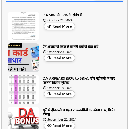
DA 50% से 53% के संबंध में
October 21, 2024
Read More
पैन आधार से लिंक है या नहीं यहाँ से चेक करें
October 20, 2024
Read More
DA ARREARS (50% to 53%): डीए बढ़ोत्तरी के बाद
कितना मिलेगा एरियर
October 18, 2024
Read More
यूपी में दीपावली से पहले राज्यकर्मियों का बढ़ेगा DA, मिलेगा
बोनस
September 22, 2024
Read More