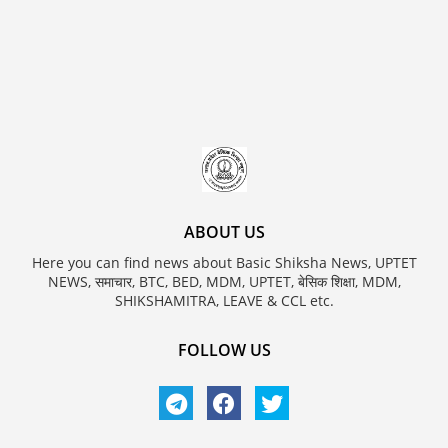
ABOUT US
Here you can find news about Basic Shiksha News, UPTET
NEWS, समाचार, BTC, BED, MDM, UPTET, बेसिक शिक्षा, MDM,
SHIKSHAMITRA, LEAVE & CCL etc.
FOLLOW US