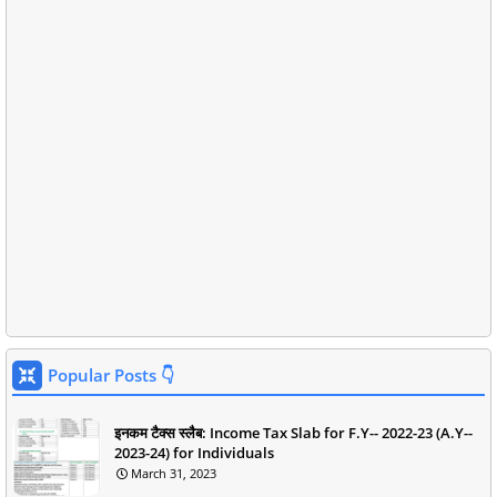
Popular Posts 👇
इनकम टैक्स स्लैब: Income Tax Slab for F.Y-- 2022-23 (A.Y--
2023-24) for Individuals
March 31, 2023