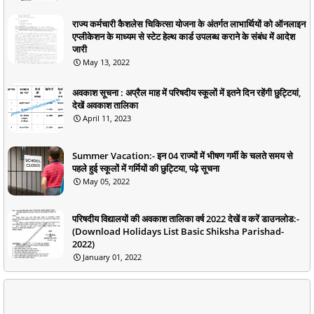
राज्य कर्मचारी कैशलेस चिकित्सा योजना के अंतर्गत लाभार्थियों को ऑनलाइन
एप्लीकेशन के माध्यम से स्टेट हेल्थ कार्ड उपलब्ध कराने के संबंध में आदेश
जारी
May 13, 2022
अवकाश सूचना : अप्रैल माह में परिषदीय स्कूलों में इतने दिन रहेंगी छुट्टियां,
देखें अवकाश तालिका
April 11, 2023
Summer Vacation:- इन 04 राज्यों में भीषण गर्मी के चलते समय से
पहले हुई स्कूलों में गर्मियों की छुट्टिया, पढ़े सूचना
May 05, 2022
परिषदीय विद्यालयों की अवकाश तालिका वर्ष 2022 देखें व करें डाउनलोड:-
(Download Holidays List Basic Shiksha Parishad-
2022)
January 01, 2022