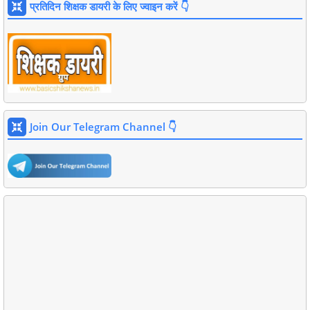
प्रतिदिन शिक्षक डायरी के लिए ज्वाइन करें 👇
Join Our Telegram Channel 👇