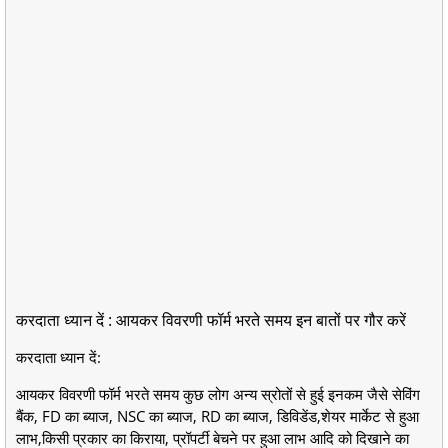
करदाता ध्यान दें : आयकर विवरणी फॉर्म भरते समय इन बातों पर गौर करें
करदाता ध्यान दें:
आयकर विवरणी फॉर्म भरते समय कुछ लोग अन्य स्रोतों से हुई इनकम जैसे सेविंग
बैंक, FD का ब्याज, NSC का ब्याज, RD का ब्याज, डिविडेंड,शेयर मार्केट से हुआ
लाभ,किसी प्रकार का किराया, प्रॉपर्टी बेचने पर हुआ लाभ आदि को दिखाने का