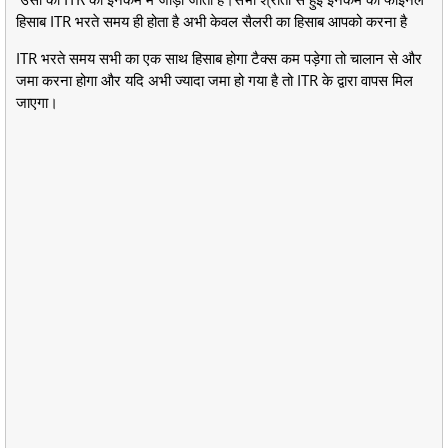
हिसाब ITR भरते समय ही होता है अभी केवल सैलरी का हिसाब आपको करना है
ITR भरते समय सभी का एक साथ हिसाब होगा टैक्स कम पड़ेगा तो चालान से और
जमा करना होगा और यदि अभी ज्यादा जमा हो गया है तो ITR के द्वारा वापस मिल
जाएगा।