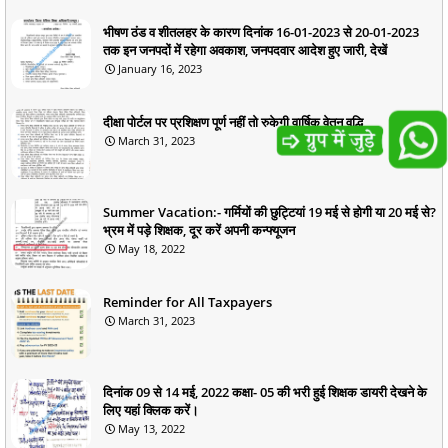
भीषण ठंड व शीतलहर के कारण दिनांक 16-01-2023 से 20-01-2023
तक इन जनपदों में रहेगा अवकाश, जनपदवार आदेश हुए जारी, देखें
January 16, 2023
दीक्षा पोर्टल पर प्रशिक्षण पूर्ण नहीं तो रुकेगी वार्षिक वेतन वृद्धि
March 31, 2023
Summer Vacation:- गर्मियों की छुट्टियां 19 मई से होगी या 20 मई से?
भ्रम में पड़े शिक्षक, दूर करें अपनी कन्फ्यूजन
May 18, 2022
Reminder for All Taxpayers
March 31, 2023
दिनांक 09 से 14 मई, 2022 कक्षा- 05 की भरी हुई शिक्षक डायरी देखने के
लिए यहां क्लिक करें।
May 13, 2022