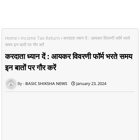
Home
Income Tax Return
करदाता ध्यान दें : आयकर विवरणी फॉर्म भरते
समय इन बातों पर गौर करें
करदाता ध्यान दें : आयकर विवरणी फॉर्म भरते समय
इन बातों पर गौर करें
BASIC SHIKSHA NEWS
January 23, 2024