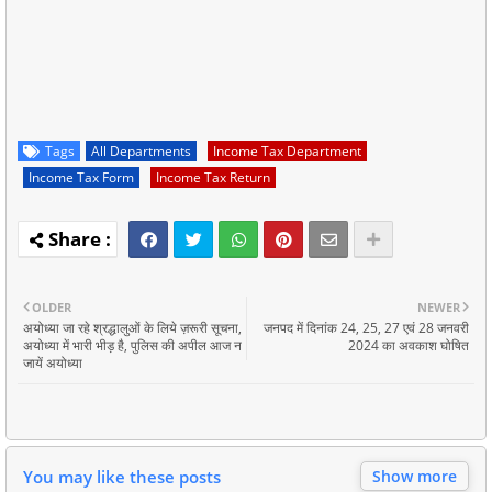
Tags
All Departments
Income Tax Department
Income Tax Form
Income Tax Return
OLDER
NEWER
अयोध्या जा रहे श्रद्धालुओं के लिये ज़रूरी सूचना,
जनपद में दिनांक 24, 25, 27 एवं 28 जनवरी
अयोध्या में भारी भीड़ है, पुलिस की अपील आज न
2024 का अवकाश घोषित
जायें अयोध्या
You may like these posts
Show more