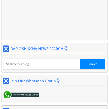
BASIC SHIKSHA NEWS SEARCH 👇
Join Our WhatsApp Group 👇