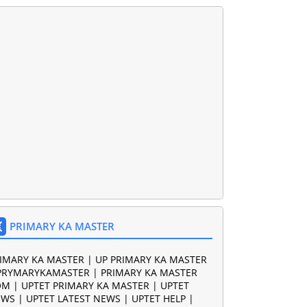
PRIMARY KA MASTER
IMARY KA MASTER | UP PRIMARY KA MASTER
PRYMARYKAMASTER | PRIMARY KA MASTER
M | UPTET PRIMARY KA MASTER | UPTET
WS | UPTET LATEST NEWS | UPTET HELP |