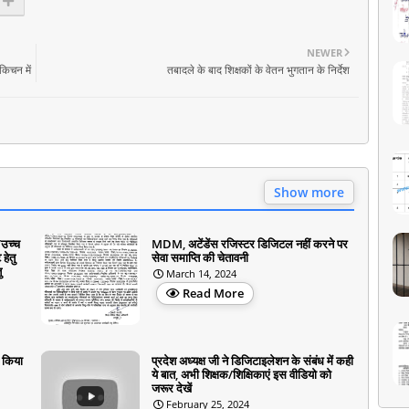
NEWER
किचन में
तबादले के बाद शिक्षकों के वेतन भुगतान के निर्देश
Show more
/उच्च
MDM, अटेंडेंस रजिस्टर डिजिटल नहीं करने पर
हेतु
सेवा समाप्ति की चेतावनी
ु
March 14, 2024
Read More
े किया
प्रदेश अध्यक्ष जी ने डिजिटाइलेशन के संबंध में कही
ये बात, अभी शिक्षक/शिक्षिकाएं इस वीडियो को
जरूर देखें
February 25, 2024