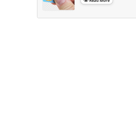
Read More