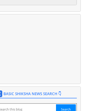
BASIC SHIKSHA NEWS SEARCH 👇