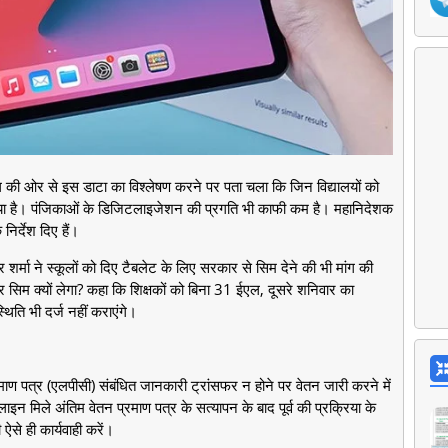
 की ओर से इस डाटा का विश्लेषण करने पर पता चला कि जिन विद्यालयों को
 गया है। पंजिकाओं के डिजिटलाइजेशन की प्रगति भी काफी कम है। महानिदेशक
निर्देश दिए हैं।
्र शर्मा ने स्कूलों को दिए टैबलेट के लिए सरकार से सिम देने की भी मांग की
िम क्यों लेगा? कहा कि शिक्षकों को बिना 31 ईएल, दूसरे शनिवार का
ति भी दर्ज नहीं कराएंगे।
्रमाण पत्र (एलपीसी) संबंधित जानकारी ट्रांसफर न होने पर वेतन जारी करने में
इन मिले अंतिम वेतन प्रमाण पत्र के सत्यापन के बाद पूर्व की प्रक्रिया के
से ही कार्यवाही करें।