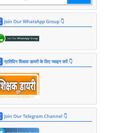
Join Our WhatsApp Group 👇
प्रतिदिन शिक्षक डायरी के लिए ज्वाइन करें 👇
Join Our Telegram Channel 👇