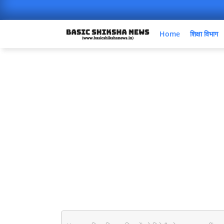
Home
शिक्षा विभाग