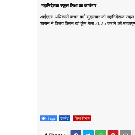
महानिदेशक स्कूल शिक्षा का कार्यभार
आईएएस अधिकारी कंचन वर्मा शुक्रवार को महानिदेशक स्कूल 
शासन ने विजय किरन को कुंभ मेला 2025 कराने की महत्वपूर्ण ज
Tags
टेबलेट
शिक्षा विभाग