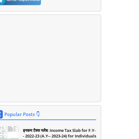
Popular Posts 👇
इनकम टैक्स स्लैब: Income Tax Slab for F.Y-
- 2022-23 (A.Y-- 2023-24) for Individuals