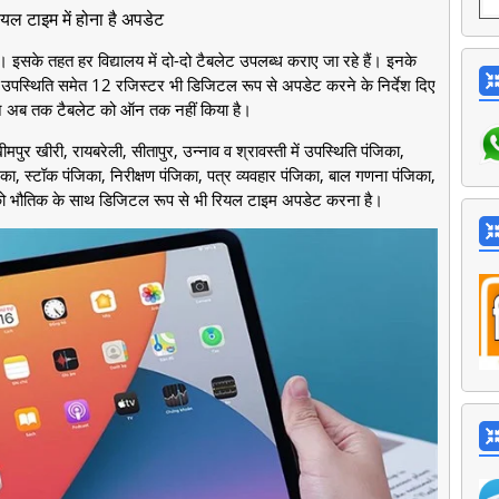
यल टाइम में होना है अपडेट
। इसके तहत हर विद्यालय में दो-दो टैबलेट उपलब्ध कराए जा रहे हैं। इनके
म उपस्थिति समेत 12 रजिस्टर भी डिजिटल रूप से अपडेट करने के निर्देश दिए
ं ने अब तक टैबलेट को ऑन तक नहीं किया है।
ुर खीरी, रायबरेली, सीतापुर, उन्नाव व श्रावस्ती में उपस्थिति पंजिका,
का, स्टॉक पंजिका, निरीक्षण पंजिका, पत्र व्यवहार पंजिका, बाल गणना पंजिका,
ा को भौतिक के साथ डिजिटल रूप से भी रियल टाइम अपडेट करना है।