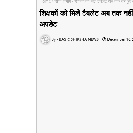
Home
शिक्षा विभाग
शिक्षकों को मिले टैबलेट अब तक नहीं हु
शिक्षकों को मिले टैबलेट अब तक नही
अपडेट
BASIC SHIKSHA NEWS
December 10, 