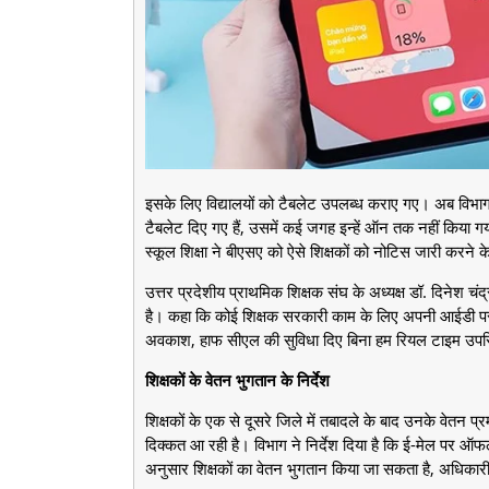
इसके लिए विद्यालयों को टैबलेट उपलब्ध कराए गए। अब विभाग
टैबलेट दिए गए हैं, उसमें कई जगह इन्हें ऑन तक नहीं किया
स्कूल शिक्षा ने बीएसए को ऐसे शिक्षकों को नोटिस जारी करने के 
उत्तर प्रदेशीय प्राथमिक शिक्षक संघ के अध्यक्ष डॉ. दिनेश चंद
है। कहा कि कोई शिक्षक सरकारी काम के लिए अपनी आईडी पर स
अवकाश, हाफ सीएल की सुविधा दिए बिना हम रियल टाइम उपस्थि
शिक्षकों के वेतन भुगतान के निर्देश
शिक्षकों के एक से दूसरे जिले में तबादले के बाद उनके वेतन प
दिक्कत आ रही है। विभाग ने निर्देश दिया है कि ई-मेल पर ऑफला
अनुसार शिक्षकों का वेतन भुगतान किया जा सकता है, अधिकारी ऐ