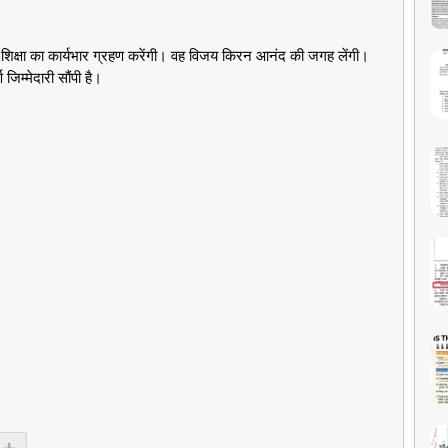
शिक्षा का कार्यभार ग्रहण करेंगी। वह विजय किरन आनंद की जगह लेंगी।
िम्मेदारी सौंपी है।