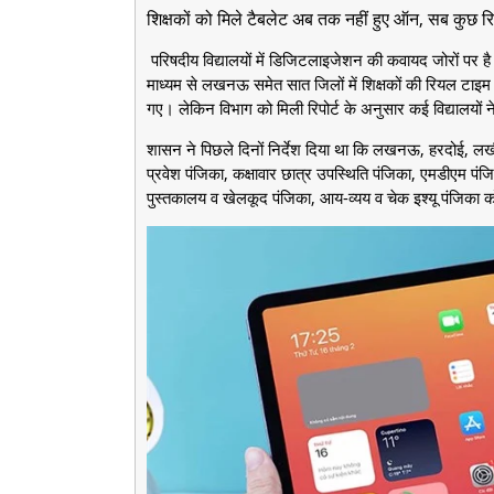
शिक्षकों को मिले टैबलेट अब तक नहीं हुए ऑन, सब कुछ रि
परिषदीय विद्यालयों में डिजिटलाइजेशन की कवायद जोरों पर है
माध्यम से लखनऊ समेत सात जिलों में शिक्षकों की रियल टाइ
गए। लेकिन विभाग को मिली रिपोर्ट के अनुसार कई विद्यालयो
शासन ने पिछले दिनों निर्देश दिया था कि लखनऊ, हरदोई, लखीमप
प्रवेश पंजिका, कक्षावार छात्र उपस्थिति पंजिका, एमडीएम पंजि
पुस्तकालय व खेलकूद पंजिका, आय-व्यय व चेक इश्यू पंजिक