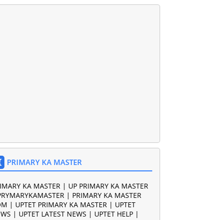
PRIMARY KA MASTER
IMARY KA MASTER | UP PRIMARY KA MASTER
PRYMARYKAMASTER | PRIMARY KA MASTER
M | UPTET PRIMARY KA MASTER | UPTET
WS | UPTET LATEST NEWS | UPTET HELP |