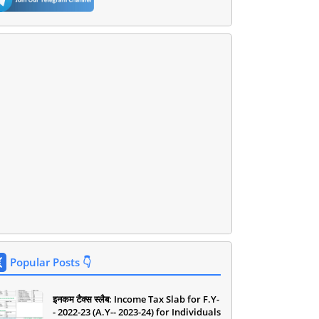
Popular Posts 👇
इनकम टैक्स स्लैब: Income Tax Slab for F.Y-
- 2022-23 (A.Y-- 2023-24) for Individuals