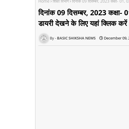
Home
शिक्षा विभाग
दिनांक 09 दिसम्बर, 2023 कक्षा- 01, 02
दिनांक 09 दिसम्बर, 2023 कक्षा- 0
डायरी देखने के लिए यहां क्लिक करे
BASIC SHIKSHA NEWS
December 09, 