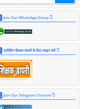
Join Our WhatsApp Group 👇
प्रतिदिन शिक्षक डायरी के लिए ज्वाइन करें 👇
Join Our Telegram Channel 👇