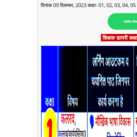
दिनांक 09
दिसम्बर, 2023 कक्षा- 01, 02, 03, 04, 05 क
प्रतिदिन शिक्
शिक्षक डायरी कक