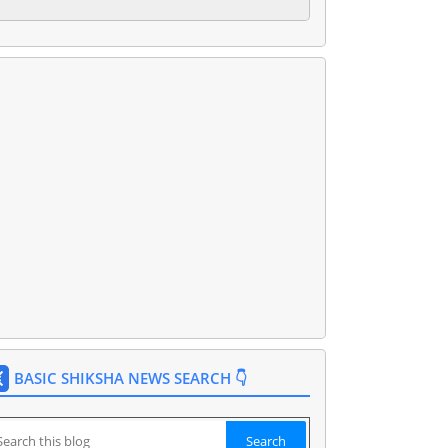
BASIC SHIKSHA NEWS SEARCH 👇