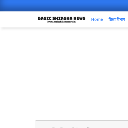
Home
शिक्षा विभाग