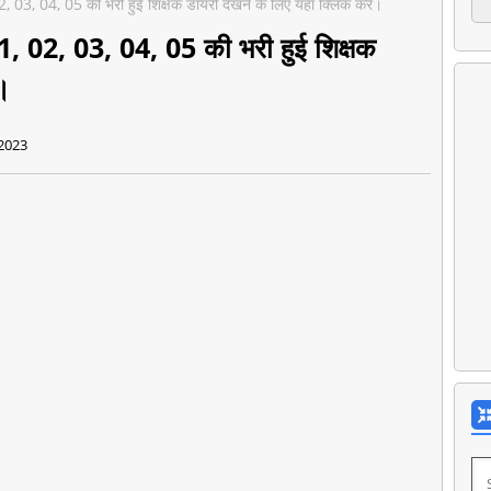
, 03, 04, 05 की भरी हुई शिक्षक डायरी देखने के लिए यहां क्लिक करें।
1, 02, 03, 04, 05 की भरी हुई शिक्षक
ं।
2023