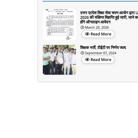
उत्तर प्रदेश शिक्षा सेवा चयन आयोग द्वार
2026 की संक्षिप्त विज्ञप्ति हुई जारी, जाने 
होंगे ऑनलाइन आवेदन
March 20, 2026
Read More
शिक्षक भर्ती, टीईटी पर निर्णय जल्द
September 07, 2024
Read More