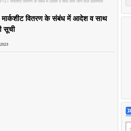
T मार्कशीट वितरण के संबंध में आदेश व साथ लाये जाने वाले आवश्यक
्कशीट वितरण के संबंध में आदेश व साथ
ी सूची
 2023