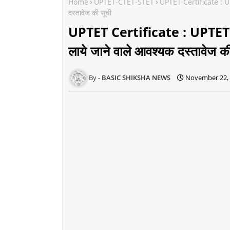
Home
UPTET-CTET-STET
UPTET Certificate : UPTE
दस्तावेज की सूची
UPTET Certificate : UPTET मार
लाये जाने वाले आवश्यक दस्तावेज क
BASIC SHIKSHA NEWS
November 22,