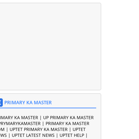
PRIMARY KA MASTER
IMARY KA MASTER | UP PRIMARY KA MASTER
PRYMARYKAMASTER | PRIMARY KA MASTER
M | UPTET PRIMARY KA MASTER | UPTET
WS | UPTET LATEST NEWS | UPTET HELP |