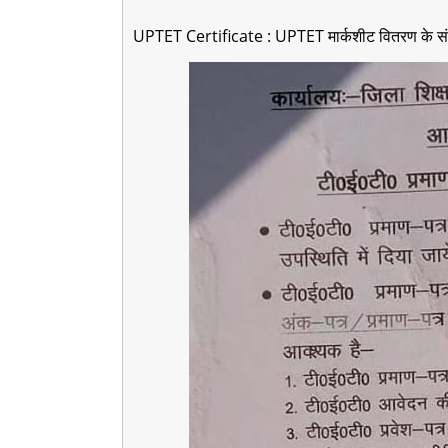
UPTET Certificate : UPTET मार्कशीट वितरण के संबं