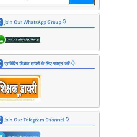
Join Our WhatsApp Group 👇
प्रतिदिन शिक्षक डायरी के लिए ज्वाइन करें 👇
Join Our Telegram Channel 👇