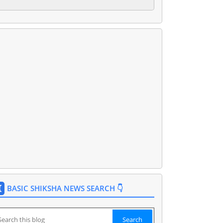
BASIC SHIKSHA NEWS SEARCH 👇