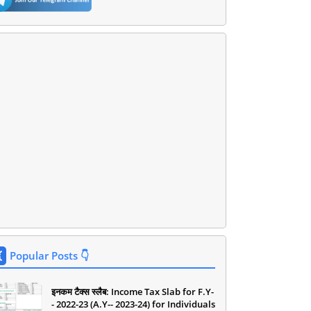
Popular Posts 👇
इनकम टैक्स स्लैब: Income Tax Slab for F.Y-
- 2022-23 (A.Y-- 2023-24) for Individuals