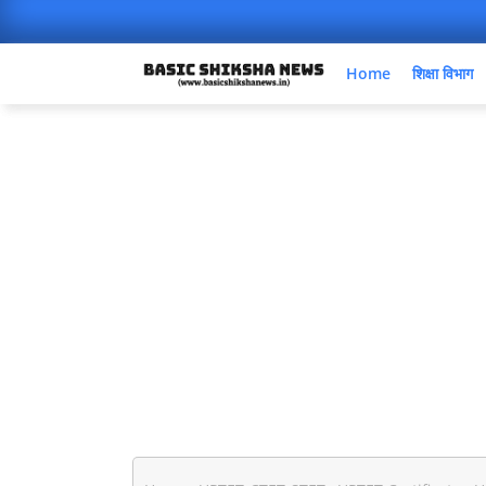
Home
शिक्षा विभाग