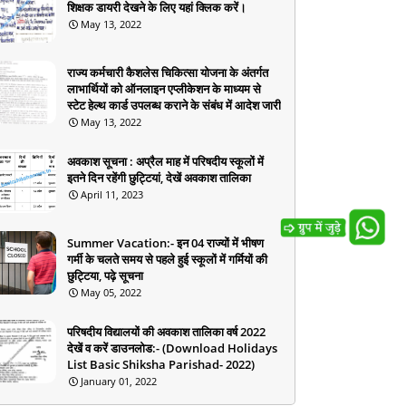
शिक्षक डायरी देखने के लिए यहां क्लिक करें।
May 13, 2022
राज्य कर्मचारी कैशलेस चिकित्सा योजना के अंतर्गत
लाभार्थियों को ऑनलाइन एप्लीकेशन के माध्यम से
स्टेट हेल्थ कार्ड उपलब्ध कराने के संबंध में आदेश जारी
May 13, 2022
अवकाश सूचना : अप्रैल माह में परिषदीय स्कूलों में
इतने दिन रहेंगी छुट्टियां, देखें अवकाश तालिका
April 11, 2023
Summer Vacation:- इन 04 राज्यों में भीषण
गर्मी के चलते समय से पहले हुई स्कूलों में गर्मियों की
छुट्टिया, पढ़े सूचना
May 05, 2022
परिषदीय विद्यालयों की अवकाश तालिका वर्ष 2022
देखें व करें डाउनलोड:- (Download Holidays
List Basic Shiksha Parishad- 2022)
January 01, 2022