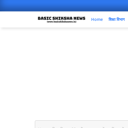
Home
शिक्षा विभाग