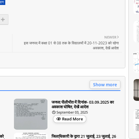
भाग
NEWER
इस जनपद में कक्षा 01 से 08 तक के विद्यालयों में 20-11-2023 को रहेगा
अवकाश, देखें आदेश
Show more
जनपद पीलीभीत में दिनांक- 03.09.2025 का
अवकाश घोषित, देखें आदेश
September 03, 2025
Read More
 को
जिलाधिकारी के द्वारा 21 जुलाई, 23 जुलाई, 26