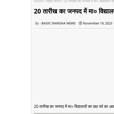
Home
शिक्षा विभाग
20 तारीख का जनपद में मा० विद्यालयों 
20 तारीख का जनपद में मा० विद्या
BASIC SHIKSHA NEWS
November 19, 2023
20 तारीख का जनपद में मा० विद्यालयों का छठ पर्व का 