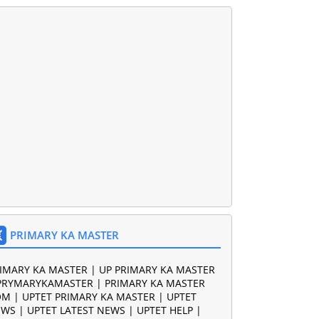
PRIMARY KA MASTER
IMARY KA MASTER | UP PRIMARY KA MASTER
PRYMARYKAMASTER | PRIMARY KA MASTER
M | UPTET PRIMARY KA MASTER | UPTET
WS | UPTET LATEST NEWS | UPTET HELP |