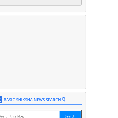
BASIC SHIKSHA NEWS SEARCH 👇