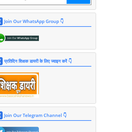
Join Our WhatsApp Group 👇
प्रतिदिन शिक्षक डायरी के लिए ज्वाइन करें 👇
Join Our Telegram Channel 👇