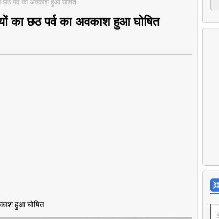
का छठ पर्व का अवकाश हुआ घोषित
लयों का छठ पर्व का अवकाश हुआ घोषित
अवकाश हुआ घोषित