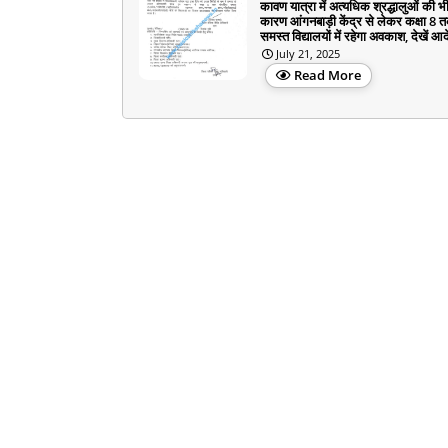
कावण यात्रा में अत्यधिक श्रद्धालुओं की भ
कारण आंगनबाड़ी केंद्र से लेकर कक्षा 8 
समस्त विद्यालयों में रहेगा अवकाश, देखें आ
July 21, 2025
Read More