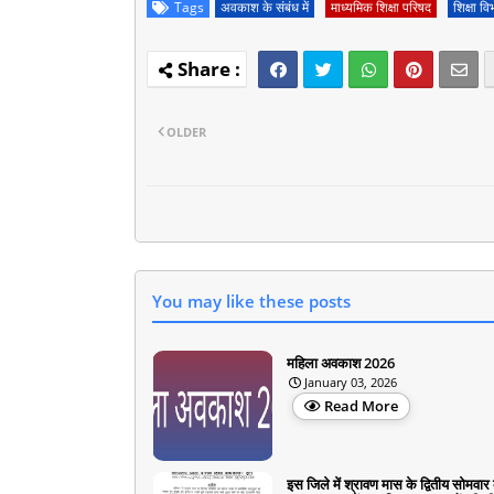
Tags
अवकाश के संबंध में
माध्यमिक शिक्षा परिषद
शिक्षा वि
OLDER
You may like these posts
महिला अवकाश 2026
January 03, 2026
Read More
इस जिले में श्रावण मास के द्वितीय सोमवार