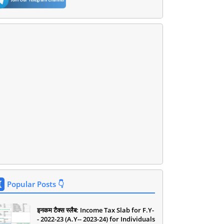
Popular Posts 👇
इनकम टैक्स स्लैब: Income Tax Slab for F.Y-
- 2022-23 (A.Y-- 2023-24) for Individuals