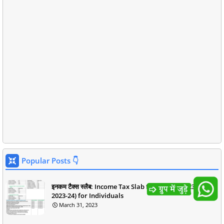
Popular Posts 👇
इनकम टैक्स स्लैब: Income Tax Slab for F.Y-- 2022-23 (A.Y--
2023-24) for Individuals
March 31, 2023