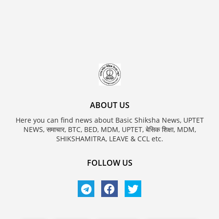
ABOUT US
Here you can find news about Basic Shiksha News, UPTET
NEWS, समाचार, BTC, BED, MDM, UPTET, बेसिक शिक्षा, MDM,
SHIKSHAMITRA, LEAVE & CCL etc.
FOLLOW US