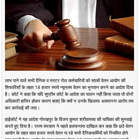
लाभ पाने वाले सभी दैनिक व मस्टर रोल कर्मचारियों को सातवें वेतन आयोग की
शिफारिशों के तहत 18 हजार रुपये न्यूनतम वेतन का भुगतान करने का आदेश दिया
है। कोर्ट ने कहा कि यदि सुप्रीम कोर्ट के आदेश का पालन नहीं किया जाता तो दोनों
अधिकारी हाजिर होकर कारण बताएं कि क्यों न उनके खिलाफ अवमानना आरोप तय
कर कार्रवाई की जाए।
हाईकोर्ट ने यह आदेश गोरखपुर के विजय कुमार श्रीवास्तव की याचिका की सुनवाई
करते हुए दिया है। राज्य सरकार ने पहले हलफनामा दाखिल कर कहा कि छठे वेतन
आयोग के तहत सात हजार रुपये वेतन पा रहे सभी दैनिककर्मियों को नियमित होने