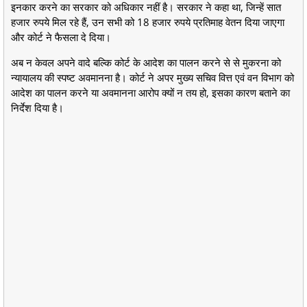
इनकार करने का सरकार को अधिकार नहीं है। सरकार ने कहा था, जिन्हें सात
हजार रुपये मिल रहे हैं, उन सभी को 18 हजार रुपये प्रतिमाह वेतन दिया जाएगा
और कोर्ट ने फैसला दे दिया।
अब न केवल अपने वादे बल्कि कोर्ट के आदेश का पालन करने से से मुकरना को
न्यायालय की स्पष्ट अवमानना है। कोर्ट ने अपर मुख्य सचिव वित्त एवं वन विभाग को
आदेश का पालन करने या अवमानना आरोप क्यों न तय हो, इसका कारण बताने का
निर्देश दिया है।