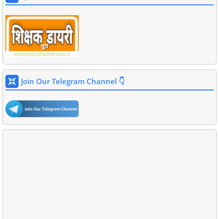
Join Our Telegram Channel 👇