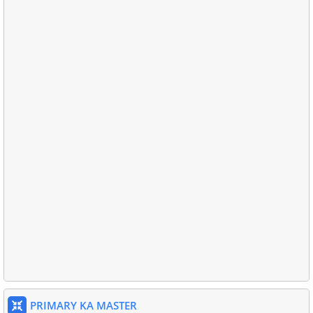
PRIMARY KA MASTER