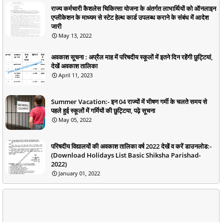
राज्य कर्मचारी कैशलेस चिकित्सा योजना के अंतर्गत लाभार्थियों को ऑनलाइन
एप्लीकेशन के माध्यम से स्टेट हेल्थ कार्ड उपलब्ध कराने के संबंध में आदेश
जारी
May 13, 2022
अवकाश सूचना : अप्रैल माह में परिषदीय स्कूलों में इतने दिन रहेंगी छुट्टियां,
देखें अवकाश तालिका
April 11, 2023
Summer Vacation:- इन 04 राज्यों में भीषण गर्मी के चलते समय से
पहले हुई स्कूलों में गर्मियों की छुट्टिया, पढ़े सूचना
May 05, 2022
परिषदीय विद्यालयों की अवकाश तालिका वर्ष 2022 देखें व करें डाउनलोड:-
(Download Holidays List Basic Shiksha Parishad-
2022)
January 01, 2022