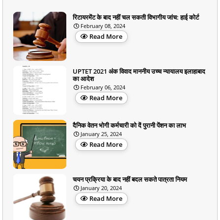
रिटायरमेंट के बाद नहीं चल सकती विभागीय जांच: हाई कोर्ट
February 08, 2024
Read More
UPTET 2021 अंक विवाद माननीय उच्च न्यायालय इलाहाबाद
का आदेश
February 06, 2024
Read More
दैनिक वेतन भोगी कर्मचारी को दें पुरानी पेंशन का लाभ
January 25, 2024
Read More
चयन प्रक्रिया के बाद नहीं बदल सकते पात्रता नियम
January 20, 2024
Read More