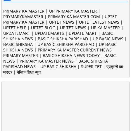
PRIMARY KA MASTER | UP PRIMARY KA MASTER |
PRYMARYKAMASTER | PRIMARY KA MASTER COM | UPTET
PRIMARY KA MASTER | UPTET NEWS | UPTET LATEST NEWS |
UPTET HELP | UPTET BLOG | UP TET NEWS | UP KA MASTER |
UPDATEMART | UPDATEMARTS | UPDATE MART | BASIC
SHIKSHA NEWS | BASIC SHIKSHA PARISHAD | UP BASIC NEWS |
BASIC SHIKSHA | UP BASIC SHIKSHA PARISHAD | UP BASIC
SHIKSHA NEWS | PRIMARY KA MASTER CURRENT NEWS |
PRIMARY MASTER | BASIC SHIKSHA NEWS TODAY | BASIC
NEWS | PRIMARY KA MASTER NEWS | BASIC SHIKSHA
PARISHAD NEWS | UP BASIC SHIKSHA | SUPER TET | प्राइमरी का
मास्टर | बेसिक शिक्षा न्यूज