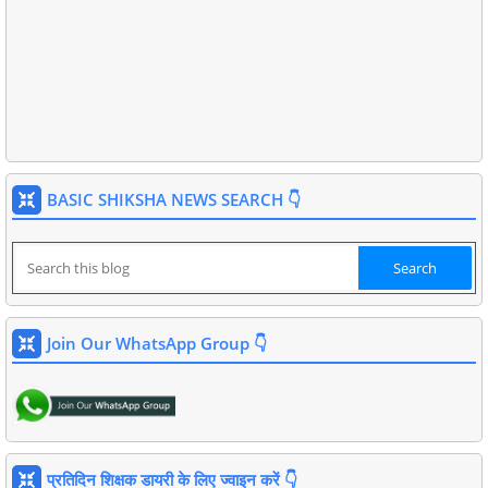
BASIC SHIKSHA NEWS SEARCH 👇
Join Our WhatsApp Group 👇
प्रतिदिन शिक्षक डायरी के लिए ज्वाइन करें 👇