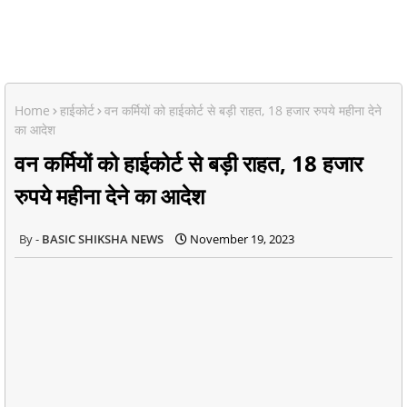
Home
हाईकोर्ट
वन कर्मियों को हाईकोर्ट से बड़ी राहत, 18 हजार रुपये महीना देने
का आदेश
वन कर्मियों को हाईकोर्ट से बड़ी राहत, 18 हजार
रुपये महीना देने का आदेश
BASIC SHIKSHA NEWS
November 19, 2023