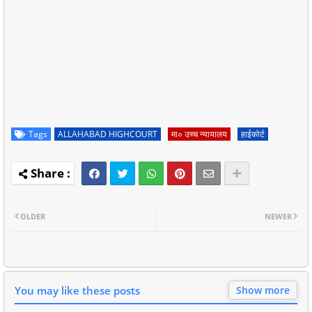
Tags
ALLAHABAD HIGHCOURT
मा० उच्च न्यायालय
हाईकोर्ट
OLDER
NEWER
You may like these posts
Show more