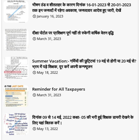
भीषण ठंड व शीतलहर के कारण दिनांक 16-01-2023 से 20-01-2023
तक इन जनपदों में रहेगा अवकाश, जनपदवार आदेश हुए जारी, देखें
January 16, 2023
दीक्षा पोर्टल पर प्रशिक्षण पूर्ण नहीं तो रुकेगी वार्षिक वेतन वृद्धि
March 31, 2023
Summer Vacation:- गर्मियों की छुट्टियां 19 मई से होगी या 20 मई से?
भ्रम में पड़े शिक्षक, दूर करें अपनी कन्फ्यूजन
May 18, 2022
Reminder for All Taxpayers
March 31, 2023
दिनांक 09 से 14 मई, 2022 कक्षा- 05 की भरी हुई शिक्षक डायरी देखने के
लिए यहां क्लिक करें।
May 13, 2022