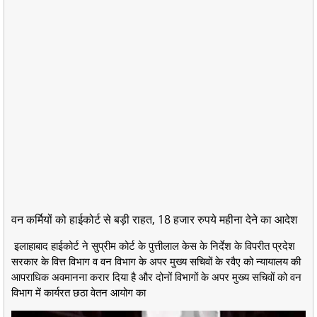
वन कर्मियों को हाईकोर्ट से बड़ी राहत, 18 हजार रुपये महीना देने का आदेश
इलाहाबाद हाईकोर्ट ने सुप्रीम कोर्ट के पुत्तीलाल केस के निर्देश के विपरीत प्रदेश
सरकार के वित्त विभाग व वन विभाग के अपर मुख्य सचिवों के रवैए को न्यायालय की
आपराधिक अवमानना करार दिया है और दोनों विभागों के अपर मुख्य सचिवों को वन
विभाग में कार्यरत छठा वेतन आयोग का