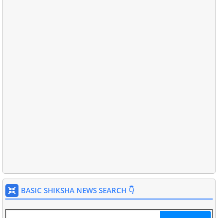
BASIC SHIKSHA NEWS SEARCH 👇