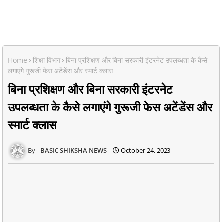
Home
शिक्षा विभाग
बिना प्रशिक्षण और बिना सरकारी इंटरनेट उपलब्धता के कैसे
लगाएंगे गुरूजी फेस अटेंडेंस और स्मार्ट क्लास
बिना प्रशिक्षण और बिना सरकारी इंटरनेट
उपलब्धता के कैसे लगाएंगे गुरूजी फेस अटेंडेंस और
स्मार्ट क्लास
BASIC SHIKSHA NEWS
October 24, 2023