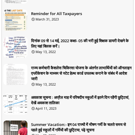
Reminder for All Taxpayers
March 31, 2023
दिनांक 09 से 14 मई, 2022 कक्षा- 05 की भरी हुई शिक्षक डायरी देखने के
लिए यहां क्लिक करें।
May 13, 2022
राज्य कर्मचारी कैशलेस चिकित्सा योजना के अंतर्गत लाभार्थियों को ऑनलाइन
एप्लीकेशन के माध्यम से स्टेट हेल्थ कार्ड उपलब्ध कराने के संबंध में आदेश
जारी
May 13, 2022
अवकाश सूचना : अप्रैल माह में परिषदीय स्कूलों में इतने दिन रहेंगी छुट्टियां,
देखें अवकाश तालिका
April 11, 2023
Summer Vacation:- इन 04 राज्यों में भीषण गर्मी के चलते समय से
पहले हुई स्कूलों में गर्मियों की छुट्टिया, पढ़े सूचना