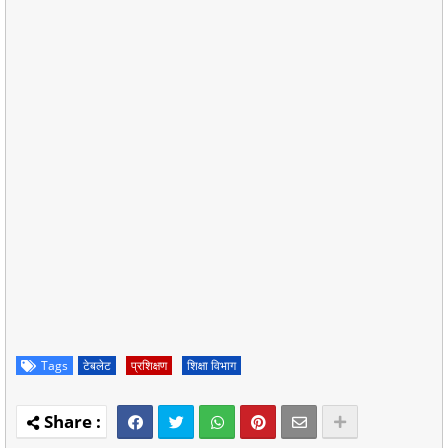
Tags
टेबलेट
प्रशिक्षण
शिक्षा विभाग