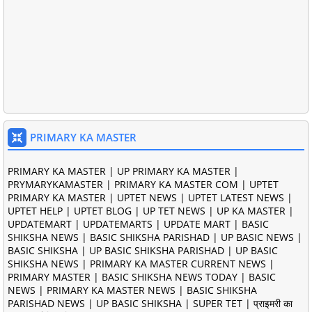
PRIMARY KA MASTER
PRIMARY KA MASTER | UP PRIMARY KA MASTER |
PRYMARYKAMASTER | PRIMARY KA MASTER COM | UPTET
PRIMARY KA MASTER | UPTET NEWS | UPTET LATEST NEWS |
UPTET HELP | UPTET BLOG | UP TET NEWS | UP KA MASTER |
UPDATEMART | UPDATEMARTS | UPDATE MART | BASIC
SHIKSHA NEWS | BASIC SHIKSHA PARISHAD | UP BASIC NEWS |
BASIC SHIKSHA | UP BASIC SHIKSHA PARISHAD | UP BASIC
SHIKSHA NEWS | PRIMARY KA MASTER CURRENT NEWS |
PRIMARY MASTER | BASIC SHIKSHA NEWS TODAY | BASIC
NEWS | PRIMARY KA MASTER NEWS | BASIC SHIKSHA
PARISHAD NEWS | UP BASIC SHIKSHA | SUPER TET | प्राइमरी का