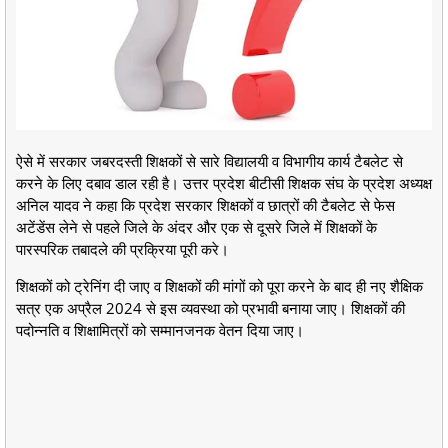
ऐसे में सरकार जबरदस्ती शिक्षकों से सारे विद्यालयी व विभागीय कार्य टैबलेट से
करने के लिए दबाव डाल रही है। उत्तर प्रदेश बीटीसी शिक्षक संघ के प्रदेश अध्यक्ष
अनिल यादव ने कहा कि प्रदेश सरकार शिक्षकों व छात्रों की टैबलेट से फेस
अटेंडेंस लेने से पहले जिले के अंदर और एक से दूसरे जिले में शिक्षकों के
पारस्परिक तबादले की प्रक्रिया पूरी करे।
शिक्षकों को ट्रेनिंग दी जाए व शिक्षकों की मांगों को पूरा करने के बाद ही नए शैक्षिक
सत्र एक अप्रैल 2024 से इस व्यवस्था को प्रभावी बनाया जाए। शिक्षकों की
पदोन्नति व शिक्षामित्रों को सम्मानजनक वेतन दिया जाए।