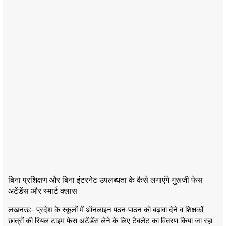
बिना प्रशिक्षण और बिना इंटरनेट उपलब्धता के कैसे लगाएंगे गुरूजी फेस
अटेंडेंस और स्मार्ट क्लास
लखनऊ:- प्रदेश के स्कूलों में ऑनलाइन पठन-पाठन को बढ़ावा देने व शिक्षकों
छात्रों की रियल टाइम फेस अटेंडेंस लेने के लिए टैबलेट का वितरण किया जा रहा