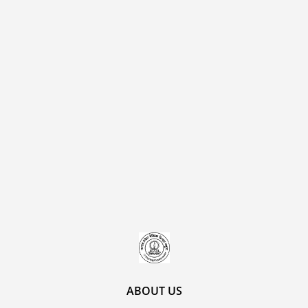
ABOUT US