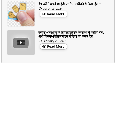
शिक्षकों ने अपनी आईडी पर सिम खरीदने से किया इंकार
March 03, 2024
Read More
प्रदेश अध्यक्ष जी ने डिजिटाइलेशन के संबंध में कही ये बात,
अभी शिक्षक/शिक्षिकाएं इस वीडियो को जरूर देखें
February 25, 2024
Read More