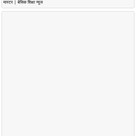
मास्टर | बेसिक शिक्षा न्यूज