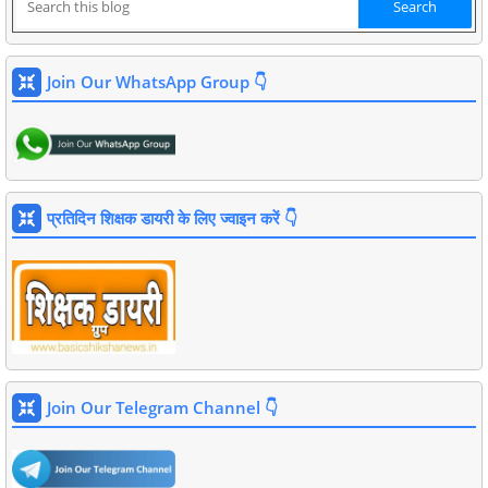
Join Our WhatsApp Group 👇
प्रतिदिन शिक्षक डायरी के लिए ज्वाइन करें 👇
Join Our Telegram Channel 👇