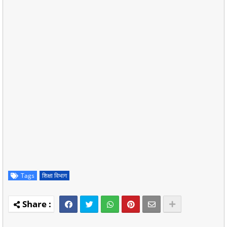
Tags
शिक्षा विभाग