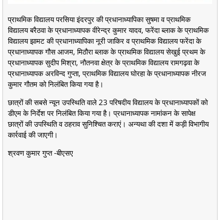
प्राथमिक विद्यालय परसिया इंदरपुर की प्रधानाध्यापिका सुषमा व प्राथमिक
विद्यालय बरैठवा के प्रधानाध्यापक वीरेन्द्र कुमार यादव, फरेंदा ब्लाक के प्राथमिक
विद्यालय झामट की प्रधानाध्यापिका नूरी जाकिर व प्राथमिक विद्यालय फरेंदा के
प्रधानाध्यापक गौस आजम, मिठौरा ब्लाक के प्राथमिक विद्यालय सेखुई प्रथम के
प्रधानाध्यापक सुदीप मिश्रा, नौतनवा क्षेत्र के प्राथमिक विद्यालय रामगढ़वा के
प्रधानाध्यापक अरविन्द गुप्ता, प्राथमिक विद्यालय घोरहा के प्रधानाध्यापक नीरज
कुमार गौतम को निलंबित किया गया है।
छात्रों की सबसे न्यून उपस्थिति वाले 23 परिषदीय विद्यालय के प्रधानाध्यापकों को
डीएम के निर्देश पर निलंबित किया गया है। प्रधानाध्यापक नामांकन के सापेक्ष
छात्रों की उपस्थिति व ठहराव सुनिश्चित कराएं। अन्यथा की दशा में कड़ी विभागीय
कार्रवाई की जाएगी।
श्रवण कुमार गुप्त -बीएसए