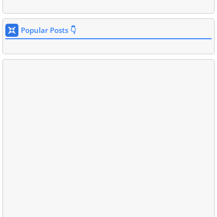
Popular Posts 👇