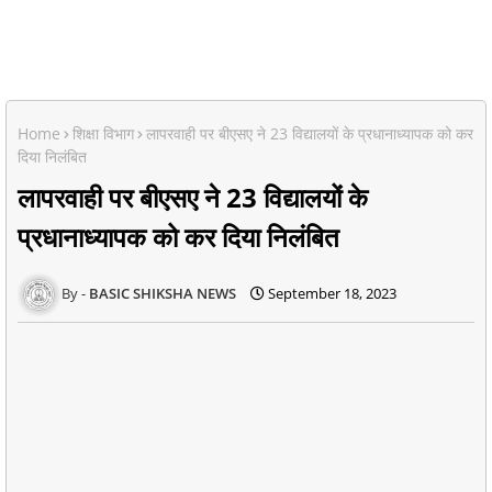
Home
शिक्षा विभाग
लापरवाही पर बीएसए ने 23 विद्यालयों के प्रधानाध्यापक को कर
दिया निलंबित
लापरवाही पर बीएसए ने 23 विद्यालयों के
प्रधानाध्यापक को कर दिया निलंबित
BASIC SHIKSHA NEWS
September 18, 2023