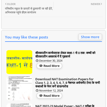
OLDER
NEWER
परिषदीय स्कूल के छात्रों से ढुलवायी जा रही ईंटें,
अभिभावक पहुंचे डीएम कार्यालय
You may like these posts
Show more
शीतकालीन कार्यपत्रक लेवल कक्षा-1 से 8 तक: बच्चों को
शीतकालीन अवकाश में दें गृहकार्य
December 30, 2024
Read More
Download NAT Examination Papers for
Class 1, 2, 3, 4, 5, 6, 7, 8 नेशनल असेसमेंट टेस्ट के सभी
कक्षाओं के पेपर करें डाऊनलोड
November 12, 2024
Read More
NAT 2022-23 Model Paper:- NAT-1 परीक्षा के