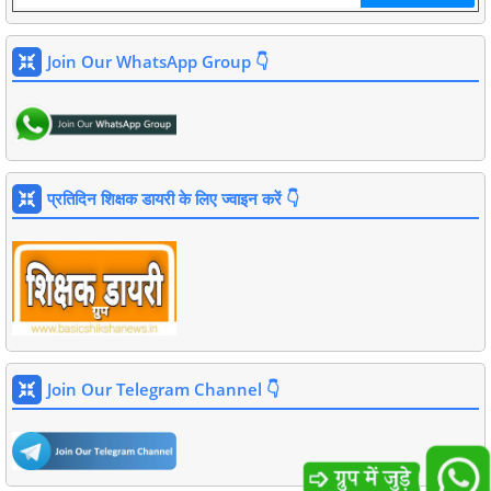
Join Our WhatsApp Group 👇
प्रतिदिन शिक्षक डायरी के लिए ज्वाइन करें 👇
Join Our Telegram Channel 👇