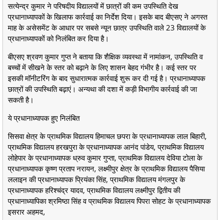
सत्येन्द्र कुमार ने परिषदीय विद्यालयों में छात्रों की कम उपस्थिति देख
प्रधानाध्यापकों के खिलाफ कार्रवाई का निर्देश दिया। इसके बाद बीएसए ने अगस्त
माह के असेसमेंट के आधार पर सबसे न्यून छात्र उपस्थिति वाले 23 विद्यालयों के
प्रधानाध्यापकों को निलंबित कर दिया है।
बीएसए श्रवण कुमार गुप्त ने बताया कि शैक्षिक व्यवस्था में नामांकन, उपस्थिति व
बच्चों में सीखने के स्तर को बढ़ाने के लिए शासन बेहद गंभीर है। कई स्तर पर
इसकी मॉनीटरिंग के बाद सुधारात्मक कार्रवाई शुरू कर दी गई है। प्रधानाध्यापक
छात्रों की उपस्थिति बढ़ाएं। अन्यथा की दशा में कड़ी विभागीय कार्रवाई की जा
सकती है।
ये प्रधानाध्यापक हुए निलंबित
सिसवा क्षेत्र के प्राथमिक विद्यालय हिमाचल छपरा के प्रधानाध्यापक लाल बिहारी,
प्राथमिक विद्यालय हरखपुरा के प्रधानाध्यापक आनंद पांडेय, प्राथमिक विद्यालय
लोहेपार के प्रधानाध्यापक ध्रुव कुमार गुप्ता, प्राथमिक विद्यालय देविया टोला के
प्रधानाध्यापक कृष्ण प्रताप नरायन, लक्ष्मीपुर क्षेत्र के प्राथमिक विद्यालय पैसिया
ललाइन की प्रधानाध्यापक प्रियंका सिंह, प्राथमिक विद्यालय मंगलपुर के
प्रधानाध्यापक हरिश्चंद्र यादव, प्राथमिक विद्यालय लक्ष्मीपुर द्वितीय की
प्रधानाध्यापिका श्रमिष्ठा सिंह व प्राथमिक विद्यालय पिपरा सोहट के प्रधानाध्यापक
इसरार अहमद,