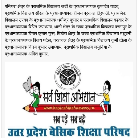
पनियरा क्षेत्र के प्राथमिक विद्यालय जर्दी के प्रधानाध्यापक कृष्णदेव यादव,
प्राथमिक विद्यालय सौरहा के प्रधानाध्यापक विजय प्रकाश त्रिपाठी, प्राथमिक
विद्यालय उस्का के प्रधानाध्यापक धर्मेन्द्र कुमार व प्राथमिक विद्यालय बड़वार के
प्रधानाध्यापक विपिन उपाध्याय, धानी क्षेत्र के उच्च प्राथमिक विद्यालय परागपुर के
प्रधानाध्यापक विमल कुमार गुप्त, मिठौरा क्षेत्र के उच्च प्राथमिक विद्यालय मधुबनी
के प्रधानाध्यापक विजय पटेल, परतावल क्षेत्र के प्राथमिक विद्यालय कुर्मी टोला के
प्रधानाध्यापक विनय कुमार उपाध्याय, प्राथमिक विद्यालय जमुनिया के
प्रधानाध्यापक अमित कुमार,