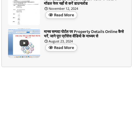
मॉडल पेपर यहाँ से करें डाउनलोड
November 12, 2024
Read More
मानव सम्पदा पोर्टल पर Property Details Online कैसे
भरें, जाने पूरा प्रॉसेस वीडियो के माध्यम से
August 23, 2024
Read More