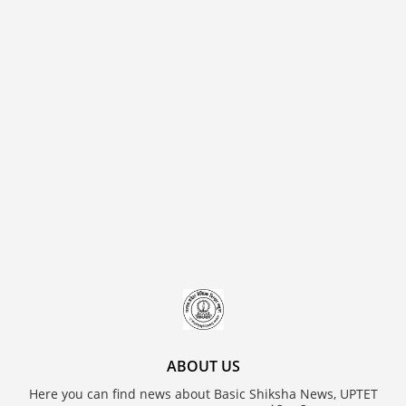
ABOUT US
Here you can find news about Basic Shiksha News, UPTET