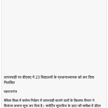
लापरवाही पर बीएसए ने 23 विद्यालयों के प्रधानाध्यापक को कर दिया
निलंबित
महराजगंज
बेसिक शिक्षा में कर्तव्य निर्वहन में लापरवाही बरतने वालों के खिलाफ विभाग ने
शिकंजा कसना शुरू कर दिया है। सपोर्टिव सुपरविज के डाटा की समीक्षा में डीएम