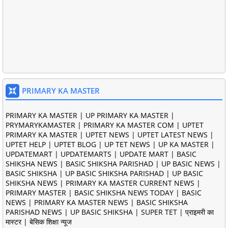
PRIMARY KA MASTER
PRIMARY KA MASTER | UP PRIMARY KA MASTER |
PRYMARYKAMASTER | PRIMARY KA MASTER COM | UPTET
PRIMARY KA MASTER | UPTET NEWS | UPTET LATEST NEWS |
UPTET HELP | UPTET BLOG | UP TET NEWS | UP KA MASTER |
UPDATEMART | UPDATEMARTS | UPDATE MART | BASIC
SHIKSHA NEWS | BASIC SHIKSHA PARISHAD | UP BASIC NEWS |
BASIC SHIKSHA | UP BASIC SHIKSHA PARISHAD | UP BASIC
SHIKSHA NEWS | PRIMARY KA MASTER CURRENT NEWS |
PRIMARY MASTER | BASIC SHIKSHA NEWS TODAY | BASIC
NEWS | PRIMARY KA MASTER NEWS | BASIC SHIKSHA
PARISHAD NEWS | UP BASIC SHIKSHA | SUPER TET | प्राइमरी का
मास्टर | बेसिक शिक्षा न्यूज