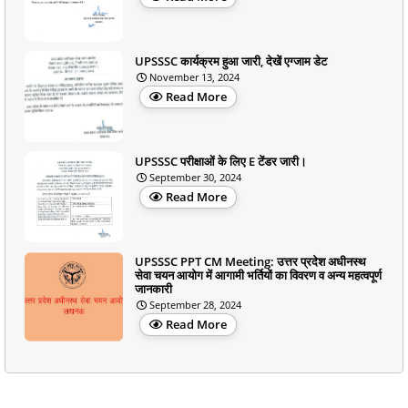
UPSSSC कार्यक्रम हुआ जारी, देखें एग्जाम डेट
November 13, 2024
Read More
UPSSSC परीक्षाओं के लिए E टेंडर जारी।
September 30, 2024
Read More
UPSSSC PPT CM Meeting: उत्तर प्रदेश अधीनस्थ
सेवा चयन आयोग में आगामी भर्तियों का विवरण व अन्य महत्वपूर्ण
जानकारी
September 28, 2024
Read More