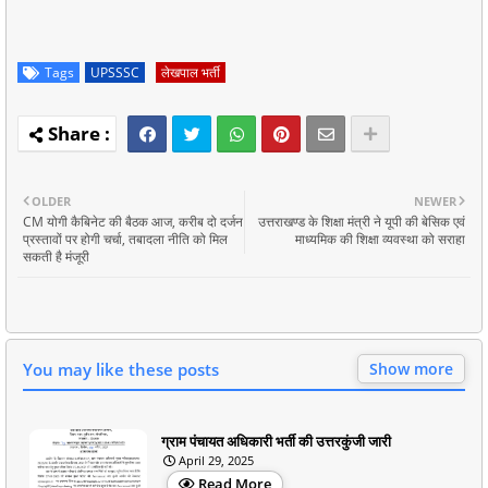
Tags
UPSSSC
लेखपाल भर्ती
OLDER
NEWER
CM योगी कैबिनेट की बैठक आज, करीब दो दर्जन
उत्तराखण्ड के शिक्षा मंत्री ने यूपी की बेसिक एवं
प्रस्तावों पर होगी चर्चा, तबादला नीति को मिल
माध्यमिक की शिक्षा व्यवस्था को सराहा
सकती है मंजूरी
You may like these posts
Show more
ग्राम पंचायत अधिकारी भर्ती की उत्तरकुंजी जारी
April 29, 2025
Read More