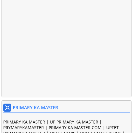
PRIMARY KA MASTER
PRIMARY KA MASTER | UP PRIMARY KA MASTER |
PRYMARYKAMASTER | PRIMARY KA MASTER COM | UPTET