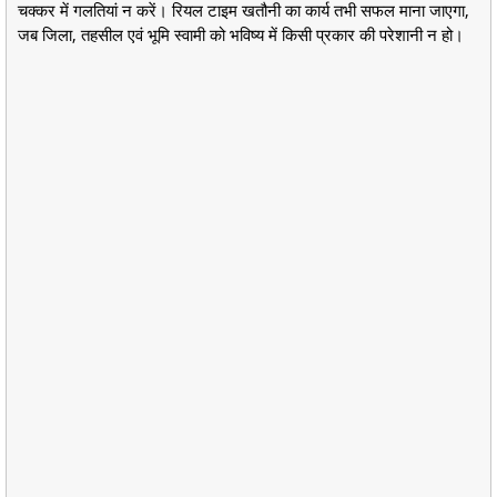
चक्कर में गलतियां न करें। रियल टाइम खतौनी का कार्य तभी सफल माना जाएगा,
जब जिला, तहसील एवं भूमि स्वामी को भविष्य में किसी प्रकार की परेशानी न हो।