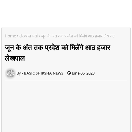
Home
लेखपाल भर्ती
जून के अंत तक प्रदेश को मिलेंगे आठ हजार लेखपाल
जून के अंत तक प्रदेश को मिलेंगे आठ हजार
लेखपाल
BASIC SHIKSHA NEWS
June 06, 2023