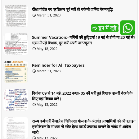
दीक्षा पोर्टल पर प्रशिक्षण पूर्ण नहीं तो रुकेगी वार्षिक वेतन वृद्धि
March 31, 2023
Summer Vacation:- गर्मियों की छुट्टियां 19 मई से होगी या 20 मई से?
भ्रम में पड़े शिक्षक, दूर करें अपनी कन्फ्यूजन
May 18, 2022
Reminder for All Taxpayers
March 31, 2023
दिनांक 09 से 14 मई, 2022 कक्षा- 05 की भरी हुई शिक्षक डायरी देखने के
लिए यहां क्लिक करें।
May 13, 2022
राज्य कर्मचारी कैशलेस चिकित्सा योजना के अंतर्गत लाभार्थियों को ऑनलाइन
एप्लीकेशन के माध्यम से स्टेट हेल्थ कार्ड उपलब्ध कराने के संबंध में आदेश
जारी
May 13, 2022