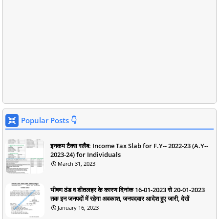
Popular Posts 👇
इनकम टैक्स स्लैब: Income Tax Slab for F.Y-- 2022-23 (A.Y--
2023-24) for Individuals
March 31, 2023
भीषण ठंड व शीतलहर के कारण दिनांक 16-01-2023 से 20-01-2023
तक इन जनपदों में रहेगा अवकाश, जनपदवार आदेश हुए जारी, देखें
January 16, 2023