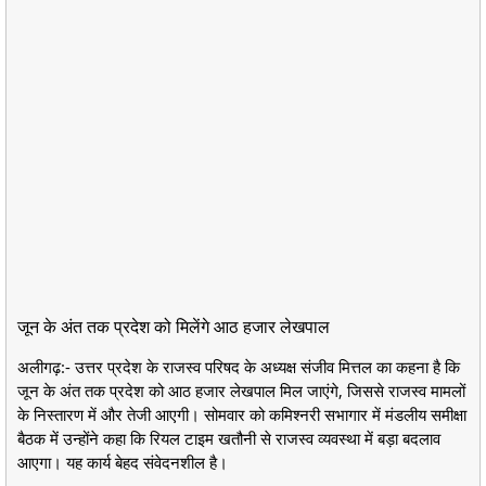
जून के अंत तक प्रदेश को मिलेंगे आठ हजार लेखपाल
अलीगढ़:- उत्तर प्रदेश के राजस्व परिषद के अध्यक्ष संजीव मित्तल का कहना है कि
जून के अंत तक प्रदेश को आठ हजार लेखपाल मिल जाएंगे, जिससे राजस्व मामलों
के निस्तारण में और तेजी आएगी। सोमवार को कमिश्नरी सभागार में मंडलीय समीक्षा
बैठक में उन्होंने कहा कि रियल टाइम खतौनी से राजस्व व्यवस्था में बड़ा बदलाव
आएगा। यह कार्य बेहद संवेदनशील है।