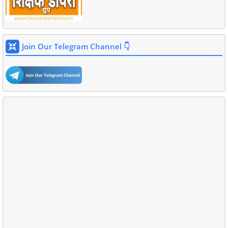
Join Our Telegram Channel 👇