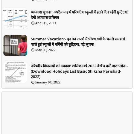
अवकाश सूचना : अप्रैल माह में परिषदीय स्कूलों में इतने दिन रहेंगी छुट्टियां,
देखें अवकाश तालिका
April 11, 2023
Summer Vacation:- इन 04 राज्यों में भीषण गर्मी के चलते समय से
पहले हुई स्कूलों में गर्मियों की छुट्टिया, पढ़े सूचना
May 05, 2022
परिषदीय विद्यालयों की अवकाश तालिका वर्ष 2022 देखें व करें डाउनलोड:-
(Download Holidays List Basic Shiksha Parishad-
2022)
January 01, 2022