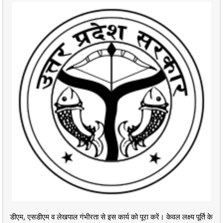
डीएम, एसडीएम व लेखपाल गंभीरता से इस कार्य को पूरा करें। केवल लक्ष्य पूर्ति के