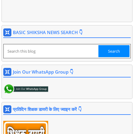
BASIC SHIKSHA NEWS SEARCH 👇
Join Our WhatsApp Group 👇
प्रतिदिन शिक्षक डायरी के लिए ज्वाइन करें 👇