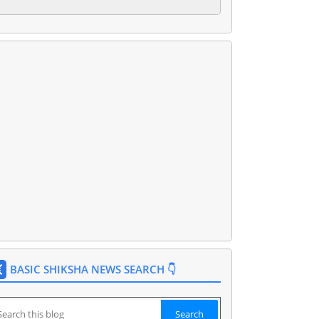
BASIC SHIKSHA NEWS SEARCH 👇