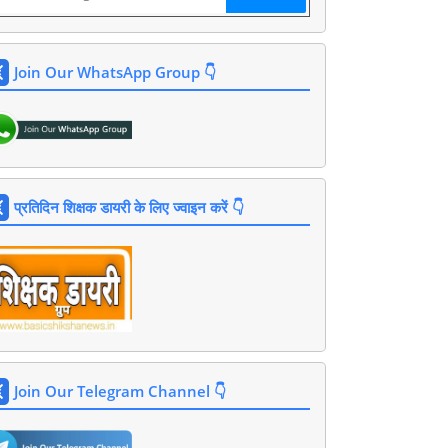
Join Our WhatsApp Group 👇
प्रतिदिन शिक्षक डायरी के लिए ज्वाइन करें 👇
Join Our Telegram Channel 👇