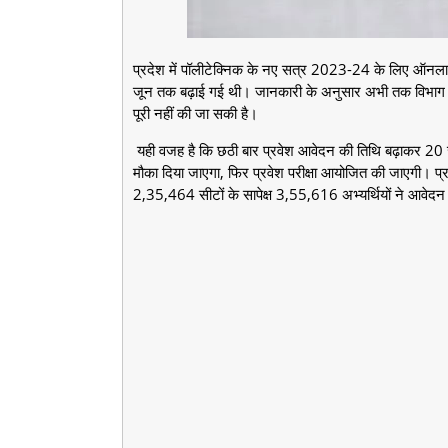
प्रदेश में पॉलीटेक्निक के नए सत्र 2023-24 के लिए ऑनल
जून तक बढ़ाई गई थी। जानकारी के अनुसार अभी तक विभाग की
पूरी नहीं की जा सकी है।
यही वजह है कि छठी बार प्रवेश आवेदन की तिथि बढ़ाकर 20 ज
मौका दिया जाएगा, फिर प्रवेश परीक्षा आयोजित की जाएगी। प्रव
2,35,464 सीटों के सापेक्ष 3,55,616 अभ्यर्थियों ने आवेदन