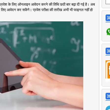
ें प्रवेश के लिए ऑनलाइन आवेदन करने की तिथि छठी बार बढ़ा दी गई है। अब
ा के लिए आवेदन कर सकेंगे। प्रवेश परीक्षा की तारीख अभी भी फाइनल नहीं हो