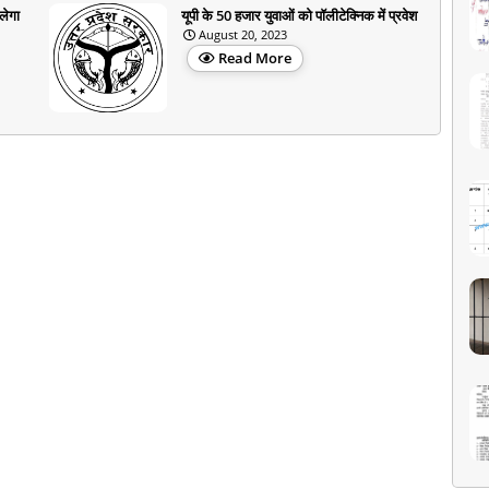
लेगा
यूपी के 50 हजार युवाओं को पॉलीटेक्निक में प्रवेश
August 20, 2023
Read More