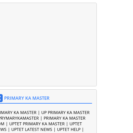
PRIMARY KA MASTER
IMARY KA MASTER | UP PRIMARY KA MASTER
PRYMARYKAMASTER | PRIMARY KA MASTER
M | UPTET PRIMARY KA MASTER | UPTET
WS | UPTET LATEST NEWS | UPTET HELP |