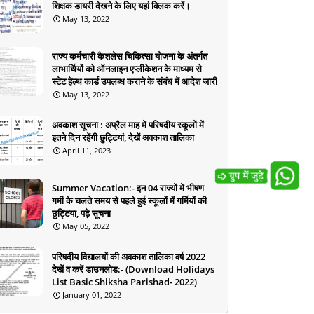
शिक्षक डायरी देखने के लिए यहां क्लिक करें।
May 13, 2022
राज्य कर्मचारी कैशलेस चिकित्सा योजना के अंतर्गत
लाभार्थियों को ऑनलाइन एप्लीकेशन के माध्यम से
स्टेट हेल्थ कार्ड उपलब्ध कराने के संबंध में आदेश जारी
May 13, 2022
अवकाश सूचना : अप्रैल माह में परिषदीय स्कूलों में
इतने दिन रहेंगी छुट्टियां, देखें अवकाश तालिका
April 11, 2023
Summer Vacation:- इन 04 राज्यों में भीषण
गर्मी के चलते समय से पहले हुई स्कूलों में गर्मियों की
छुट्टिया, पढ़े सूचना
May 05, 2022
परिषदीय विद्यालयों की अवकाश तालिका वर्ष 2022
देखें व करें डाउनलोड:- (Download Holidays
List Basic Shiksha Parishad- 2022)
January 01, 2022