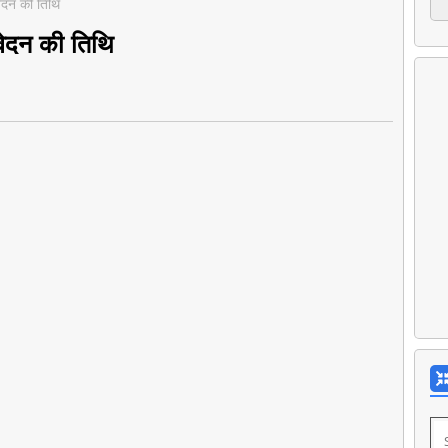
वेदन की तिथि
वेदन की तिथि