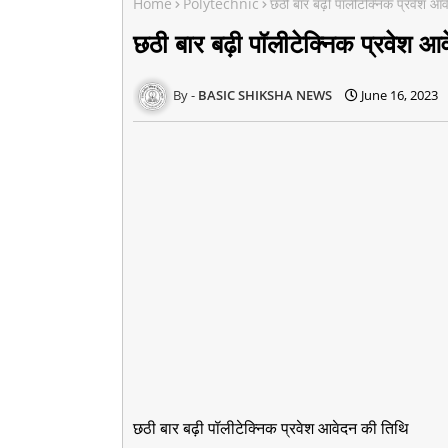
Home
Polytechnic
छठी बार बढ़ी पॉलीटेक्निक प्रवेश आ
छठी बार बढ़ी पॉलीटेक्निक प्रवेश आ
BASIC SHIKSHA NEWS
June 16, 2023
छठी बार बढ़ी पॉलीटेक्निक प्रवेश आवेदन की तिथि