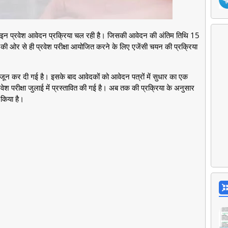
ाइन प्रवेश आवेदन प्रक्रिया चल रही है। जिसकी आवेदन की अंतिम तिथि 15
 ओर से ही प्रवेश परीक्षा आयोजित करने के लिए एजेंसी चयन की प्रक्रिया
ून कर दी गई है। इसके बाद आवेदकों को आवेदन पत्रों में सुधार का एक
ेश परीक्षा जुलाई में प्रस्तावित की गई है। अब तक की प्रक्रिया के अनुसार
 किया है।