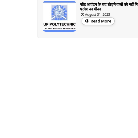
सीट आवंटन के बाद छोड़ने वालों को नहीं मि
प्रवेश का मौका
August 31, 2023
Read More