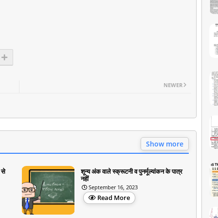
NEWER
Show more
 से
शून्य अंक वाले स्क्रूटनी व पुनर्मूल्यांकन के पात्र
नहीं
September 16, 2023
Read More