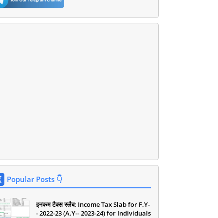
Popular Posts 👇
इनकम टैक्स स्लैब: Income Tax Slab for F.Y-
- 2022-23 (A.Y-- 2023-24) for Individuals