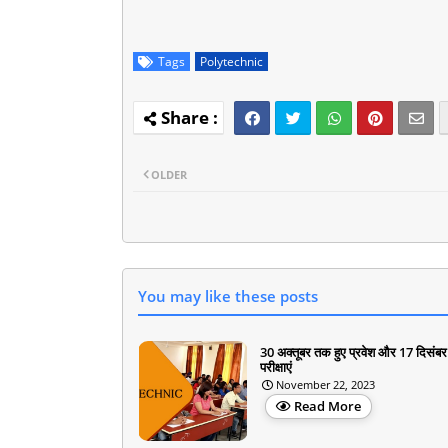
Tags
Polytechnic
OLDER
You may like these posts
30 अक्तूबर तक हुए प्रवेश और 17 दिसंबर
परीक्षाएं
November 22, 2023
Read More