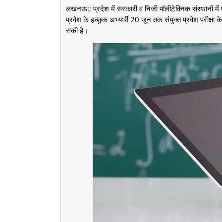
लखनऊ:; प्रदेश में सरकारी व निजी पॉलीटेक्निक संस्थानों म
प्रवेश के इच्छुक अभ्यर्थी 20 जून तक संयुक्त प्रवेश परीक्ष
सकी है।