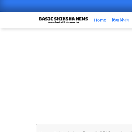
Home
शिक्षा विभाग