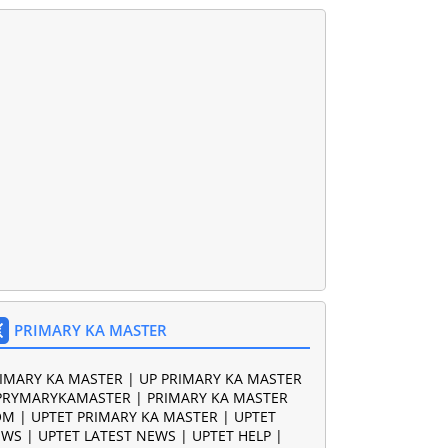
PRIMARY KA MASTER
IMARY KA MASTER | UP PRIMARY KA MASTER
PRYMARYKAMASTER | PRIMARY KA MASTER
M | UPTET PRIMARY KA MASTER | UPTET
WS | UPTET LATEST NEWS | UPTET HELP |