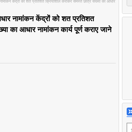
र नामांकन केंद्रों को शत प्रतिशत क्रियाशील कराकर समस्त छात्र संख्या का आधार
आधार नामांकन केंद्रों को शत प्रतिशत
या का आधार नामांकन कार्य पूर्ण कराए जाने