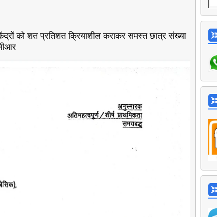
 केंद्रों को शत प्रतिशत क्रियाशील कराकर समस्त छात्र संख्या
 सीआर