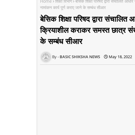
Home
शिक्षा विभाग
बेसिक शिक्षा परिषद द्वारा संचालित आधा
नामांकन कार्य पूर्ण कराए जाने के सम्बंध सीआर
बेसिक शिक्षा परिषद द्वारा संचालित 
क्रियाशील कराकर समस्त छात्र संख्
के सम्बंध सीआर
BASIC SHIKSHA NEWS
May 18, 2022