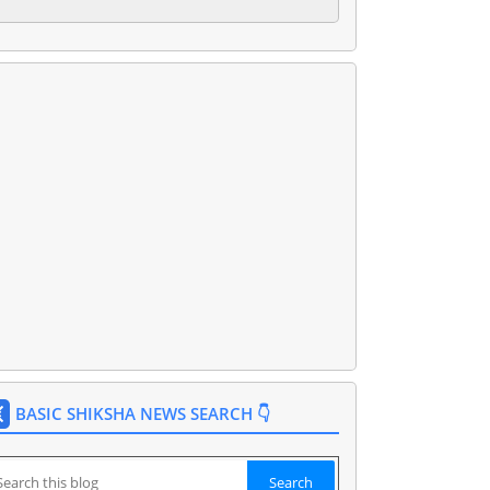
BASIC SHIKSHA NEWS SEARCH 👇