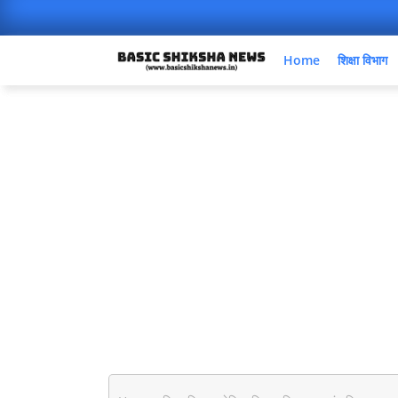
Home
शिक्षा विभाग