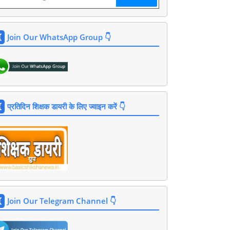
Join Our WhatsApp Group 👇
प्रतिदिन शिक्षक डायरी के लिए ज्वाइन करें 👇
Join Our Telegram Channel 👇