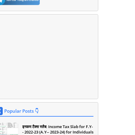
Popular Posts 👇
इनकम टैक्स स्लैब: Income Tax Slab for F.Y-
- 2022-23 (A.Y-- 2023-24) for Individuals