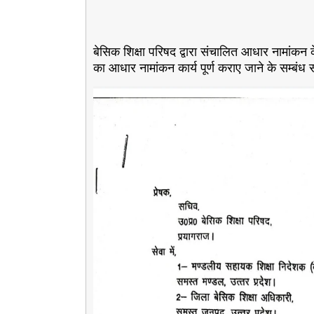
बेसिक शिक्षा परिषद द्वारा संचालित आधार नामांकन
का आधार नामांकन कार्य पूर्ण कराए जाने के सम्बंध