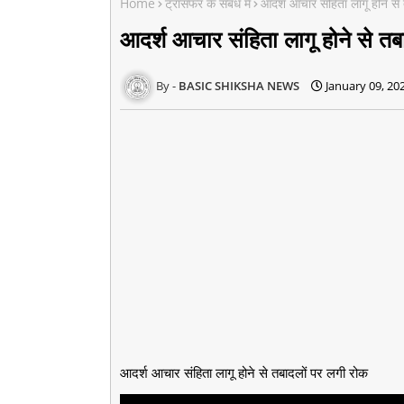
Home
ट्रांसफर के संबंध में
आदर्श आचार संहिता लागू होने से
आदर्श आचार संहिता लागू होने से त
BASIC SHIKSHA NEWS
January 09, 20
आदर्श आचार संहिता लागू होने से तबादलों पर लगी रोक