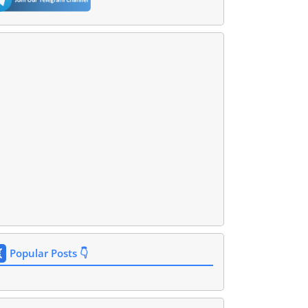
Popular Posts 👇