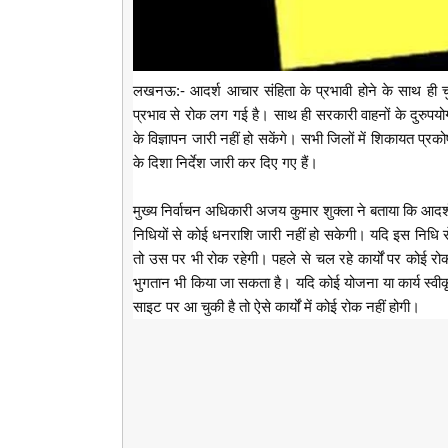
लखनऊ:- आदर्श आचार संहिता के प्रभावी होने के साथ ही चुना
प्रभाव से रोक लग गई है। साथ ही सरकारी वाहनों के दुरु
के विज्ञापन जारी नहीं हो सकेंगे। सभी जिलों में शिकायत प्र
के दिशा निर्देश जारी कर दिए गए हैं।
मुख्य निर्वाचन अधिकारी अजय कुमार शुक्ला ने बताया कि आदर्श 
निधियों से कोई धनराशि जारी नहीं हो सकेगी। यदि इस निधि से स
तो उस पर भी रोक रहेगी। पहले से चल रहे कार्यों पर कोई रोक नह
भुगतान भी किया जा सकता है। यदि कोई योजना या कार्य स्वी
साइट पर आ चुकी है तो ऐसे कार्यों में कोई रोक नहीं होगी।