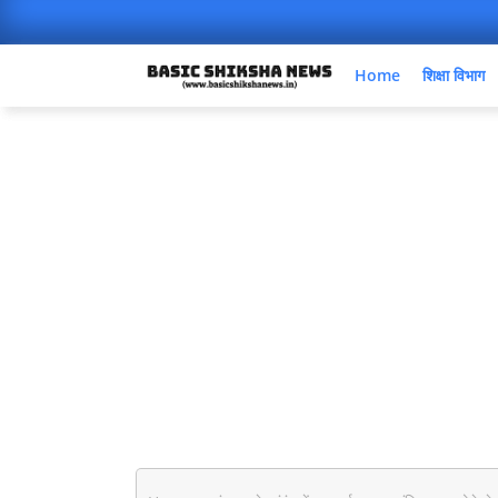
Home
शिक्षा विभाग