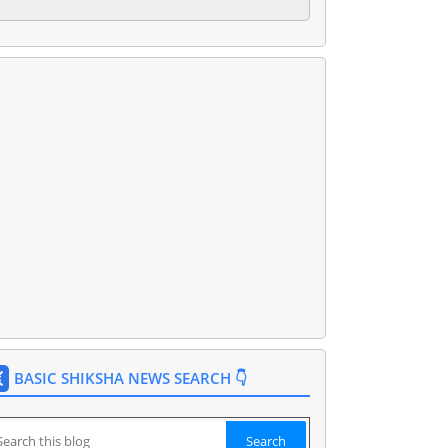
BASIC SHIKSHA NEWS SEARCH 👇