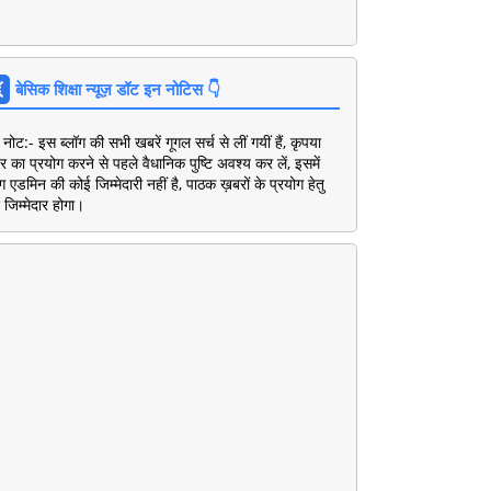
बेसिक शिक्षा न्यूज़ डॉट इन नोटिस 👇
नोट:- इस ब्लॉग की सभी खबरें गूगल सर्च से लीं गयीं हैं, कृपया
 का प्रयोग करने से पहले वैधानिक पुष्टि अवश्य कर लें, इसमें
ॉग एडमिन की कोई जिम्मेदारी नहीं है, पाठक ख़बरों के प्रयोग हेतु
 जिम्मेदार होगा।