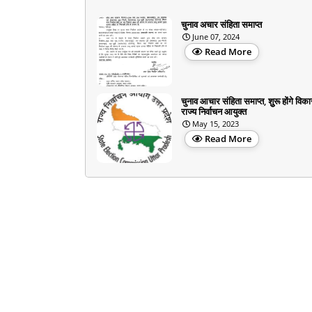
चुनाव अचार संहिता समाप्त
June 07, 2024
Read More
चुनाव आचार संहिता समाप्त, शुुरू होंगे विका
राज्य निर्वाचन आयुक्त
May 15, 2023
Read More