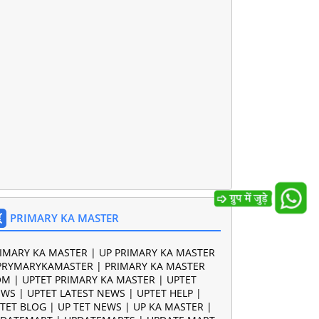
PRIMARY KA MASTER
IMARY KA MASTER | UP PRIMARY KA MASTER
PRYMARYKAMASTER | PRIMARY KA MASTER
M | UPTET PRIMARY KA MASTER | UPTET
WS | UPTET LATEST NEWS | UPTET HELP |
TET BLOG | UP TET NEWS | UP KA MASTER |