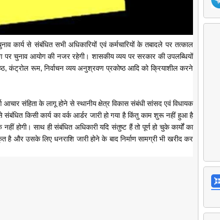
व कार्य से संबंधित सभी अधिकारियों एवं कर्मचारियों के तबादले पर तत्काल
पयोग पर चुनाव आयोग की नजर रहेगी। शासकीय व्यय पर सरकार की उपलब्धियों
कोष्ठ, कंट्रोल रूम, निर्वाचन व्यय अनुश्रवण प्रकोष्ठ आदि को क्रियाशील करने
आचार संहिता के लागू होने से स्थानीय क्षेत्र विकास संबंधी सांसद एवं विधायक
ंबंधित किसी कार्य का वर्क आर्डर जारी हो गया है किंतु काम शुरू नहीं हुआ है
ीं होगी। साथ ही संबंधित अधिकारी यदि संतुष्ट हैं तो पूर्ण हो चुके कार्यों का
कृत है और उसके लिए धनराशि जारी होने के बाद निर्माण सामग्री भी खरीद कर