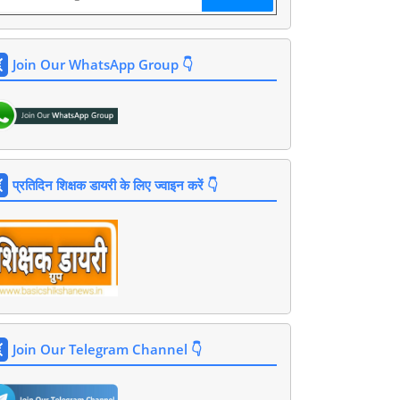
Join Our WhatsApp Group 👇
प्रतिदिन शिक्षक डायरी के लिए ज्वाइन करें 👇
Join Our Telegram Channel 👇