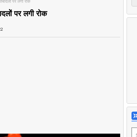
 तबादलों पर लगी रोक
बादलों पर लगी रोक
22