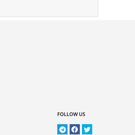
FOLLOW US