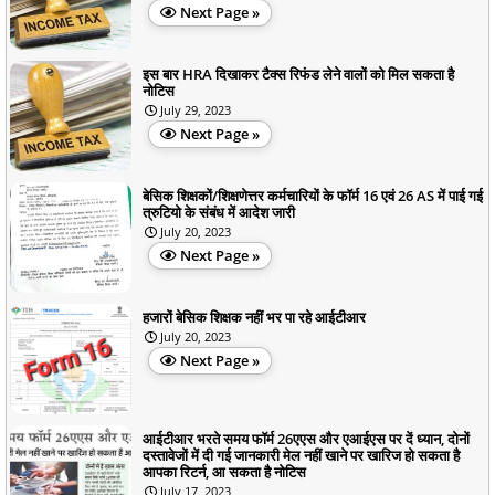
Next Page »
इस बार HRA दिखाकर टैक्स रिफंड लेने वालों को मिल सकता है
नोटिस
July 29, 2023
Next Page »
बेसिक शिक्षकों/शिक्षणेत्तर कर्मचारियों के फॉर्म 16 एवं 26‌ AS में पाई गई
त्रुटियो के संबंध में आदेश जारी
July 20, 2023
Next Page »
हजारों बेसिक शिक्षक नहीं भर पा रहे आईटीआर
July 20, 2023
Next Page »
आईटीआर भरते समय फॉर्म 26एएस और एआईएस पर दें ध्यान, दोनों
दस्तावेजों में दी गई जानकारी मेल नहीं खाने पर खारिज हो सकता है
आपका रिटर्न, आ सकता है नोटिस
July 17, 2023