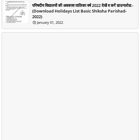
परिषदीय विद्यालयों की अवकाश तालिका वर्ष 2022 देखें व करें डाउनलोड:-
(Download Holidays List Basic Shiksha Parishad-
2022)
January 01, 2022