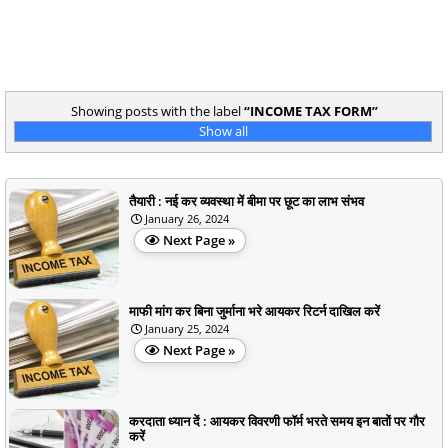
Showing posts with the label
INCOME TAX FORM
Show all
तैयारी : नई कर व्यवस्था में बीमा पर छूट का लाभ संभव
January 26, 2024
Next Page »
माफी मांग कर बिना जुर्माना भरे आयकर रिटर्न दाखिल करें
January 25, 2024
Next Page »
करदाता ध्यान दें : आयकर विवरणी फॉर्म भरते समय इन बातों पर गौर
करें