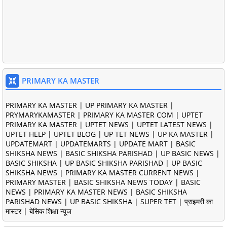
PRIMARY KA MASTER
PRIMARY KA MASTER | UP PRIMARY KA MASTER |
PRYMARYKAMASTER | PRIMARY KA MASTER COM | UPTET
PRIMARY KA MASTER | UPTET NEWS | UPTET LATEST NEWS |
UPTET HELP | UPTET BLOG | UP TET NEWS | UP KA MASTER |
UPDATEMART | UPDATEMARTS | UPDATE MART | BASIC
SHIKSHA NEWS | BASIC SHIKSHA PARISHAD | UP BASIC NEWS |
BASIC SHIKSHA | UP BASIC SHIKSHA PARISHAD | UP BASIC
SHIKSHA NEWS | PRIMARY KA MASTER CURRENT NEWS |
PRIMARY MASTER | BASIC SHIKSHA NEWS TODAY | BASIC
NEWS | PRIMARY KA MASTER NEWS | BASIC SHIKSHA
PARISHAD NEWS | UP BASIC SHIKSHA | SUPER TET | प्राइमरी का
मास्टर | बेसिक शिक्षा न्यूज