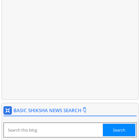
BASIC SHIKSHA NEWS SEARCH 👇