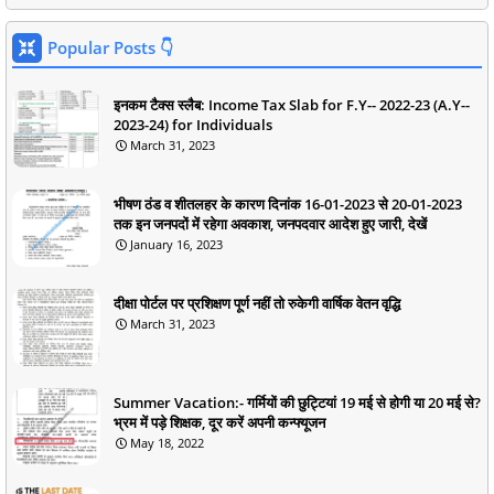
Popular Posts 👇
इनकम टैक्स स्लैब: Income Tax Slab for F.Y-- 2022-23 (A.Y--
2023-24) for Individuals
March 31, 2023
भीषण ठंड व शीतलहर के कारण दिनांक 16-01-2023 से 20-01-2023
तक इन जनपदों में रहेगा अवकाश, जनपदवार आदेश हुए जारी, देखें
January 16, 2023
दीक्षा पोर्टल पर प्रशिक्षण पूर्ण नहीं तो रुकेगी वार्षिक वेतन वृद्धि
March 31, 2023
Summer Vacation:- गर्मियों की छुट्टियां 19 मई से होगी या 20 मई से?
भ्रम में पड़े शिक्षक, दूर करें अपनी कन्फ्यूजन
May 18, 2022