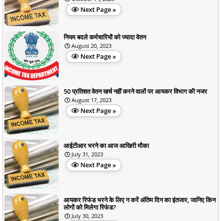
Next Page »
नियम बदले कर्मचारियों को ज्यादा वेतन
August 20, 2023
Next Page »
50 प्रतिशत वेतन खर्च नहीं करने वालों पर आयकर विभाग की नजर
August 17, 2023
Next Page »
आईटीआर भरने का आज आखिरी मौका
July 31, 2023
Next Page »
आयकर रिफंड भरने के लिए न करें अंतिम दिन का इंतजार, जानिए किन
लोगों को मिलेगा रिफंड?
July 30, 2023