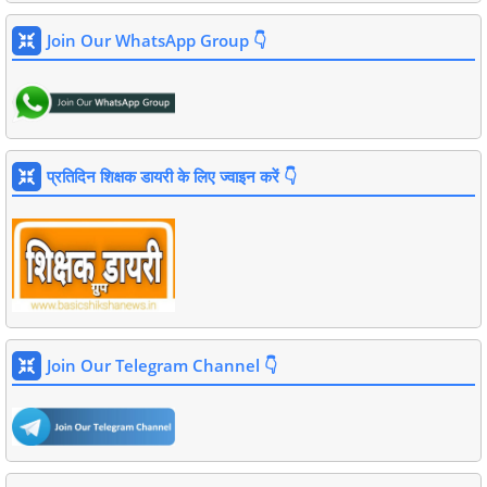
Join Our WhatsApp Group 👇
प्रतिदिन शिक्षक डायरी के लिए ज्वाइन करें 👇
Join Our Telegram Channel 👇