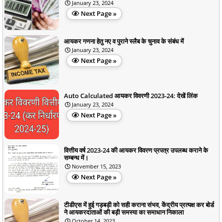
January 23, 2024
Next Page »
आयकर गणना हेतु नए व पुराने स्लैब के चुनाव के संबंध में
January 23, 2024
Next Page »
Auto Calculated आयकर विवरणी 2023-24: देखें लिंक
January 23, 2024
Next Page »
वित्तीय वर्ष 2023-24 की आयकर विवरण प्रपत्र उपलब्ध कराने के
सम्बन्ध में।
November 15, 2023
Next Page »
टीडीएस में हुई गड़बड़ी को सही कराना संभव, केंद्रीय प्रत्यक्ष कर बोर्ड
ने आयकरदाताओं की बड़ी समस्या का समाधान निकाला
October 14, 2023