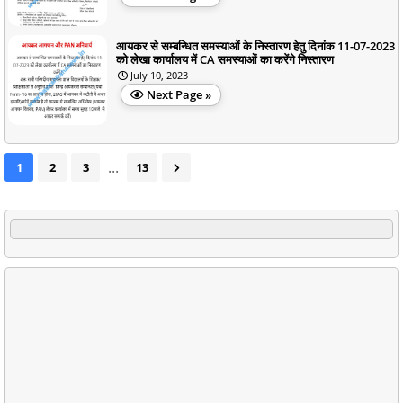
आयकर से सम्बन्धित समस्याओं के निस्तारण हेतु दिनांक 11-07-2023
को लेखा कार्यालय में CA समस्याओं का करेंगे निस्तारण
July 10, 2023
Next Page »
...
1
2
3
13