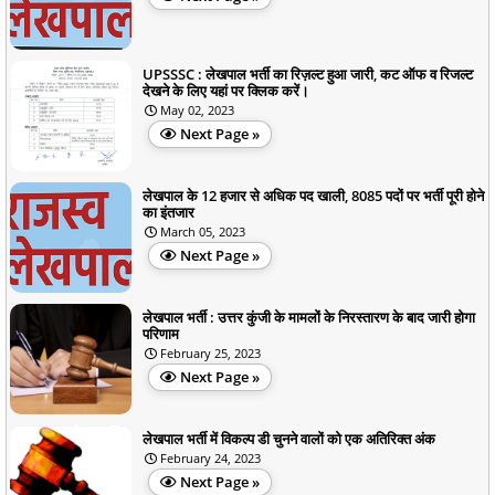
UPSSSC : लेखपाल भर्ती का रिज़ल्ट हुआ जारी, कट ऑफ व रिजल्ट
देखने के लिए यहां पर क्लिक करें।
May 02, 2023
Next Page »
लेखपाल के 12 हजार से अधिक पद खाली, 8085 पदों पर भर्ती पूरी होने
का इंतजार
March 05, 2023
Next Page »
लेखपाल भर्ती : उत्तर कुंजी के मामलों के निरस्तारण के बाद जारी होगा
परिणाम
February 25, 2023
Next Page »
लेखपाल भर्ती में विकल्प डी चुनने वालों को एक अतिरिक्त अंक
February 24, 2023
Next Page »