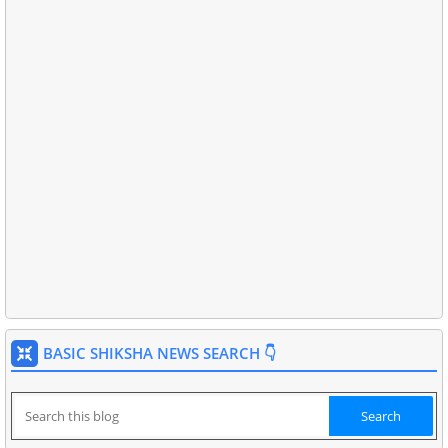
BASIC SHIKSHA NEWS SEARCH 👇