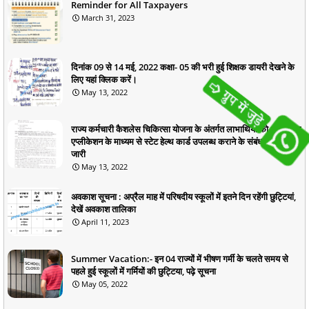
Reminder for All Taxpayers
March 31, 2023
दिनांक 09 से 14 मई, 2022 कक्षा- 05 की भरी हुई शिक्षक डायरी देखने के
लिए यहां क्लिक करें।
May 13, 2022
राज्य कर्मचारी कैशलेस चिकित्सा योजना के अंतर्गत लाभार्थियों को ऑनलाइन
एप्लीकेशन के माध्यम से स्टेट हेल्थ कार्ड उपलब्ध कराने के संबंध में आदेश
जारी
May 13, 2022
अवकाश सूचना : अप्रैल माह में परिषदीय स्कूलों में इतने दिन रहेंगी छुट्टियां,
देखें अवकाश तालिका
April 11, 2023
Summer Vacation:- इन 04 राज्यों में भीषण गर्मी के चलते समय से
पहले हुई स्कूलों में गर्मियों की छुट्टिया, पढ़े सूचना
May 05, 2022