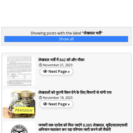
Showing posts with the label
लेखपाल भर्ती
Show all
लेखपाल भर्ती में 842 को और मौका
November 21, 2023
Next Page »
लेखपालों को पुरानी पेंशन देने के लिए विभागों से मांगी राय
November 18, 2023
Next Page »
जनवरी तक प्रदेश को मिल जाएंगे 8,085 लेखपाल, यूपीएसएसएससी
अभियान चलाकर कर रहा परिणाम जारी करने की तैयारी