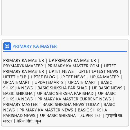
PRIMARY KA MASTER
PRIMARY KA MASTER | UP PRIMARY KA MASTER |
PRYMARYKAMASTER | PRIMARY KA MASTER COM | UPTET
PRIMARY KA MASTER | UPTET NEWS | UPTET LATEST NEWS |
UPTET HELP | UPTET BLOG | UP TET NEWS | UP KA MASTER |
UPDATEMART | UPDATEMARTS | UPDATE MART | BASIC
SHIKSHA NEWS | BASIC SHIKSHA PARISHAD | UP BASIC NEWS |
BASIC SHIKSHA | UP BASIC SHIKSHA PARISHAD | UP BASIC
SHIKSHA NEWS | PRIMARY KA MASTER CURRENT NEWS |
PRIMARY MASTER | BASIC SHIKSHA NEWS TODAY | BASIC
NEWS | PRIMARY KA MASTER NEWS | BASIC SHIKSHA
PARISHAD NEWS | UP BASIC SHIKSHA | SUPER TET | प्राइमरी का
मास्टर | बेसिक शिक्षा न्यूज