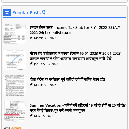
Popular Posts 👇
इनकम टैक्स स्लैब: Income Tax Slab for F.Y-- 2022-23 (A.Y--
2023-24) for Individuals
March 31, 2023
भीषण ठंड व शीतलहर के कारण दिनांक 16-01-2023 से 20-01-2023
तक इन जनपदों में रहेगा अवकाश, जनपदवार आदेश हुए जारी, देखें
January 16, 2023
दीक्षा पोर्टल पर प्रशिक्षण पूर्ण नहीं तो रुकेगी वार्षिक वेतन वृद्धि
March 31, 2023
Summer Vacation:- गर्मियों की छुट्टियां 19 मई से होगी या 20 मई से?
भ्रम में पड़े शिक्षक, दूर करें अपनी कन्फ्यूजन
May 18, 2022