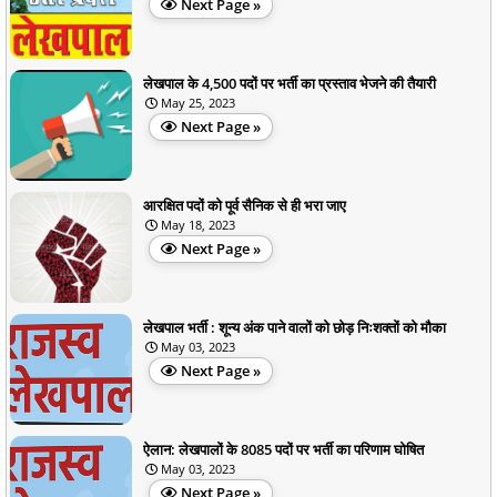
Next Page »
लेखपाल के 4,500 पदों पर भर्ती का प्रस्ताव भेजने की तैयारी
May 25, 2023
Next Page »
आरक्षित पदों को पूर्व सैनिक से ही भरा जाए
May 18, 2023
Next Page »
लेखपाल भर्ती : शून्य अंक पाने वालों को छोड़ निःशक्तों को मौका
May 03, 2023
Next Page »
ऐलान: लेखपालों के 8085 पदों पर भर्ती का परिणाम घोषित
May 03, 2023
Next Page »