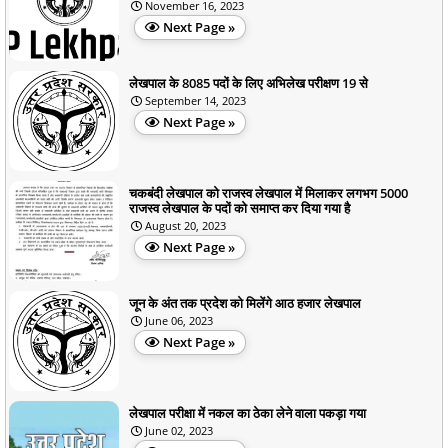
November 16, 2023
Next Page »
लेखपाल के 8085 पदों के लिए अभिलेख परीक्षण 19 से
September 14, 2023
Next Page »
चकबंदी लेखपाल को राजस्व लेखपाल में मिलाकर लगभग 5000
राजस्व लेखपाल के पदों को समाप्त कर दिया गया है
August 20, 2023
Next Page »
जून के अंत तक प्रदेश को मिलेंगे आठ हजार लेखपाल
June 06, 2023
Next Page »
लेखपाल परीक्षा में नकल का ठेका लेने वाला पकड़ा गया
June 02, 2023