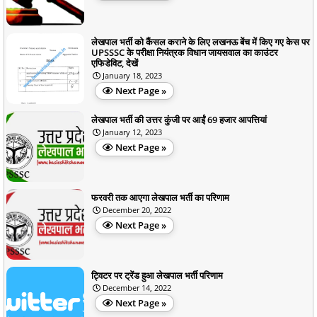
लेखपाल भर्ती को कैंसल कराने के लिए लखनऊ बेंच में किए गए केस पर
UPSSSC के परीक्षा नियंत्रक विधान जायसवाल का काउंटर
एफिडेविट, देखें
January 18, 2023
Next Page »
लेखपाल भर्ती की उत्तर कुंजी पर आईं 69 हजार आपत्तियां
January 12, 2023
Next Page »
फरवरी तक आएगा लेखपाल भर्ती का परिणाम
December 20, 2022
Next Page »
ट्विटर पर ट्रेंड हुआ लेखपाल भर्ती परिणाम
December 14, 2022
Next Page »