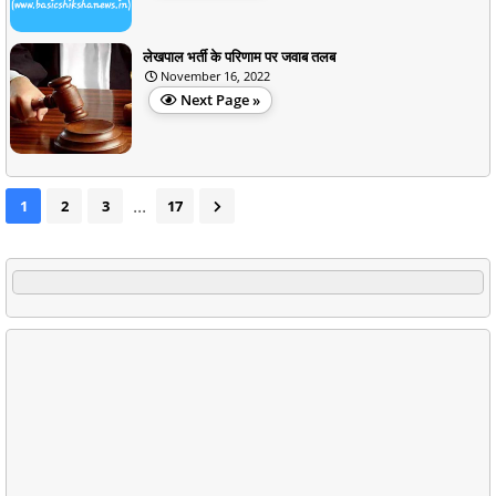
लेखपाल भर्ती के परिणाम पर जवाब तलब
November 16, 2022
Next Page »
...
1
2
3
17