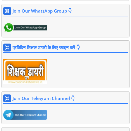
Join Our WhatsApp Group 👇
प्रतिदिन शिक्षक डायरी के लिए ज्वाइन करें 👇
Join Our Telegram Channel 👇