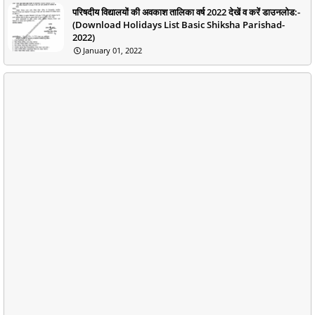
परिषदीय विद्यालयों की अवकाश तालिका वर्ष 2022 देखें व करें डाउनलोड:-
(Download Holidays List Basic Shiksha Parishad-
2022)
January 01, 2022